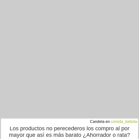
Candela en
comida_bebida
Los productos no perecederos los compro al por
mayor que así es más barato ¿Ahorrador o rata?