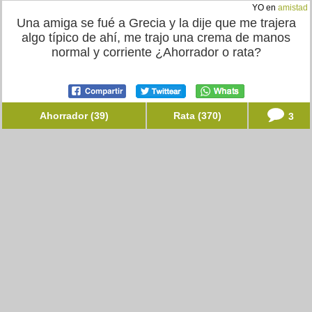
YO en
amistad
Una amiga se fué a Grecia y la dije que me trajera
algo típico de ahí, me trajo una crema de manos
normal y corriente ¿Ahorrador o rata?
Ahorrador (39)
Rata (370)
3