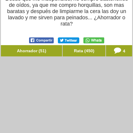
de oídos, ya que me compro horquillas, son mas
baratas y después de limpiarme la cera las doy un
lavado y me sirven para peinados... ¿Ahorrador o
rata?
Ahorrador (51)
Rata (450)
4