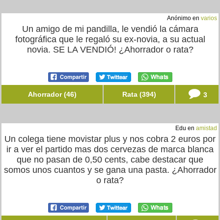
Anónimo en
varios
Un amigo de mi pandilla, le vendió la cámara
fotográfica que le regaló su ex-novia, a su actual
novia. SE LA VENDIÓ! ¿Ahorrador o rata?
Ahorrador (46)
Rata (394)
3
Edu en
amistad
Un colega tiene movistar plus y nos cobra 2 euros por
ir a ver el partido mas dos cervezas de marca blanca
que no pasan de 0,50 cents, cabe destacar que
somos unos cuantos y se gana una pasta. ¿Ahorrador
o rata?