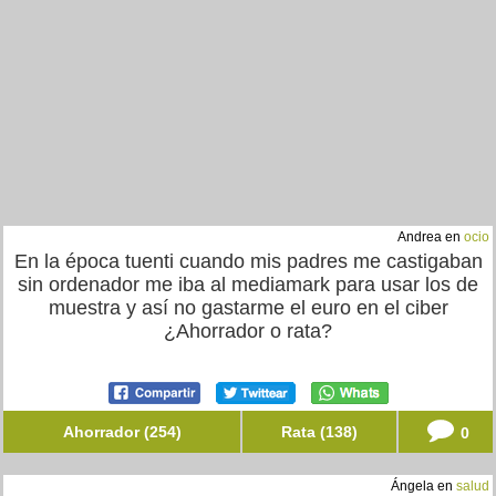
Andrea en
ocio
En la época tuenti cuando mis padres me castigaban
sin ordenador me iba al mediamark para usar los de
muestra y así no gastarme el euro en el ciber
¿Ahorrador o rata?
Ahorrador (254)
Rata (138)
0
Ángela en
salud