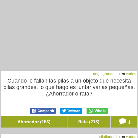
angelgranadino
en
varios
Cuando le fallan las pilas a un objeto que necesita
pilas grandes, lo que hago es juntar varias pequeñas.
¿Ahorrador o rata?
Ahorrador (153)
Rata (218)
1
enritaitoperdio
en
varios