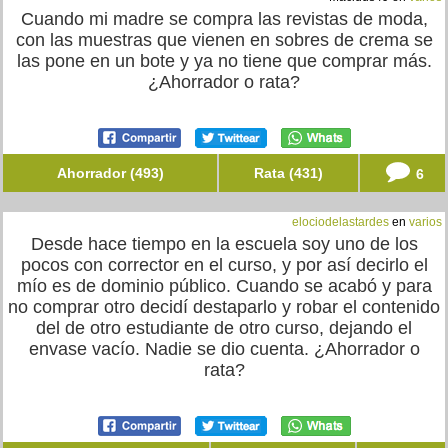
Cuando mi madre se compra las revistas de moda,
con las muestras que vienen en sobres de crema se
las pone en un bote y ya no tiene que comprar más.
¿Ahorrador o rata?
Ahorrador (493)
Rata (431)
6
elociodelastardes
en
varios
Desde hace tiempo en la escuela soy uno de los
pocos con corrector en el curso, y por así decirlo el
mío es de dominio público. Cuando se acabó y para
no comprar otro decidí destaparlo y robar el contenido
del de otro estudiante de otro curso, dejando el
envase vacío. Nadie se dio cuenta. ¿Ahorrador o
rata?