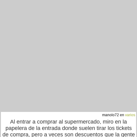
manolo72 en
varios
Al entrar a comprar al supermercado, miro en la
papelera de la entrada donde suelen tirar los tickets
de compra, pero a veces son descuentos que la gente