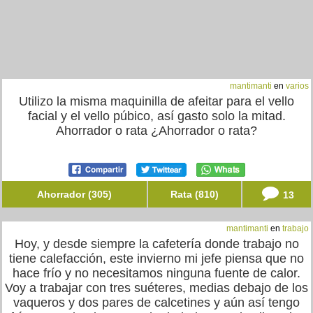
mantimanti
en
varios
Utilizo la misma maquinilla de afeitar para el vello
facial y el vello púbico, así gasto solo la mitad.
Ahorrador o rata ¿Ahorrador o rata?
Ahorrador (305)
Rata (810)
13
mantimanti
en
trabajo
Hoy, y desde siempre la cafetería donde trabajo no
tiene calefacción, este invierno mi jefe piensa que no
hace frío y no necesitamos ninguna fuente de calor.
Voy a trabajar con tres suéteres, medias debajo de los
vaqueros y dos pares de calcetines y aún así tengo