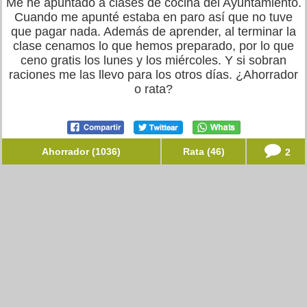
Me he apuntado a clases de cocina del Ayuntamiento.
Cuando me apunté estaba en paro así que no tuve
que pagar nada. Además de aprender, al terminar la
clase cenamos lo que hemos preparado, por lo que
ceno gratis los lunes y los miércoles. Y si sobran
raciones me las llevo para los otros días. ¿Ahorrador
o rata?
Ahorrador (1036)
Rata (46)
2