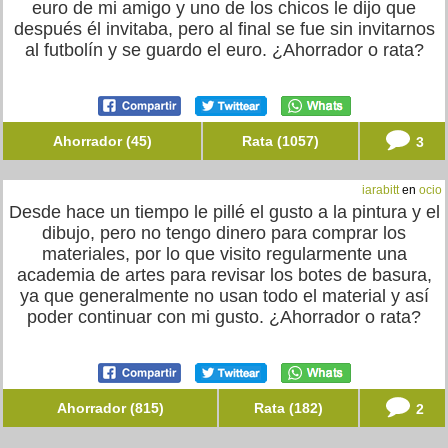
euro de mi amigo y uno de los chicos le dijo que
después él invitaba, pero al final se fue sin invitarnos
al futbolín y se guardo el euro. ¿Ahorrador o rata?
Ahorrador (45)
Rata (1057)
3
iarabitt
en
ocio
Desde hace un tiempo le pillé el gusto a la pintura y el
dibujo, pero no tengo dinero para comprar los
materiales, por lo que visito regularmente una
academia de artes para revisar los botes de basura,
ya que generalmente no usan todo el material y así
poder continuar con mi gusto. ¿Ahorrador o rata?
Ahorrador (815)
Rata (182)
2