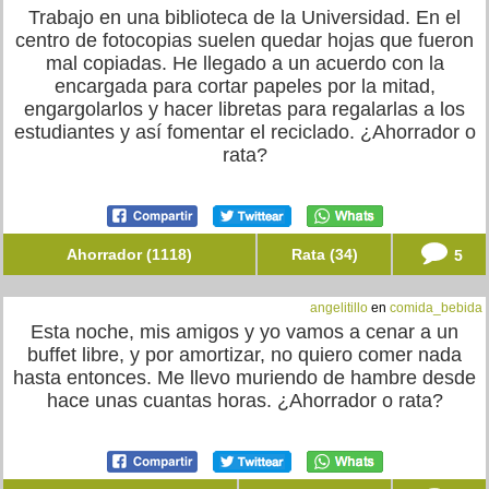
Trabajo en una biblioteca de la Universidad. En el
centro de fotocopias suelen quedar hojas que fueron
mal copiadas. He llegado a un acuerdo con la
encargada para cortar papeles por la mitad,
engargolarlos y hacer libretas para regalarlas a los
estudiantes y así fomentar el reciclado. ¿Ahorrador o
rata?
Ahorrador (1118)
Rata (34)
5
angelitillo
en
comida_bebida
Esta noche, mis amigos y yo vamos a cenar a un
buffet libre, y por amortizar, no quiero comer nada
hasta entonces. Me llevo muriendo de hambre desde
hace unas cuantas horas. ¿Ahorrador o rata?