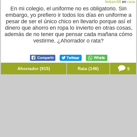
ferbarc98
en
casa
En mi colegio, el uniforme no es obligatorio. Sin
embargo, yo prefiero ir todos los días en uniforme a
pesar de ser el único chico en llevarlo porque así el
dinero que ahorro en ropa lo invierto en otras cosas,
además de no tener que pensar cada mañana cómo
vestirme. ¿Ahorrador o rata?
Ahorrador (915)
Rata (146)
5