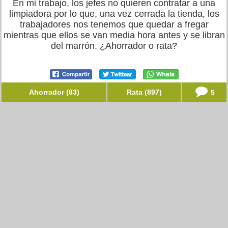
En mi trabajo, los jefes no quieren contratar a una
limpiadora por lo que, una vez cerrada la tienda, los
trabajadores nos tenemos que quedar a fregar
mientras que ellos se van media hora antes y se libran
del marrón. ¿Ahorrador o rata?
Ahorrador (83)
Rata (897)
5