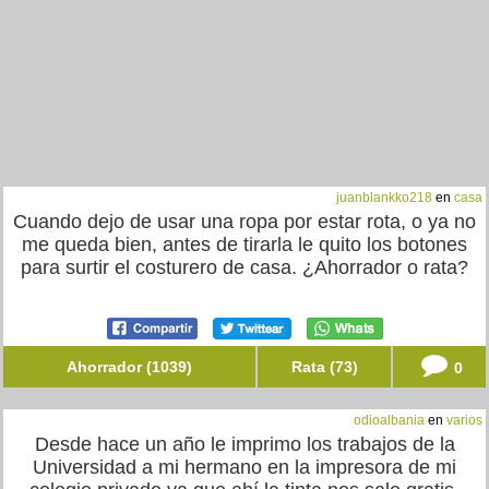
juanblankko218
en
casa
Cuando dejo de usar una ropa por estar rota, o ya no
me queda bien, antes de tirarla le quito los botones
para surtir el costurero de casa. ¿Ahorrador o rata?
Ahorrador (1039)
Rata (73)
0
odioalbania
en
varios
Desde hace un año le imprimo los trabajos de la
Universidad a mi hermano en la impresora de mi