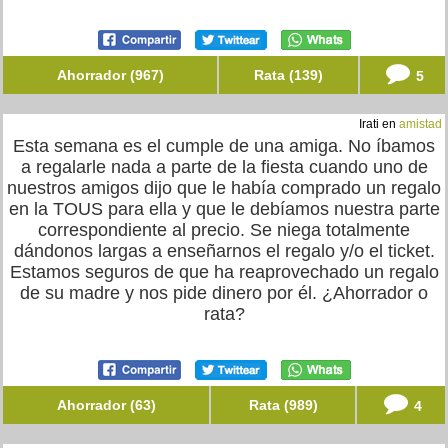
Ahorrador (967)
Rata (139)
5
Irati en
amistad
Esta semana es el cumple de una amiga. No íbamos
a regalarle nada a parte de la fiesta cuando uno de
nuestros amigos dijo que le había comprado un regalo
en la TOUS para ella y que le debíamos nuestra parte
correspondiente al precio. Se niega totalmente
dándonos largas a enseñarnos el regalo y/o el ticket.
Estamos seguros de que ha reaprovechado un regalo
de su madre y nos pide dinero por él. ¿Ahorrador o
rata?
Ahorrador (63)
Rata (989)
4