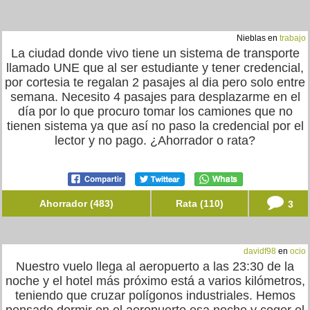
Nieblas en
trabajo
La ciudad donde vivo tiene un sistema de transporte
llamado UNE que al ser estudiante y tener credencial,
por cortesia te regalan 2 pasajes al dia pero solo entre
semana. Necesito 4 pasajes para desplazarme en el
día por lo que procuro tomar los camiones que no
tienen sistema ya que así no paso la credencial por el
lector y no pago. ¿Ahorrador o rata?
Ahorrador (483)
Rata (110)
3
davidf98
en
ocio
Nuestro vuelo llega al aeropuerto a las 23:30 de la
noche y el hotel más próximo está a varios kilómetros,
teniendo que cruzar polígonos industriales. Hemos