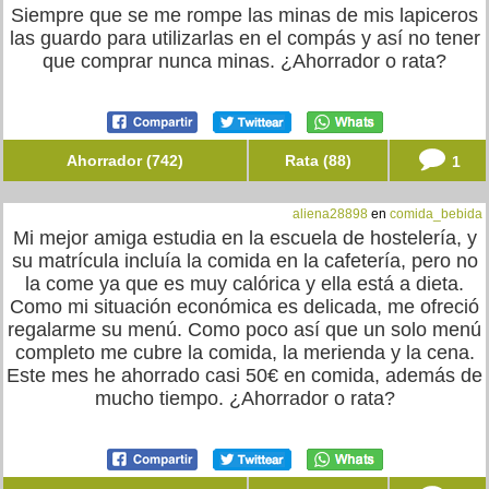
Siempre que se me rompe las minas de mis lapiceros
las guardo para utilizarlas en el compás y así no tener
que comprar nunca minas. ¿Ahorrador o rata?
Ahorrador (742)
Rata (88)
1
aliena28898
en
comida_bebida
Mi mejor amiga estudia en la escuela de hostelería, y
su matrícula incluía la comida en la cafetería, pero no
la come ya que es muy calórica y ella está a dieta.
Como mi situación económica es delicada, me ofreció
regalarme su menú. Como poco así que un solo menú
completo me cubre la comida, la merienda y la cena.
Este mes he ahorrado casi 50€ en comida, además de
mucho tiempo. ¿Ahorrador o rata?