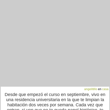
angelitillo
en
casa
Desde que empezó el curso en septiembre, vivo en
una residencia universitaria en la que te limpian la
habitación dos veces por semana. Cada vez que