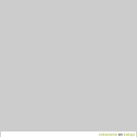
estrameme
en
trabajo