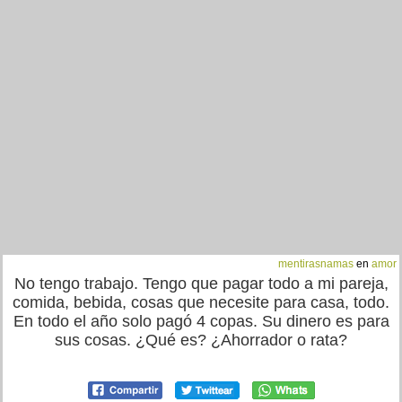
mentirasnamas
en
amor
No tengo trabajo. Tengo que pagar todo a mi pareja,
comida, bebida, cosas que necesite para casa, todo.
En todo el año solo pagó 4 copas. Su dinero es para
sus cosas. ¿Qué es? ¿Ahorrador o rata?