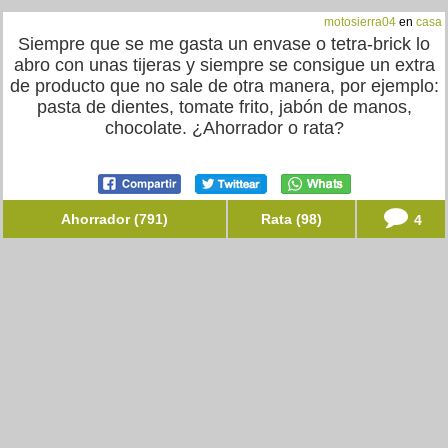
motosierra04
en
casa
Siempre que se me gasta un envase o tetra-brick lo
abro con unas tijeras y siempre se consigue un extra
de producto que no sale de otra manera, por ejemplo:
pasta de dientes, tomate frito, jabón de manos,
chocolate. ¿Ahorrador o rata?
Ahorrador (791)
Rata (98)
4