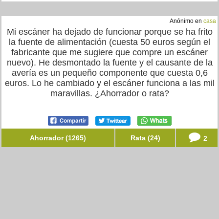
Anónimo en
casa
Mi escáner ha dejado de funcionar porque se ha frito
la fuente de alimentación (cuesta 50 euros según el
fabricante que me sugiere que compre un escáner
nuevo). He desmontado la fuente y el causante de la
avería es un pequeño componente que cuesta 0,6
euros. Lo he cambiado y el escáner funciona a las mil
maravillas. ¿Ahorrador o rata?
Ahorrador (1265)
Rata (24)
2