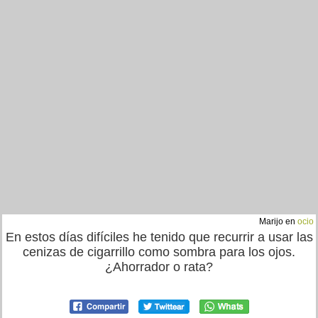
Marijo en
ocio
En estos días difíciles he tenido que recurrir a usar las
cenizas de cigarrillo como sombra para los ojos.
¿Ahorrador o rata?