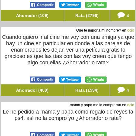
Ahorrador (109)
Rata (2796)
4
Que te importa mi nombre? en
ocio
Cuando quiero ir al cine me voy con una amiga ya que
hay un cine en particular en donde a las parejas de
enamorados les dejan ver una película gratis lo
gracioso es que las tías con las voy creen que tengo
algo con ellas ¿Ahorrador o rata?
Ahorrador (409)
Rata (1594)
4
mama y papa me la compraran en
ocio
Le he pedido a mama y papa como regalo de reyes la
ps4, así no la compro yo ¿Ahorrador o rata?