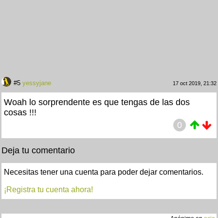
#5
yessyjane
17 oct 2019, 21:32
Woah lo sorprendente es que tengas de las dos
cosas !!!
0
Deja tu comentario
Necesitas tener una cuenta para poder dejar comentarios.
¡Registra tu cuenta ahora!