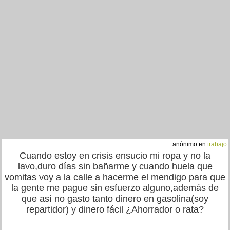
anónimo en
trabajo
Cuando estoy en crisis ensucio mi ropa y no la
lavo,duro días sin bañarme y cuando huela que
vomitas voy a la calle a hacerme el mendigo para que
la gente me pague sin esfuerzo alguno,además de
que así no gasto tanto dinero en gasolina(soy
repartidor) y dinero fácil ¿Ahorrador o rata?