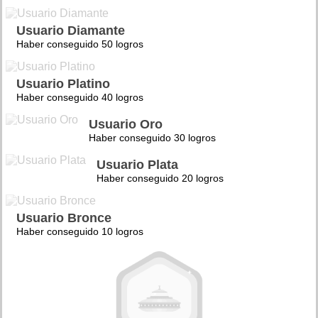
Usuario Diamante
Haber conseguido 50 logros
Usuario Platino
Haber conseguido 40 logros
Usuario Oro
Haber conseguido 30 logros
Usuario Plata
Haber conseguido 20 logros
Usuario Bronce
Haber conseguido 10 logros