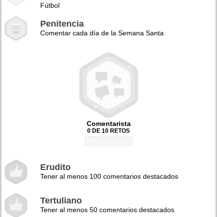
Fútbol
Penitencia
Comentar cada día de la Semana Santa
Comentarista
0 DE 10 RETOS
0%
Erudito
Tener al menos 100 comentarios destacados
Tertuliano
Tener al menos 50 comentarios destacados