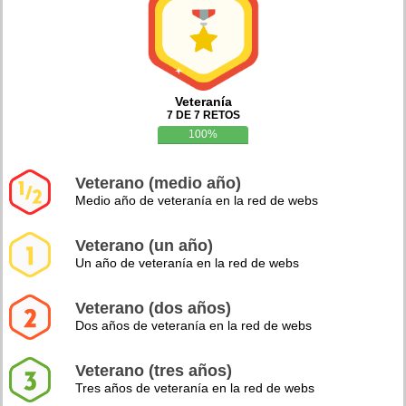
Veteranía
7 DE 7 RETOS
100%
Veterano (medio año)
Medio año de veteranía en la red de webs
Veterano (un año)
Un año de veteranía en la red de webs
Veterano (dos años)
Dos años de veteranía en la red de webs
Veterano (tres años)
Tres años de veteranía en la red de webs