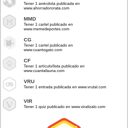
Tener 1 anécdota publicada en
www.ahorradororata.com
MMD
Tener 1 cartel publicado en
www.memedeportes.com
CG
Tener 1 cartel publicado en
www.cuantogato.com
CF
Tener 1 artículo/lista publicado en
www.cuantafauna.com
VRU
Tener 1 entrada publicada en www.vrutal.com
VIR
Tener 1 quiz publicado en www.viralizalo.com