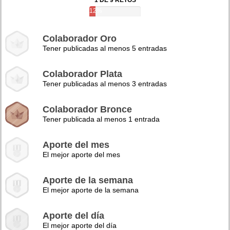
1 DE 9 RETOS
12%
Colaborador Oro
Tener publicadas al menos 5 entradas
Colaborador Plata
Tener publicadas al menos 3 entradas
Colaborador Bronce
Tener publicada al menos 1 entrada
Aporte del mes
El mejor aporte del mes
Aporte de la semana
El mejor aporte de la semana
Aporte del día
El mejor aporte del día