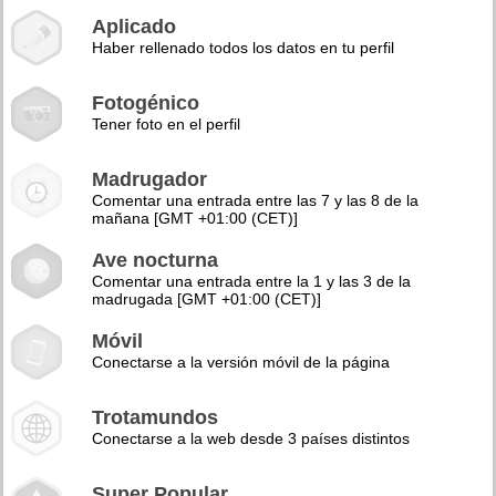
Aplicado
Haber rellenado todos los datos en tu perfil
Fotogénico
Tener foto en el perfil
Madrugador
Comentar una entrada entre las 7 y las 8 de la
mañana [GMT +01:00 (CET)]
Ave nocturna
Comentar una entrada entre la 1 y las 3 de la
madrugada [GMT +01:00 (CET)]
Móvil
Conectarse a la versión móvil de la página
Trotamundos
Conectarse a la web desde 3 países distintos
Super Popular