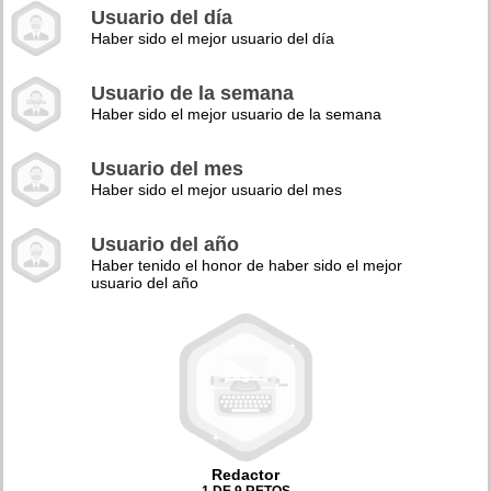
Usuario del día
Haber sido el mejor usuario del día
Usuario de la semana
Haber sido el mejor usuario de la semana
Usuario del mes
Haber sido el mejor usuario del mes
Usuario del año
Haber tenido el honor de haber sido el mejor
usuario del año
Redactor