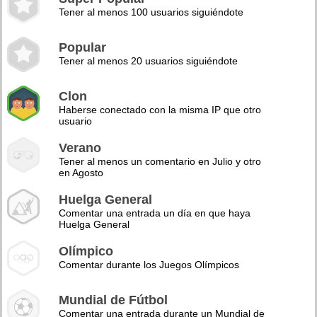
Tener al menos 100 usuarios siguiéndote
Popular
Tener al menos 20 usuarios siguiéndote
Clon
Haberse conectado con la misma IP que otro
usuario
Verano
Tener al menos un comentario en Julio y otro
en Agosto
Huelga General
Comentar una entrada un día en que haya
Huelga General
Olímpico
Comentar durante los Juegos Olímpicos
Mundial de Fútbol
Comentar una entrada durante un Mundial de