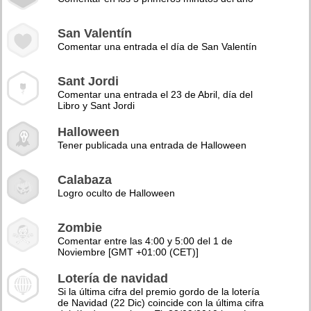
San Valentín
Comentar una entrada el día de San Valentín
Sant Jordi
Comentar una entrada el 23 de Abril, día del
Libro y Sant Jordi
Halloween
Tener publicada una entrada de Halloween
Calabaza
Logro oculto de Halloween
Zombie
Comentar entre las 4:00 y 5:00 del 1 de
Noviembre [GMT +01:00 (CET)]
Lotería de navidad
Si la última cifra del premio gordo de la lotería
de Navidad (22 Dic) coincide con la última cifra