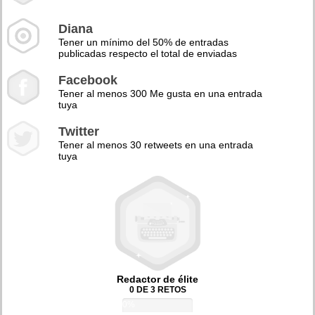
Diana
Tener un mínimo del 50% de entradas
publicadas respecto el total de enviadas
Facebook
Tener al menos 300 Me gusta en una entrada
tuya
Twitter
Tener al menos 30 retweets en una entrada
tuya
Redactor de élite
0 DE 3 RETOS
0%