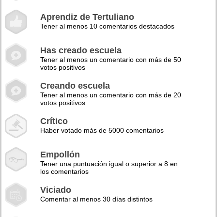
Aprendiz de Tertuliano
Tener al menos 10 comentarios destacados
Has creado escuela
Tener al menos un comentario con más de 50
votos positivos
Creando escuela
Tener al menos un comentario con más de 20
votos positivos
Crítico
Haber votado más de 5000 comentarios
Empollón
Tener una puntuación igual o superior a 8 en
los comentarios
Viciado
Comentar al menos 30 días distintos