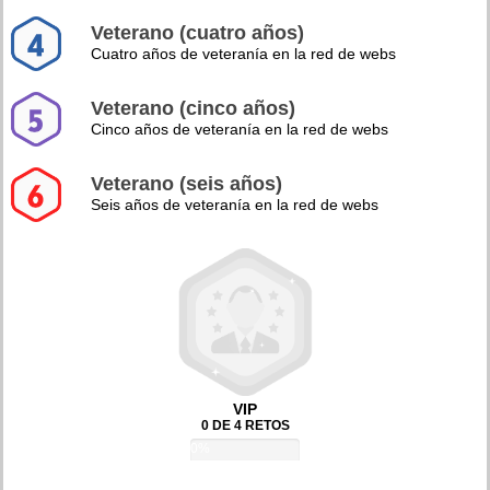
Veterano (cuatro años)
Cuatro años de veteranía en la red de webs
Veterano (cinco años)
Cinco años de veteranía en la red de webs
Veterano (seis años)
Seis años de veteranía en la red de webs
VIP
0 DE 4 RETOS
0%