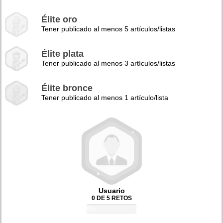
Élite oro
Tener publicado al menos 5 artículos/listas
Élite plata
Tener publicado al menos 3 artículos/listas
Élite bronce
Tener publicado al menos 1 artículo/lista
Usuario
0 DE 5 RETOS
0%