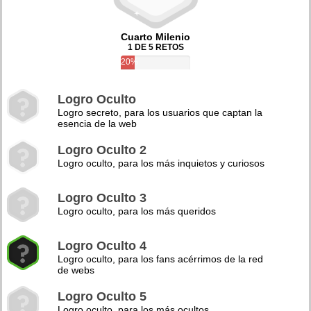
Cuarto Milenio
1 DE 5 RETOS
20%
Logro Oculto
Logro secreto, para los usuarios que captan la
esencia de la web
Logro Oculto 2
Logro oculto, para los más inquietos y curiosos
Logro Oculto 3
Logro oculto, para los más queridos
Logro Oculto 4
Logro oculto, para los fans acérrimos de la red
de webs
Logro Oculto 5
Logro oculto, para los más ocultos