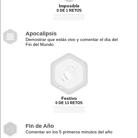
Imposible
0 DE 1 RETOS
0%
Apocalipsis
Demostrar que estás vivo y comentar el día del
Fin del Mundo
Festivo
0 DE 13 RETOS
0%
Fin de Año
Comentar en los 5 primeros minutos del año