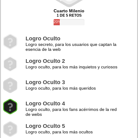
Cuarto Milenio
1 DE 5 RETOS
20%
Logro Oculto
Logro secreto, para los usuarios que captan la
esencia de la web
Logro Oculto 2
Logro oculto, para los más inquietos y curiosos
Logro Oculto 3
Logro oculto, para los más queridos
Logro Oculto 4
Logro oculto, para los fans acérrimos de la red
de webs
Logro Oculto 5
Logro oculto, para los más ocultos