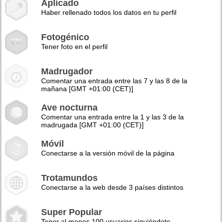
Aplicado
Haber rellenado todos los datos en tu perfil
Fotogénico
Tener foto en el perfil
Madrugador
Comentar una entrada entre las 7 y las 8 de la
mañana [GMT +01:00 (CET)]
Ave nocturna
Comentar una entrada entre la 1 y las 3 de la
madrugada [GMT +01:00 (CET)]
Móvil
Conectarse a la versión móvil de la página
Trotamundos
Conectarse a la web desde 3 países distintos
Super Popular
Tener al menos 100 usuarios siguiéndote