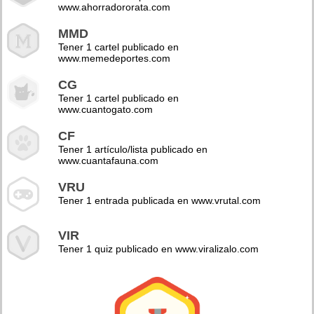
www.ahorradororata.com
MMD
Tener 1 cartel publicado en
www.memedeportes.com
CG
Tener 1 cartel publicado en
www.cuantogato.com
CF
Tener 1 artículo/lista publicado en
www.cuantafauna.com
VRU
Tener 1 entrada publicada en www.vrutal.com
VIR
Tener 1 quiz publicado en www.viralizalo.com