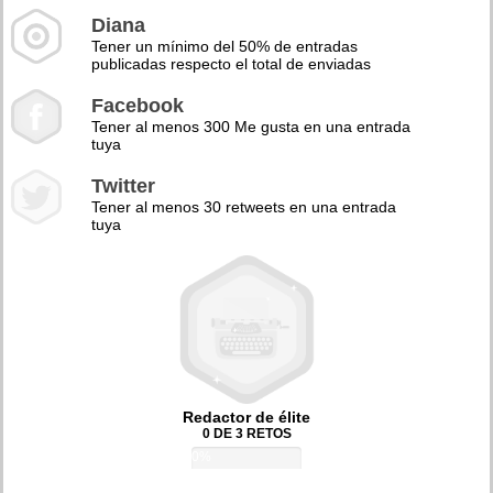
Diana
Tener un mínimo del 50% de entradas
publicadas respecto el total de enviadas
Facebook
Tener al menos 300 Me gusta en una entrada
tuya
Twitter
Tener al menos 30 retweets en una entrada
tuya
Redactor de élite
0 DE 3 RETOS
0%