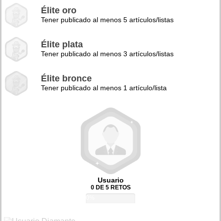
Élite oro
Tener publicado al menos 5 artículos/listas
Élite plata
Tener publicado al menos 3 artículos/listas
Élite bronce
Tener publicado al menos 1 artículo/lista
Usuario
0 DE 5 RETOS
0%