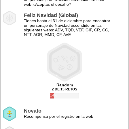
web ¿Aceptas el desafío?
Feliz Navidad (Global)
Tienes hasta el 31 de diciembre para encontrar
un personaje de Navidad escondido en las
siguientes webs: ADV, TQD, VEF, GIF, CR, CC,
NTT, AOR, MMD, CF, AVE
Random
2 DE 15 RETOS
14%
Novato
Recompensa por el registro en la web