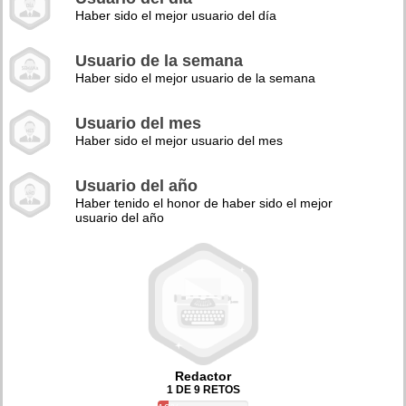
Haber sido el mejor usuario del día
Usuario de la semana
Haber sido el mejor usuario de la semana
Usuario del mes
Haber sido el mejor usuario del mes
Usuario del año
Haber tenido el honor de haber sido el mejor
usuario del año
Redactor
1 DE 9 RETOS