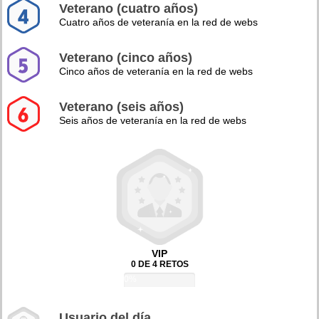
Veterano (cuatro años)
Cuatro años de veteranía en la red de webs
Veterano (cinco años)
Cinco años de veteranía en la red de webs
Veterano (seis años)
Seis años de veteranía en la red de webs
VIP
0 DE 4 RETOS
0%
Usuario del día