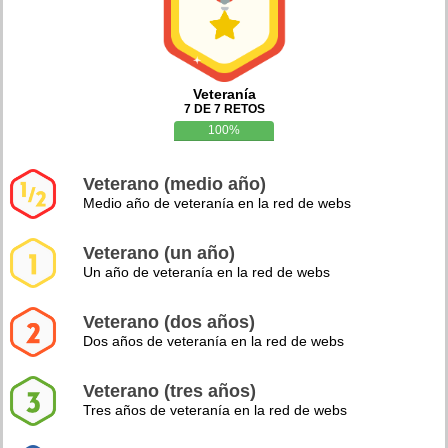
Veteranía
7 DE 7 RETOS
100%
Veterano (medio año)
Medio año de veteranía en la red de webs
Veterano (un año)
Un año de veteranía en la red de webs
Veterano (dos años)
Dos años de veteranía en la red de webs
Veterano (tres años)
Tres años de veteranía en la red de webs