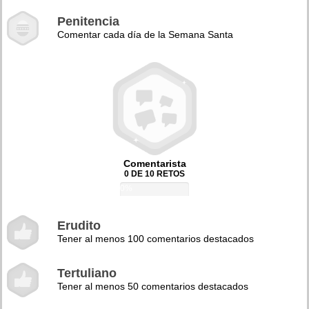
Penitencia
Comentar cada día de la Semana Santa
Comentarista
0 DE 10 RETOS
0%
Erudito
Tener al menos 100 comentarios destacados
Tertuliano
Tener al menos 50 comentarios destacados