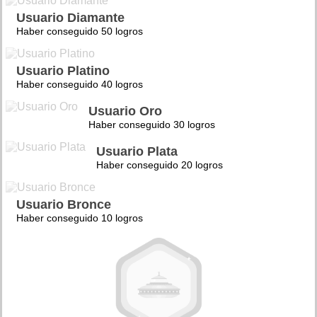
Usuario Diamante
Haber conseguido 50 logros
Usuario Platino
Haber conseguido 40 logros
Usuario Oro
Haber conseguido 30 logros
Usuario Plata
Haber conseguido 20 logros
Usuario Bronce
Haber conseguido 10 logros