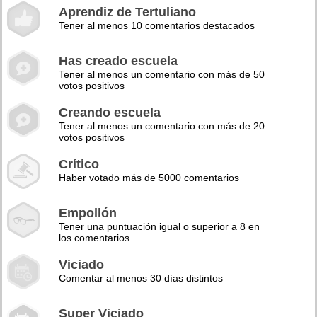
Aprendiz de Tertuliano
Tener al menos 10 comentarios destacados
Has creado escuela
Tener al menos un comentario con más de 50
votos positivos
Creando escuela
Tener al menos un comentario con más de 20
votos positivos
Crítico
Haber votado más de 5000 comentarios
Empollón
Tener una puntuación igual o superior a 8 en
los comentarios
Viciado
Comentar al menos 30 días distintos
Super Viciado