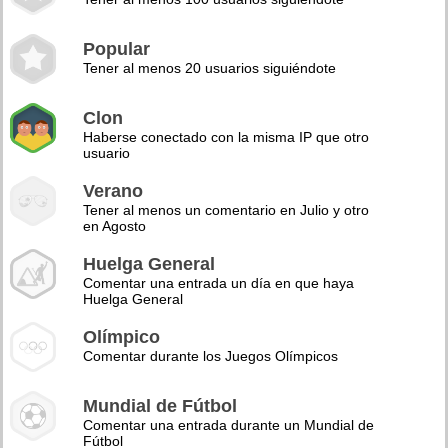
Popular
Tener al menos 20 usuarios siguiéndote
Clon
Haberse conectado con la misma IP que otro
usuario
Verano
Tener al menos un comentario en Julio y otro
en Agosto
Huelga General
Comentar una entrada un día en que haya
Huelga General
Olímpico
Comentar durante los Juegos Olímpicos
Mundial de Fútbol
Comentar una entrada durante un Mundial de
Fútbol