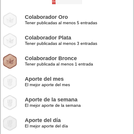
12%
Colaborador Oro
Tener publicadas al menos 5 entradas
Colaborador Plata
Tener publicadas al menos 3 entradas
Colaborador Bronce
Tener publicada al menos 1 entrada
Aporte del mes
El mejor aporte del mes
Aporte de la semana
El mejor aporte de la semana
Aporte del día
El mejor aporte del día