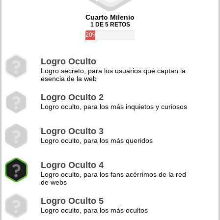
Cuarto Milenio
1 DE 5 RETOS
20%
Logro Oculto
Logro secreto, para los usuarios que captan la
esencia de la web
Logro Oculto 2
Logro oculto, para los más inquietos y curiosos
Logro Oculto 3
Logro oculto, para los más queridos
Logro Oculto 4
Logro oculto, para los fans acérrimos de la red
de webs
Logro Oculto 5
Logro oculto, para los más ocultos