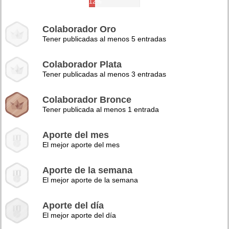
12%
Colaborador Oro
Tener publicadas al menos 5 entradas
Colaborador Plata
Tener publicadas al menos 3 entradas
Colaborador Bronce
Tener publicada al menos 1 entrada
Aporte del mes
El mejor aporte del mes
Aporte de la semana
El mejor aporte de la semana
Aporte del día
El mejor aporte del día