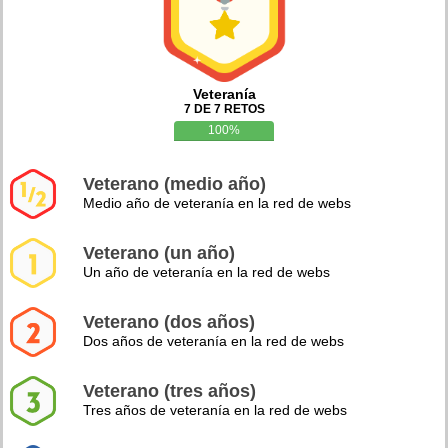
Veteranía
7 DE 7 RETOS
100%
Veterano (medio año)
Medio año de veteranía en la red de webs
Veterano (un año)
Un año de veteranía en la red de webs
Veterano (dos años)
Dos años de veteranía en la red de webs
Veterano (tres años)
Tres años de veteranía en la red de webs