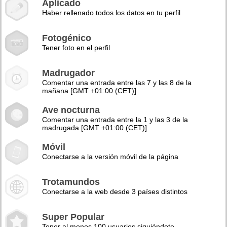
Aplicado
Haber rellenado todos los datos en tu perfil
Fotogénico
Tener foto en el perfil
Madrugador
Comentar una entrada entre las 7 y las 8 de la
mañana [GMT +01:00 (CET)]
Ave nocturna
Comentar una entrada entre la 1 y las 3 de la
madrugada [GMT +01:00 (CET)]
Móvil
Conectarse a la versión móvil de la página
Trotamundos
Conectarse a la web desde 3 países distintos
Super Popular
Tener al menos 100 usuarios siguiéndote