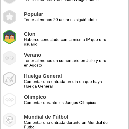
Popular
Tener al menos 20 usuarios siguiéndote
Clon
Haberse conectado con la misma IP que otro
usuario
Verano
Tener al menos un comentario en Julio y otro
en Agosto
Huelga General
Comentar una entrada un día en que haya
Huelga General
Olímpico
Comentar durante los Juegos Olímpicos
Mundial de Fútbol
Comentar una entrada durante un Mundial de
Fútbol