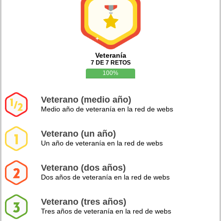
Veteranía
7 DE 7 RETOS
100%
Veterano (medio año)
Medio año de veteranía en la red de webs
Veterano (un año)
Un año de veteranía en la red de webs
Veterano (dos años)
Dos años de veteranía en la red de webs
Veterano (tres años)
Tres años de veteranía en la red de webs