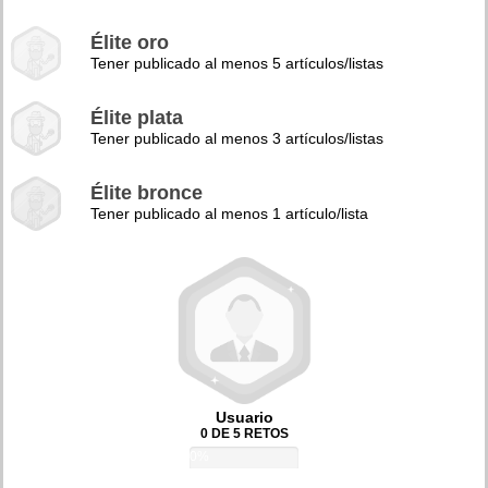
Élite oro
Tener publicado al menos 5 artículos/listas
Élite plata
Tener publicado al menos 3 artículos/listas
Élite bronce
Tener publicado al menos 1 artículo/lista
Usuario
0 DE 5 RETOS
0%