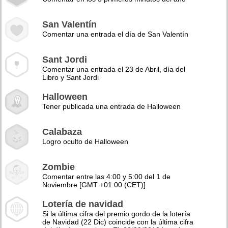
San Valentín
Comentar una entrada el día de San Valentín
Sant Jordi
Comentar una entrada el 23 de Abril, día del
Libro y Sant Jordi
Halloween
Tener publicada una entrada de Halloween
Calabaza
Logro oculto de Halloween
Zombie
Comentar entre las 4:00 y 5:00 del 1 de
Noviembre [GMT +01:00 (CET)]
Lotería de navidad
Si la última cifra del premio gordo de la lotería
de Navidad (22 Dic) coincide con la última cifra