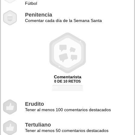
Fútbol
Penitencia
Comentar cada día de la Semana Santa
Comentarista
0 DE 10 RETOS
0%
Erudito
Tener al menos 100 comentarios destacados
Tertuliano
Tener al menos 50 comentarios destacados