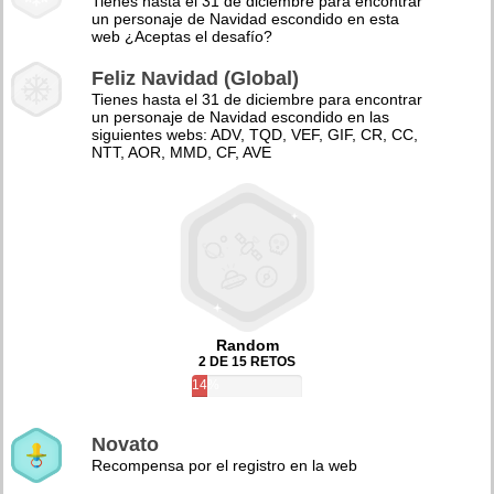
Tienes hasta el 31 de diciembre para encontrar
un personaje de Navidad escondido en esta
web ¿Aceptas el desafío?
Feliz Navidad (Global)
Tienes hasta el 31 de diciembre para encontrar
un personaje de Navidad escondido en las
siguientes webs: ADV, TQD, VEF, GIF, CR, CC,
NTT, AOR, MMD, CF, AVE
Random
2 DE 15 RETOS
14%
Novato
Recompensa por el registro en la web