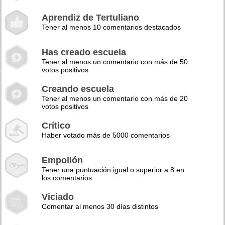
Aprendiz de Tertuliano
Tener al menos 10 comentarios destacados
Has creado escuela
Tener al menos un comentario con más de 50
votos positivos
Creando escuela
Tener al menos un comentario con más de 20
votos positivos
Crítico
Haber votado más de 5000 comentarios
Empollón
Tener una puntuación igual o superior a 8 en
los comentarios
Viciado
Comentar al menos 30 días distintos