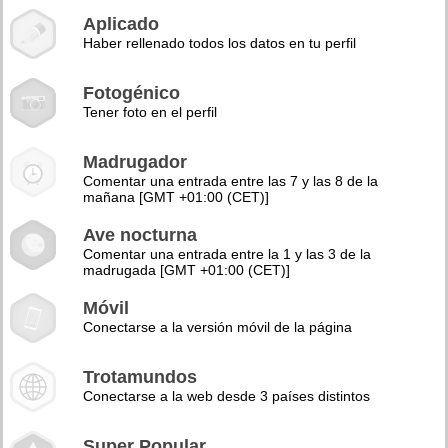
Aplicado
Haber rellenado todos los datos en tu perfil
Fotogénico
Tener foto en el perfil
Madrugador
Comentar una entrada entre las 7 y las 8 de la
mañana [GMT +01:00 (CET)]
Ave nocturna
Comentar una entrada entre la 1 y las 3 de la
madrugada [GMT +01:00 (CET)]
Móvil
Conectarse a la versión móvil de la página
Trotamundos
Conectarse a la web desde 3 países distintos
Super Popular