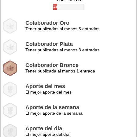
1 DE 9 RETOS
12%
Colaborador Oro
Tener publicadas al menos 5 entradas
Colaborador Plata
Tener publicadas al menos 3 entradas
Colaborador Bronce
Tener publicada al menos 1 entrada
Aporte del mes
El mejor aporte del mes
Aporte de la semana
El mejor aporte de la semana
Aporte del día
El mejor aporte del día