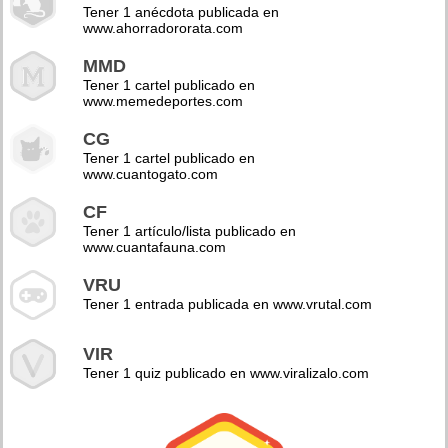
Tener 1 anécdota publicada en
www.ahorradororata.com
MMD
Tener 1 cartel publicado en
www.memedeportes.com
CG
Tener 1 cartel publicado en
www.cuantogato.com
CF
Tener 1 artículo/lista publicado en
www.cuantafauna.com
VRU
Tener 1 entrada publicada en www.vrutal.com
VIR
Tener 1 quiz publicado en www.viralizalo.com