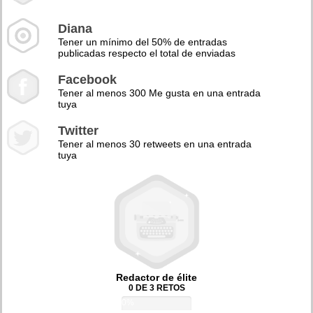
Diana
Tener un mínimo del 50% de entradas
publicadas respecto el total de enviadas
Facebook
Tener al menos 300 Me gusta en una entrada
tuya
Twitter
Tener al menos 30 retweets en una entrada
tuya
Redactor de élite
0 DE 3 RETOS
0%