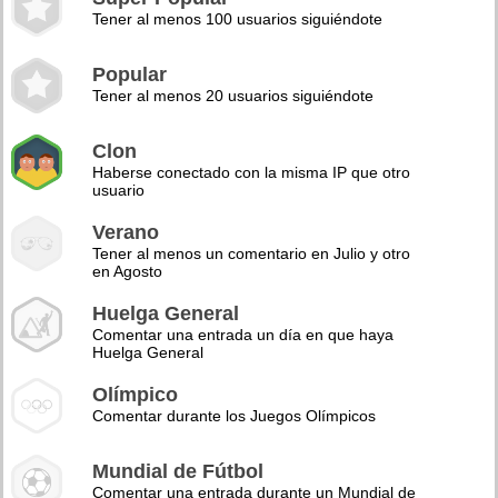
Tener al menos 100 usuarios siguiéndote
Popular
Tener al menos 20 usuarios siguiéndote
Clon
Haberse conectado con la misma IP que otro
usuario
Verano
Tener al menos un comentario en Julio y otro
en Agosto
Huelga General
Comentar una entrada un día en que haya
Huelga General
Olímpico
Comentar durante los Juegos Olímpicos
Mundial de Fútbol
Comentar una entrada durante un Mundial de