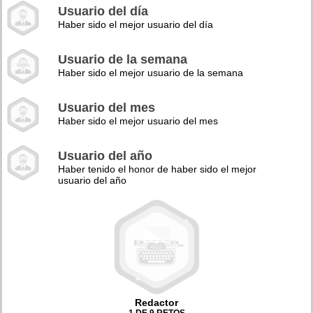
Usuario del día
Haber sido el mejor usuario del día
Usuario de la semana
Haber sido el mejor usuario de la semana
Usuario del mes
Haber sido el mejor usuario del mes
Usuario del año
Haber tenido el honor de haber sido el mejor
usuario del año
Redactor