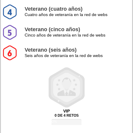
Veterano (cuatro años)
Cuatro años de veteranía en la red de webs
Veterano (cinco años)
Cinco años de veteranía en la red de webs
Veterano (seis años)
Seis años de veteranía en la red de webs
VIP
0 DE 4 RETOS
0%