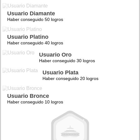
Usuario Diamante
Haber conseguido 50 logros
Usuario Platino
Haber conseguido 40 logros
Usuario Oro
Haber conseguido 30 logros
Usuario Plata
Haber conseguido 20 logros
Usuario Bronce
Haber conseguido 10 logros