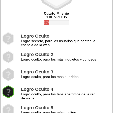
Cuarto Milenio
1 DE 5 RETOS
20%
Logro Oculto
Logro secreto, para los usuarios que captan la
esencia de la web
Logro Oculto 2
Logro oculto, para los más inquietos y curiosos
Logro Oculto 3
Logro oculto, para los más queridos
Logro Oculto 4
Logro oculto, para los fans acérrimos de la red
de webs
Logro Oculto 5
Logro oculto, para los más ocultos