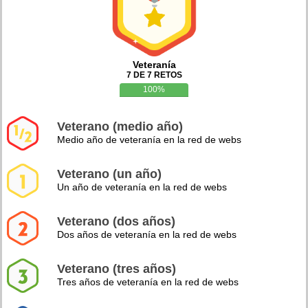
Veteranía
7 DE 7 RETOS
100%
Veterano (medio año)
Medio año de veteranía en la red de webs
Veterano (un año)
Un año de veteranía en la red de webs
Veterano (dos años)
Dos años de veteranía en la red de webs
Veterano (tres años)
Tres años de veteranía en la red de webs