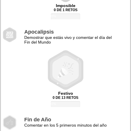
Imposible
0 DE 1 RETOS
0%
Apocalipsis
Demostrar que estás vivo y comentar el día del
Fin del Mundo
Festivo
0 DE 13 RETOS
0%
Fin de Año
Comentar en los 5 primeros minutos del año