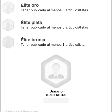
Élite oro
Tener publicado al menos 5 artículos/listas
Élite plata
Tener publicado al menos 3 artículos/listas
Élite bronce
Tener publicado al menos 1 artículo/lista
Usuario
0 DE 5 RETOS
0%