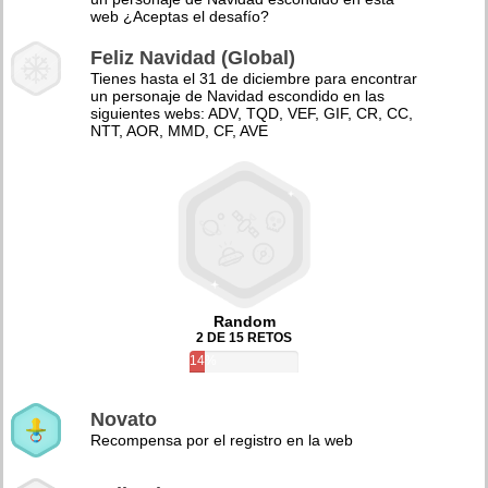
web ¿Aceptas el desafío?
Feliz Navidad (Global)
Tienes hasta el 31 de diciembre para encontrar
un personaje de Navidad escondido en las
siguientes webs: ADV, TQD, VEF, GIF, CR, CC,
NTT, AOR, MMD, CF, AVE
Random
2 DE 15 RETOS
14%
Novato
Recompensa por el registro en la web