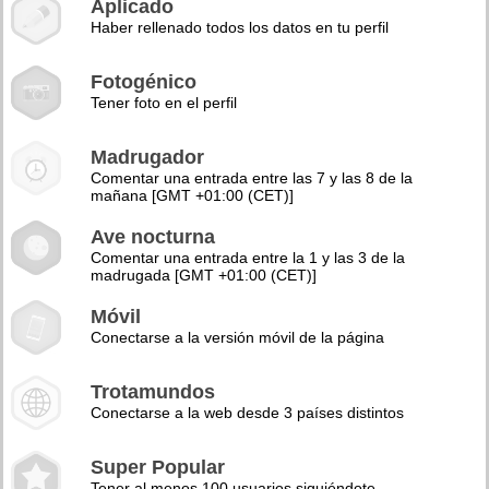
Aplicado
Haber rellenado todos los datos en tu perfil
Fotogénico
Tener foto en el perfil
Madrugador
Comentar una entrada entre las 7 y las 8 de la
mañana [GMT +01:00 (CET)]
Ave nocturna
Comentar una entrada entre la 1 y las 3 de la
madrugada [GMT +01:00 (CET)]
Móvil
Conectarse a la versión móvil de la página
Trotamundos
Conectarse a la web desde 3 países distintos
Super Popular
Tener al menos 100 usuarios siguiéndote