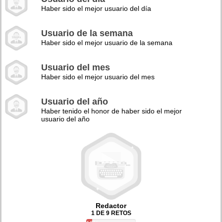
Haber sido el mejor usuario del día
Usuario de la semana
Haber sido el mejor usuario de la semana
Usuario del mes
Haber sido el mejor usuario del mes
Usuario del año
Haber tenido el honor de haber sido el mejor
usuario del año
Redactor
1 DE 9 RETOS