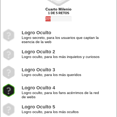
Cuarto Milenio
1 DE 5 RETOS
20%
Logro Oculto
Logro secreto, para los usuarios que captan la
esencia de la web
Logro Oculto 2
Logro oculto, para los más inquietos y curiosos
Logro Oculto 3
Logro oculto, para los más queridos
Logro Oculto 4
Logro oculto, para los fans acérrimos de la red
de webs
Logro Oculto 5
Logro oculto, para los más ocultos