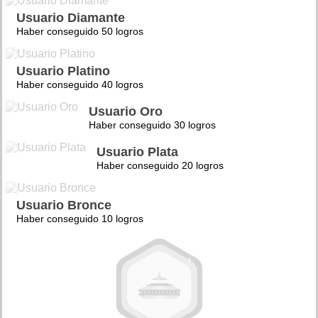
Usuario Diamante
Haber conseguido 50 logros
Usuario Platino
Haber conseguido 40 logros
Usuario Oro
Haber conseguido 30 logros
Usuario Plata
Haber conseguido 20 logros
Usuario Bronce
Haber conseguido 10 logros