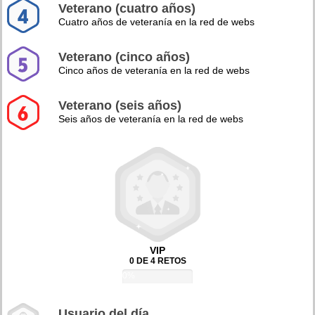
Veterano (cuatro años)
Cuatro años de veteranía en la red de webs
Veterano (cinco años)
Cinco años de veteranía en la red de webs
Veterano (seis años)
Seis años de veteranía en la red de webs
VIP
0 DE 4 RETOS
0%
Usuario del día