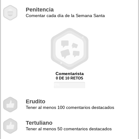
Penitencia
Comentar cada día de la Semana Santa
Comentarista
0 DE 10 RETOS
0%
Erudito
Tener al menos 100 comentarios destacados
Tertuliano
Tener al menos 50 comentarios destacados