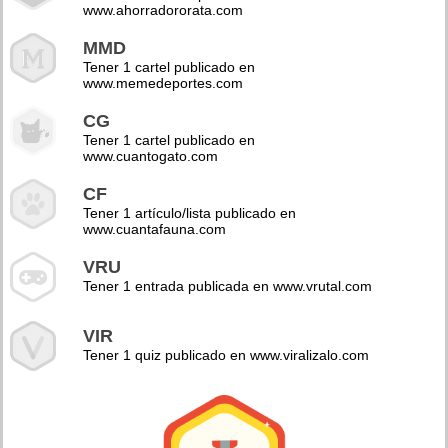
www.ahorradororata.com
MMD
Tener 1 cartel publicado en
www.memedeportes.com
CG
Tener 1 cartel publicado en
www.cuantogato.com
CF
Tener 1 artículo/lista publicado en
www.cuantafauna.com
VRU
Tener 1 entrada publicada en www.vrutal.com
VIR
Tener 1 quiz publicado en www.viralizalo.com