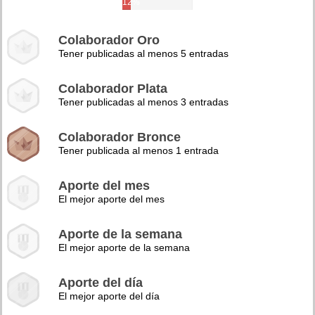
12%
Colaborador Oro
Tener publicadas al menos 5 entradas
Colaborador Plata
Tener publicadas al menos 3 entradas
Colaborador Bronce
Tener publicada al menos 1 entrada
Aporte del mes
El mejor aporte del mes
Aporte de la semana
El mejor aporte de la semana
Aporte del día
El mejor aporte del día