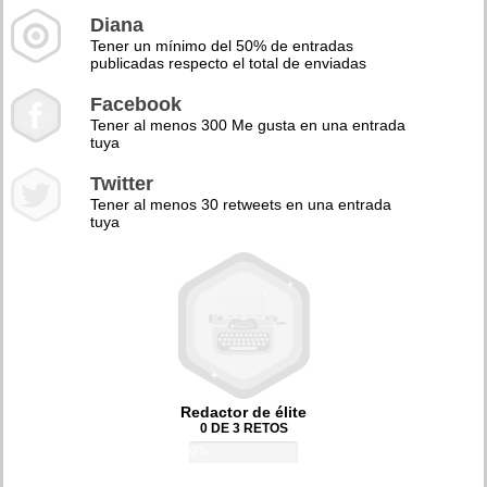
Diana
Tener un mínimo del 50% de entradas
publicadas respecto el total de enviadas
Facebook
Tener al menos 300 Me gusta en una entrada
tuya
Twitter
Tener al menos 30 retweets en una entrada
tuya
Redactor de élite
0 DE 3 RETOS
0%