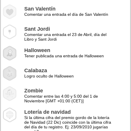
San Valentín
Comentar una entrada el día de San Valentín
Sant Jordi
Comentar una entrada el 23 de Abril, día del
Libro y Sant Jordi
Halloween
Tener publicada una entrada de Halloween
Calabaza
Logro oculto de Halloween
Zombie
Comentar entre las 4:00 y 5:00 del 1 de
Noviembre [GMT +01:00 (CET)]
Lotería de navidad
Si la última cifra del premio gordo de la lotería
de Navidad (22 Dic) coincide con la última cifra
del día de tu registro. Ej: 23/09/2010 jugarías