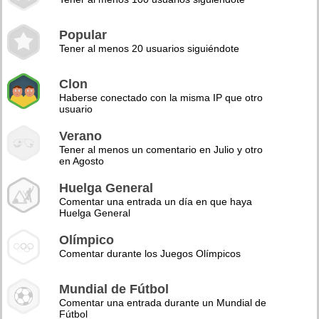
Popular
Tener al menos 20 usuarios siguiéndote
Clon
Haberse conectado con la misma IP que otro
usuario
Verano
Tener al menos un comentario en Julio y otro
en Agosto
Huelga General
Comentar una entrada un día en que haya
Huelga General
Olímpico
Comentar durante los Juegos Olímpicos
Mundial de Fútbol
Comentar una entrada durante un Mundial de
Fútbol