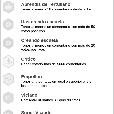
Aprendiz de Tertuliano
Tener al menos 10 comentarios destacados
Has creado escuela
Tener al menos un comentario con más de 50
votos positivos
Creando escuela
Tener al menos un comentario con más de 20
votos positivos
Crítico
Haber votado más de 5000 comentarios
Empollón
Tener una puntuación igual o superior a 8 en
los comentarios
Viciado
Comentar al menos 30 días distintos
Super Viciado