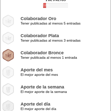
1 DE 9 RETOS
12%
Colaborador Oro
Tener publicadas al menos 5 entradas
Colaborador Plata
Tener publicadas al menos 3 entradas
Colaborador Bronce
Tener publicada al menos 1 entrada
Aporte del mes
El mejor aporte del mes
Aporte de la semana
El mejor aporte de la semana
Aporte del día
El mejor aporte del día