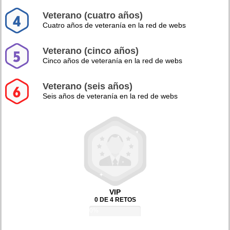
Veterano (cuatro años)
Cuatro años de veteranía en la red de webs
Veterano (cinco años)
Cinco años de veteranía en la red de webs
Veterano (seis años)
Seis años de veteranía en la red de webs
VIP
0 DE 4 RETOS
0%