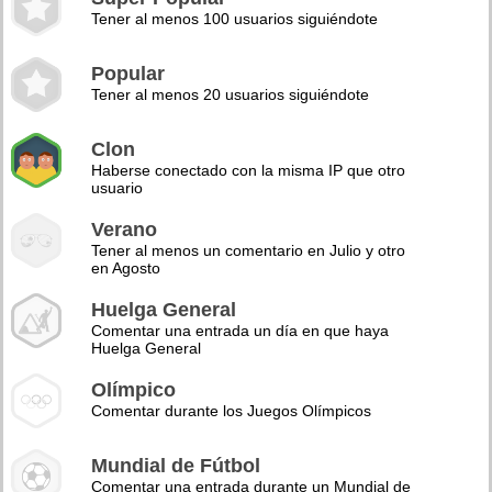
Tener al menos 100 usuarios siguiéndote
Popular
Tener al menos 20 usuarios siguiéndote
Clon
Haberse conectado con la misma IP que otro
usuario
Verano
Tener al menos un comentario en Julio y otro
en Agosto
Huelga General
Comentar una entrada un día en que haya
Huelga General
Olímpico
Comentar durante los Juegos Olímpicos
Mundial de Fútbol
Comentar una entrada durante un Mundial de