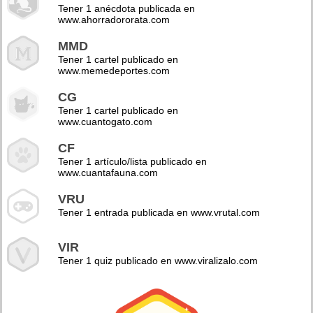
Tener 1 anécdota publicada en
www.ahorradororata.com
MMD
Tener 1 cartel publicado en
www.memedeportes.com
CG
Tener 1 cartel publicado en
www.cuantogato.com
CF
Tener 1 artículo/lista publicado en
www.cuantafauna.com
VRU
Tener 1 entrada publicada en www.vrutal.com
VIR
Tener 1 quiz publicado en www.viralizalo.com