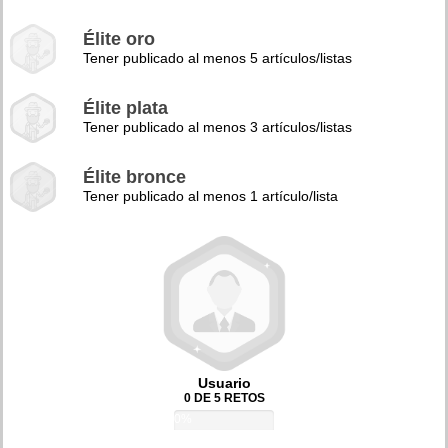
Élite oro
Tener publicado al menos 5 artículos/listas
Élite plata
Tener publicado al menos 3 artículos/listas
Élite bronce
Tener publicado al menos 1 artículo/lista
Usuario
0 DE 5 RETOS
0%