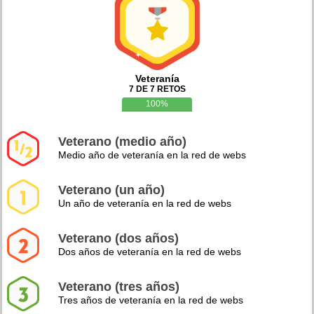
Veteranía
7 DE 7 RETOS
100%
Veterano (medio año)
Medio año de veteranía en la red de webs
Veterano (un año)
Un año de veteranía en la red de webs
Veterano (dos años)
Dos años de veteranía en la red de webs
Veterano (tres años)
Tres años de veteranía en la red de webs