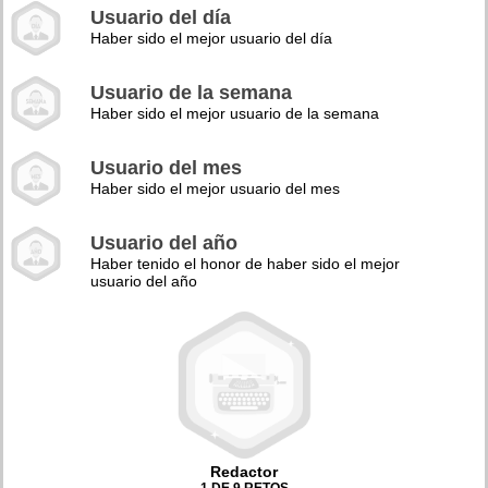
Usuario del día
Haber sido el mejor usuario del día
Usuario de la semana
Haber sido el mejor usuario de la semana
Usuario del mes
Haber sido el mejor usuario del mes
Usuario del año
Haber tenido el honor de haber sido el mejor
usuario del año
Redactor