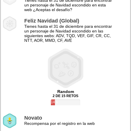
Tienes hasta el 31 de diciembre para encontrar
un personaje de Navidad escondido en esta
web ¿Aceptas el desafío?
Feliz Navidad (Global)
Tienes hasta el 31 de diciembre para encontrar
un personaje de Navidad escondido en las
siguientes webs: ADV, TQD, VEF, GIF, CR, CC,
NTT, AOR, MMD, CF, AVE
Random
2 DE 15 RETOS
14%
Novato
Recompensa por el registro en la web