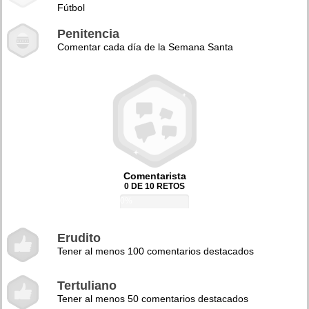
Fútbol
Penitencia
Comentar cada día de la Semana Santa
Comentarista
0 DE 10 RETOS
0%
Erudito
Tener al menos 100 comentarios destacados
Tertuliano
Tener al menos 50 comentarios destacados