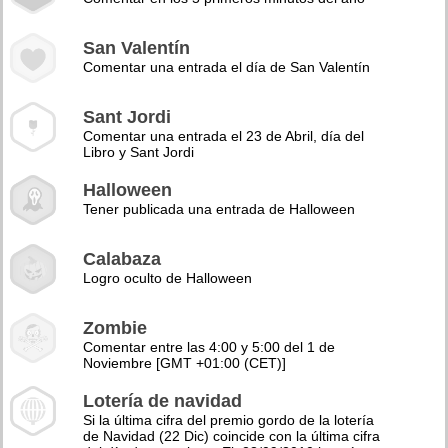
San Valentín
Comentar una entrada el día de San Valentín
Sant Jordi
Comentar una entrada el 23 de Abril, día del
Libro y Sant Jordi
Halloween
Tener publicada una entrada de Halloween
Calabaza
Logro oculto de Halloween
Zombie
Comentar entre las 4:00 y 5:00 del 1 de
Noviembre [GMT +01:00 (CET)]
Lotería de navidad
Si la última cifra del premio gordo de la lotería
de Navidad (22 Dic) coincide con la última cifra