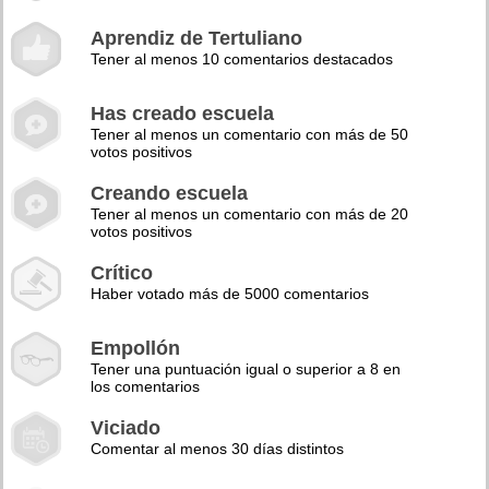
Aprendiz de Tertuliano
Tener al menos 10 comentarios destacados
Has creado escuela
Tener al menos un comentario con más de 50
votos positivos
Creando escuela
Tener al menos un comentario con más de 20
votos positivos
Crítico
Haber votado más de 5000 comentarios
Empollón
Tener una puntuación igual o superior a 8 en
los comentarios
Viciado
Comentar al menos 30 días distintos