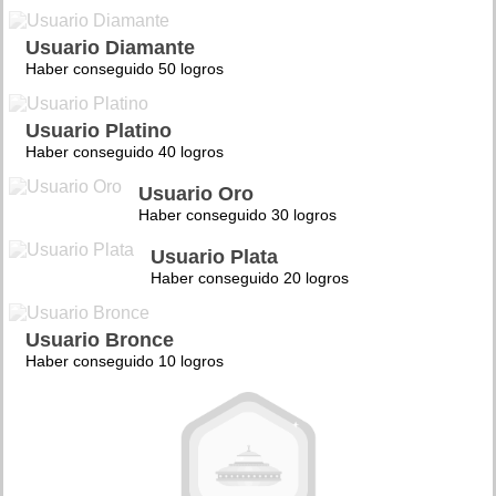
Usuario Diamante
Haber conseguido 50 logros
Usuario Platino
Haber conseguido 40 logros
Usuario Oro
Haber conseguido 30 logros
Usuario Plata
Haber conseguido 20 logros
Usuario Bronce
Haber conseguido 10 logros