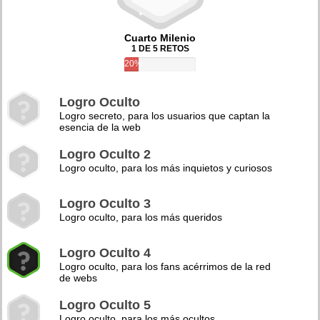
Cuarto Milenio
1 DE 5 RETOS
20%
Logro Oculto
Logro secreto, para los usuarios que captan la
esencia de la web
Logro Oculto 2
Logro oculto, para los más inquietos y curiosos
Logro Oculto 3
Logro oculto, para los más queridos
Logro Oculto 4
Logro oculto, para los fans acérrimos de la red
de webs
Logro Oculto 5
Logro oculto, para los más ocultos