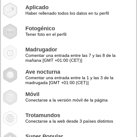
Aplicado
Haber rellenado todos los datos en tu perfil
Fotogénico
Tener foto en el perfil
Madrugador
Comentar una entrada entre las 7 y las 8 de la
mañana [GMT +01:00 (CET)]
Ave nocturna
Comentar una entrada entre la 1 y las 3 de la
madrugada [GMT +01:00 (CET)]
Móvil
Conectarse a la versión móvil de la página
Trotamundos
Conectarse a la web desde 3 países distintos
Super Popular