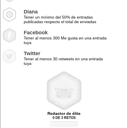
Diana
Tener un mínimo del 50% de entradas
publicadas respecto el total de enviadas
Facebook
Tener al menos 300 Me gusta en una entrada
tuya
Twitter
Tener al menos 30 retweets en una entrada
tuya
Redactor de élite
0 DE 3 RETOS
0%