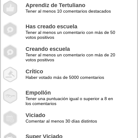
Aprendiz de Tertuliano
Tener al menos 10 comentarios destacados
Has creado escuela
Tener al menos un comentario con más de 50
votos positivos
Creando escuela
Tener al menos un comentario con más de 20
votos positivos
Crítico
Haber votado más de 5000 comentarios
Empollón
Tener una puntuación igual o superior a 8 en
los comentarios
Viciado
Comentar al menos 30 días distintos
Super Viciado