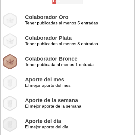
12%
Colaborador Oro
Tener publicadas al menos 5 entradas
Colaborador Plata
Tener publicadas al menos 3 entradas
Colaborador Bronce
Tener publicada al menos 1 entrada
Aporte del mes
El mejor aporte del mes
Aporte de la semana
El mejor aporte de la semana
Aporte del día
El mejor aporte del día