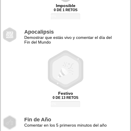
Imposible
0 DE 1 RETOS
0%
Apocalipsis
Demostrar que estás vivo y comentar el día del
Fin del Mundo
Festivo
0 DE 13 RETOS
0%
Fin de Año
Comentar en los 5 primeros minutos del año