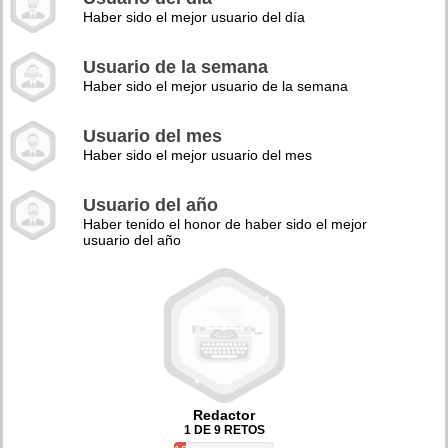
Haber sido el mejor usuario del día
Usuario de la semana
Haber sido el mejor usuario de la semana
Usuario del mes
Haber sido el mejor usuario del mes
Usuario del año
Haber tenido el honor de haber sido el mejor
usuario del año
Redactor
1 DE 9 RETOS