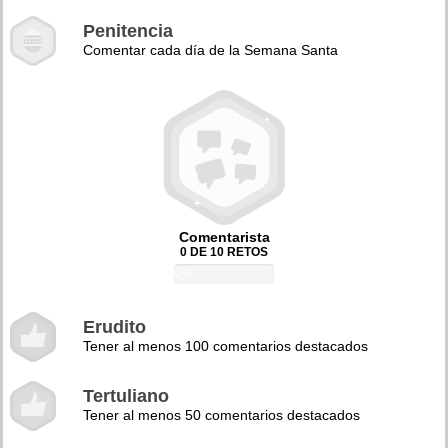
Penitencia
Comentar cada día de la Semana Santa
Comentarista
0 DE 10 RETOS
0%
Erudito
Tener al menos 100 comentarios destacados
Tertuliano
Tener al menos 50 comentarios destacados