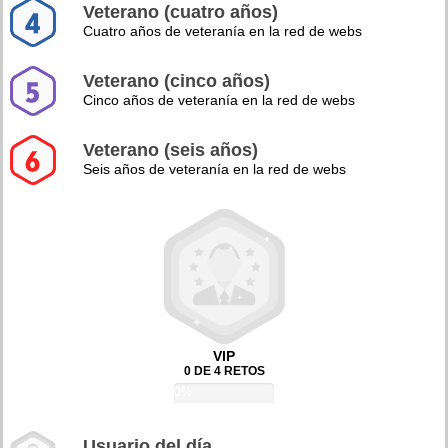
Veterano (cuatro años)
Cuatro años de veteranía en la red de webs
Veterano (cinco años)
Cinco años de veteranía en la red de webs
Veterano (seis años)
Seis años de veteranía en la red de webs
VIP
0 DE 4 RETOS
0%
Usuario del día