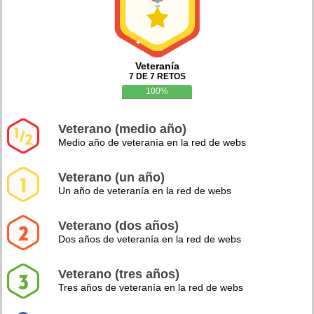
Veteranía
7 DE 7 RETOS
100%
Veterano (medio año)
Medio año de veteranía en la red de webs
Veterano (un año)
Un año de veteranía en la red de webs
Veterano (dos años)
Dos años de veteranía en la red de webs
Veterano (tres años)
Tres años de veteranía en la red de webs