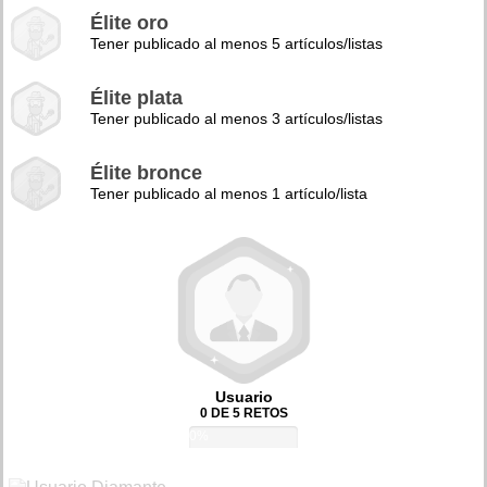
Élite oro
Tener publicado al menos 5 artículos/listas
Élite plata
Tener publicado al menos 3 artículos/listas
Élite bronce
Tener publicado al menos 1 artículo/lista
Usuario
0 DE 5 RETOS
0%