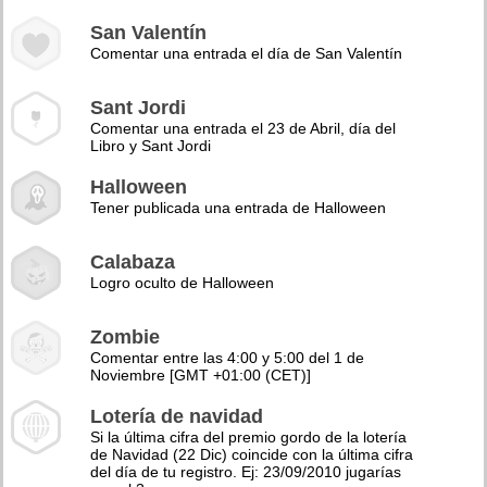
San Valentín
Comentar una entrada el día de San Valentín
Sant Jordi
Comentar una entrada el 23 de Abril, día del
Libro y Sant Jordi
Halloween
Tener publicada una entrada de Halloween
Calabaza
Logro oculto de Halloween
Zombie
Comentar entre las 4:00 y 5:00 del 1 de
Noviembre [GMT +01:00 (CET)]
Lotería de navidad
Si la última cifra del premio gordo de la lotería
de Navidad (22 Dic) coincide con la última cifra
del día de tu registro. Ej: 23/09/2010 jugarías