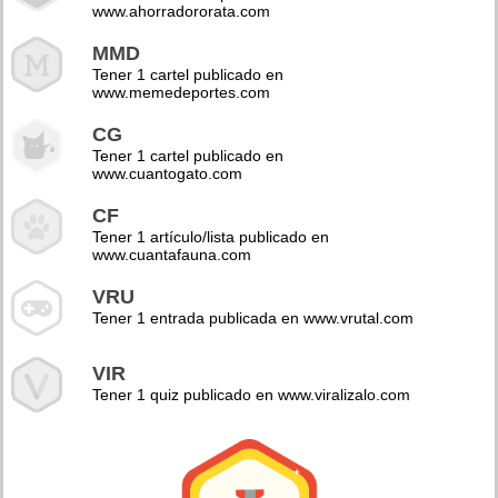
www.ahorradororata.com
MMD
Tener 1 cartel publicado en
www.memedeportes.com
CG
Tener 1 cartel publicado en
www.cuantogato.com
CF
Tener 1 artículo/lista publicado en
www.cuantafauna.com
VRU
Tener 1 entrada publicada en www.vrutal.com
VIR
Tener 1 quiz publicado en www.viralizalo.com