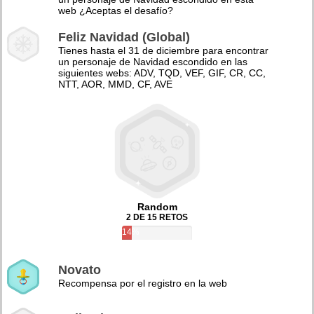
web ¿Aceptas el desafío?
Feliz Navidad (Global)
Tienes hasta el 31 de diciembre para encontrar
un personaje de Navidad escondido en las
siguientes webs: ADV, TQD, VEF, GIF, CR, CC,
NTT, AOR, MMD, CF, AVE
Random
2 DE 15 RETOS
14%
Novato
Recompensa por el registro en la web