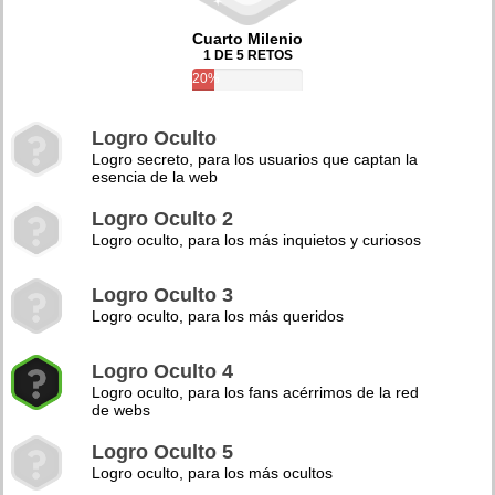
Cuarto Milenio
1 DE 5 RETOS
20%
Logro Oculto
Logro secreto, para los usuarios que captan la
esencia de la web
Logro Oculto 2
Logro oculto, para los más inquietos y curiosos
Logro Oculto 3
Logro oculto, para los más queridos
Logro Oculto 4
Logro oculto, para los fans acérrimos de la red
de webs
Logro Oculto 5
Logro oculto, para los más ocultos