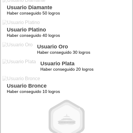
Usuario Diamante
Haber conseguido 50 logros
Usuario Platino
Haber conseguido 40 logros
Usuario Oro
Haber conseguido 30 logros
Usuario Plata
Haber conseguido 20 logros
Usuario Bronce
Haber conseguido 10 logros