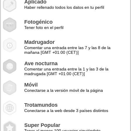
Aplicado
Haber rellenado todos los datos en tu perfil
Fotogénico
Tener foto en el perfil
Madrugador
Comentar una entrada entre las 7 y las 8 de la
mañana [GMT +01:00 (CET)]
Ave nocturna
Comentar una entrada entre la 1 y las 3 de la
madrugada [GMT +01:00 (CET)]
Móvil
Conectarse a la versión móvil de la página
Trotamundos
Conectarse a la web desde 3 países distintos
Super Popular
Tener al menos 100 usuarios siguiéndote