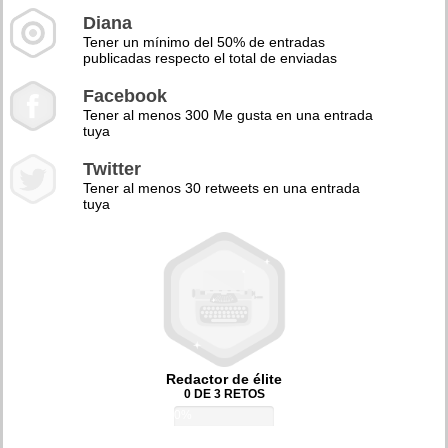
Diana
Tener un mínimo del 50% de entradas
publicadas respecto el total de enviadas
Facebook
Tener al menos 300 Me gusta en una entrada
tuya
Twitter
Tener al menos 30 retweets en una entrada
tuya
Redactor de élite
0 DE 3 RETOS
0%