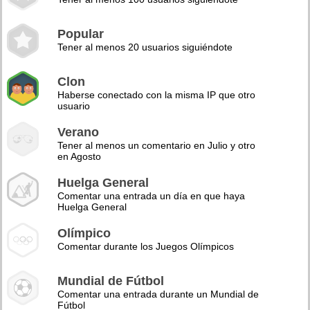
Popular
Tener al menos 20 usuarios siguiéndote
Clon
Haberse conectado con la misma IP que otro
usuario
Verano
Tener al menos un comentario en Julio y otro
en Agosto
Huelga General
Comentar una entrada un día en que haya
Huelga General
Olímpico
Comentar durante los Juegos Olímpicos
Mundial de Fútbol
Comentar una entrada durante un Mundial de
Fútbol