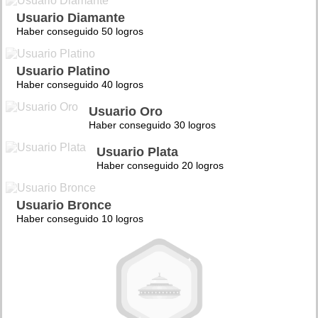
Usuario Diamante
Haber conseguido 50 logros
Usuario Platino
Haber conseguido 40 logros
Usuario Oro
Haber conseguido 30 logros
Usuario Plata
Haber conseguido 20 logros
Usuario Bronce
Haber conseguido 10 logros