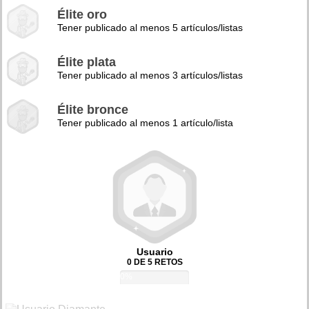
Élite oro
Tener publicado al menos 5 artículos/listas
Élite plata
Tener publicado al menos 3 artículos/listas
Élite bronce
Tener publicado al menos 1 artículo/lista
Usuario
0 DE 5 RETOS
0%