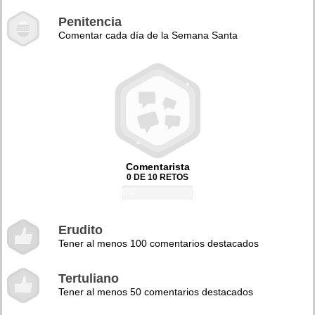
Penitencia
Comentar cada día de la Semana Santa
Comentarista
0 DE 10 RETOS
0%
Erudito
Tener al menos 100 comentarios destacados
Tertuliano
Tener al menos 50 comentarios destacados