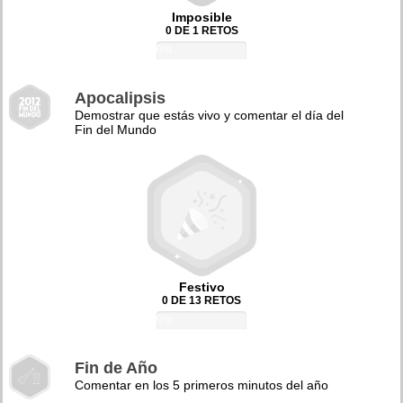
Imposible
0 DE 1 RETOS
0%
Apocalipsis
Demostrar que estás vivo y comentar el día del
Fin del Mundo
Festivo
0 DE 13 RETOS
0%
Fin de Año
Comentar en los 5 primeros minutos del año