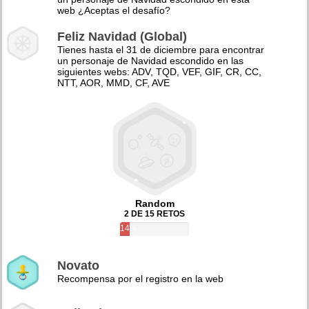
web ¿Aceptas el desafío?
Feliz Navidad (Global)
Tienes hasta el 31 de diciembre para encontrar
un personaje de Navidad escondido en las
siguientes webs: ADV, TQD, VEF, GIF, CR, CC,
NTT, AOR, MMD, CF, AVE
Random
2 DE 15 RETOS
14%
Novato
Recompensa por el registro en la web