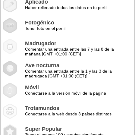
Aplicado
Haber rellenado todos los datos en tu perfil
Fotogénico
Tener foto en el perfil
Madrugador
Comentar una entrada entre las 7 y las 8 de la
mañana [GMT +01:00 (CET)]
Ave nocturna
Comentar una entrada entre la 1 y las 3 de la
madrugada [GMT +01:00 (CET)]
Móvil
Conectarse a la versión móvil de la página
Trotamundos
Conectarse a la web desde 3 países distintos
Super Popular
Tener al menos 100 usuarios siguiéndote