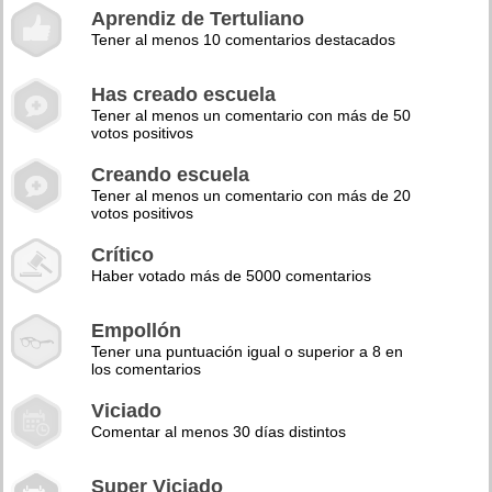
Aprendiz de Tertuliano
Tener al menos 10 comentarios destacados
Has creado escuela
Tener al menos un comentario con más de 50
votos positivos
Creando escuela
Tener al menos un comentario con más de 20
votos positivos
Crítico
Haber votado más de 5000 comentarios
Empollón
Tener una puntuación igual o superior a 8 en
los comentarios
Viciado
Comentar al menos 30 días distintos
Super Viciado