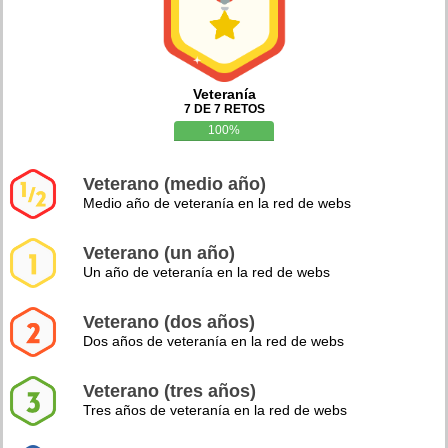
Veteranía
7 DE 7 RETOS
100%
Veterano (medio año)
Medio año de veteranía en la red de webs
Veterano (un año)
Un año de veteranía en la red de webs
Veterano (dos años)
Dos años de veteranía en la red de webs
Veterano (tres años)
Tres años de veteranía en la red de webs