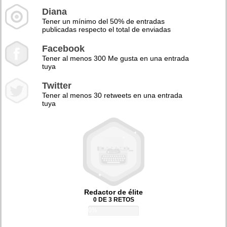
Diana
Tener un mínimo del 50% de entradas
publicadas respecto el total de enviadas
Facebook
Tener al menos 300 Me gusta en una entrada
tuya
Twitter
Tener al menos 30 retweets en una entrada
tuya
Redactor de élite
0 DE 3 RETOS
0%