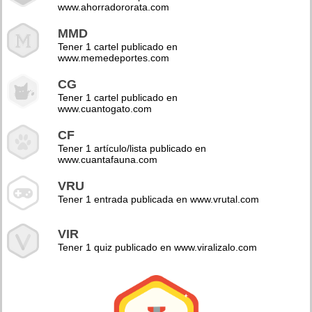
www.ahorradororata.com
MMD
Tener 1 cartel publicado en
www.memedeportes.com
CG
Tener 1 cartel publicado en
www.cuantogato.com
CF
Tener 1 artículo/lista publicado en
www.cuantafauna.com
VRU
Tener 1 entrada publicada en www.vrutal.com
VIR
Tener 1 quiz publicado en www.viralizalo.com