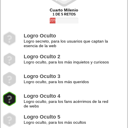
Cuarto Milenio
1 DE 5 RETOS
20%
Logro Oculto
Logro secreto, para los usuarios que captan la
esencia de la web
Logro Oculto 2
Logro oculto, para los más inquietos y curiosos
Logro Oculto 3
Logro oculto, para los más queridos
Logro Oculto 4
Logro oculto, para los fans acérrimos de la red
de webs
Logro Oculto 5
Logro oculto, para los más ocultos