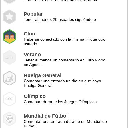
Popular
Tener al menos 20 usuarios siguiéndote
Clon
Haberse conectado con la misma IP que otro
usuario
Verano
Tener al menos un comentario en Julio y otro
en Agosto
Huelga General
Comentar una entrada un día en que haya
Huelga General
Olímpico
Comentar durante los Juegos Olímpicos
Mundial de Fútbol
Comentar una entrada durante un Mundial de
Fútbol