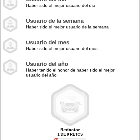
Haber sido el mejor usuario del día
Usuario de la semana
Haber sido el mejor usuario de la semana
Usuario del mes
Haber sido el mejor usuario del mes
Usuario del año
Haber tenido el honor de haber sido el mejor
usuario del año
Redactor
1 DE 9 RETOS