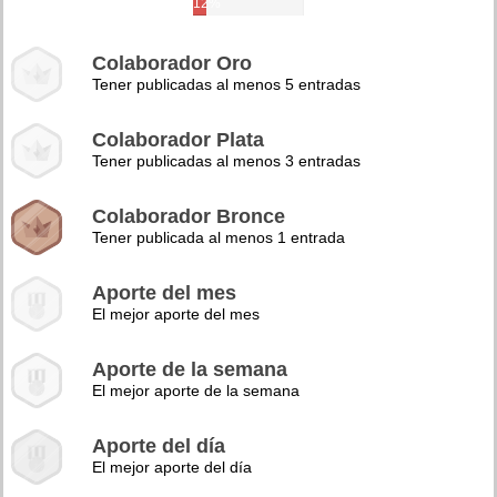
12%
Colaborador Oro
Tener publicadas al menos 5 entradas
Colaborador Plata
Tener publicadas al menos 3 entradas
Colaborador Bronce
Tener publicada al menos 1 entrada
Aporte del mes
El mejor aporte del mes
Aporte de la semana
El mejor aporte de la semana
Aporte del día
El mejor aporte del día