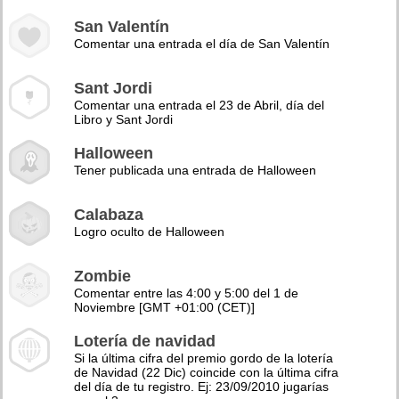
San Valentín
Comentar una entrada el día de San Valentín
Sant Jordi
Comentar una entrada el 23 de Abril, día del
Libro y Sant Jordi
Halloween
Tener publicada una entrada de Halloween
Calabaza
Logro oculto de Halloween
Zombie
Comentar entre las 4:00 y 5:00 del 1 de
Noviembre [GMT +01:00 (CET)]
Lotería de navidad
Si la última cifra del premio gordo de la lotería
de Navidad (22 Dic) coincide con la última cifra
del día de tu registro. Ej: 23/09/2010 jugarías