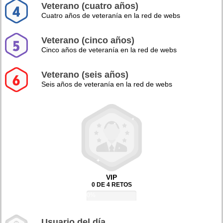
Veterano (cuatro años)
Cuatro años de veteranía en la red de webs
Veterano (cinco años)
Cinco años de veteranía en la red de webs
Veterano (seis años)
Seis años de veteranía en la red de webs
VIP
0 DE 4 RETOS
0%
Usuario del día