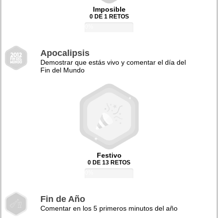
Imposible
0 DE 1 RETOS
0%
Apocalipsis
Demostrar que estás vivo y comentar el día del
Fin del Mundo
Festivo
0 DE 13 RETOS
0%
Fin de Año
Comentar en los 5 primeros minutos del año