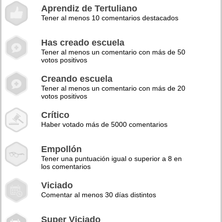
Aprendiz de Tertuliano
Tener al menos 10 comentarios destacados
Has creado escuela
Tener al menos un comentario con más de 50
votos positivos
Creando escuela
Tener al menos un comentario con más de 20
votos positivos
Crítico
Haber votado más de 5000 comentarios
Empollón
Tener una puntuación igual o superior a 8 en
los comentarios
Viciado
Comentar al menos 30 días distintos
Super Viciado