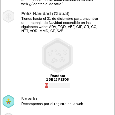
web ¿Aceptas el desafío?
Feliz Navidad (Global)
Tienes hasta el 31 de diciembre para encontrar
un personaje de Navidad escondido en las
siguientes webs: ADV, TQD, VEF, GIF, CR, CC,
NTT, AOR, MMD, CF, AVE
Random
2 DE 15 RETOS
14%
Novato
Recompensa por el registro en la web