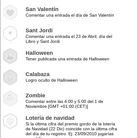
San Valentín
Comentar una entrada el día de San Valentín
Sant Jordi
Comentar una entrada el 23 de Abril, día del
Libro y Sant Jordi
Halloween
Tener publicada una entrada de Halloween
Calabaza
Logro oculto de Halloween
Zombie
Comentar entre las 4:00 y 5:00 del 1 de
Noviembre [GMT +01:00 (CET)]
Lotería de navidad
Si la última cifra del premio gordo de la lotería
de Navidad (22 Dic) coincide con la última cifra
del día de tu registro. Ej: 23/09/2010 jugarías