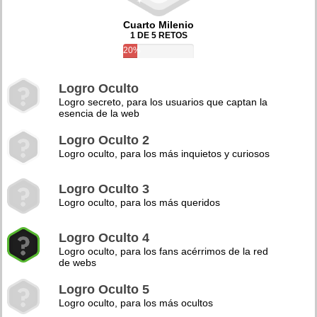
Cuarto Milenio
1 DE 5 RETOS
20%
Logro Oculto
Logro secreto, para los usuarios que captan la
esencia de la web
Logro Oculto 2
Logro oculto, para los más inquietos y curiosos
Logro Oculto 3
Logro oculto, para los más queridos
Logro Oculto 4
Logro oculto, para los fans acérrimos de la red
de webs
Logro Oculto 5
Logro oculto, para los más ocultos