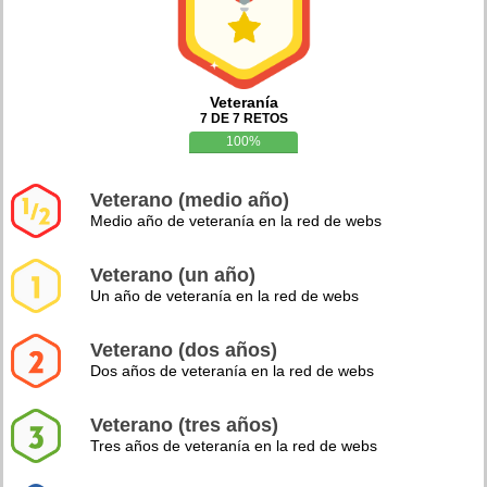
Veteranía
7 DE 7 RETOS
100%
Veterano (medio año)
Medio año de veteranía en la red de webs
Veterano (un año)
Un año de veteranía en la red de webs
Veterano (dos años)
Dos años de veteranía en la red de webs
Veterano (tres años)
Tres años de veteranía en la red de webs