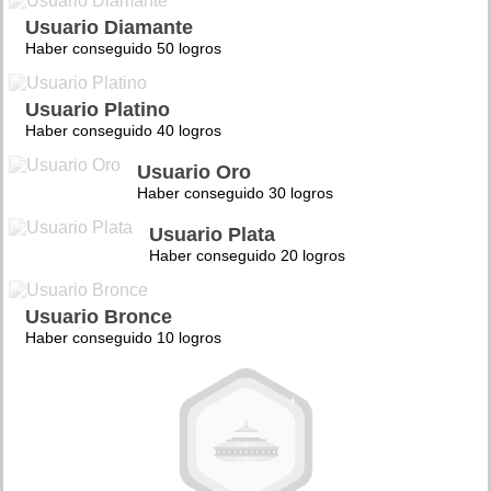
Usuario Diamante
Haber conseguido 50 logros
Usuario Platino
Haber conseguido 40 logros
Usuario Oro
Haber conseguido 30 logros
Usuario Plata
Haber conseguido 20 logros
Usuario Bronce
Haber conseguido 10 logros