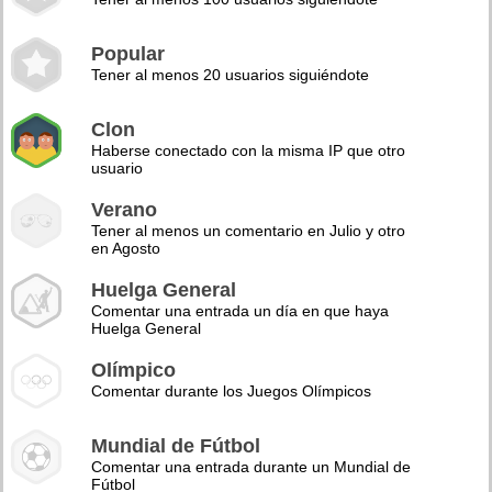
Popular
Tener al menos 20 usuarios siguiéndote
Clon
Haberse conectado con la misma IP que otro
usuario
Verano
Tener al menos un comentario en Julio y otro
en Agosto
Huelga General
Comentar una entrada un día en que haya
Huelga General
Olímpico
Comentar durante los Juegos Olímpicos
Mundial de Fútbol
Comentar una entrada durante un Mundial de
Fútbol