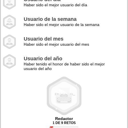
Haber sido el mejor usuario del día
Usuario de la semana
Haber sido el mejor usuario de la semana
Usuario del mes
Haber sido el mejor usuario del mes
Usuario del año
Haber tenido el honor de haber sido el mejor
usuario del año
Redactor
1 DE 9 RETOS