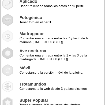
Aplicado
Haber rellenado todos los datos en tu perfil
Fotogénico
Tener foto en el perfil
Madrugador
Comentar una entrada entre las 7 y las 8 de la
mañana [GMT +01:00 (CET)]
Ave nocturna
Comentar una entrada entre la 1 y las 3 de la
madrugada [GMT +01:00 (CET)]
Móvil
Conectarse a la versión móvil de la página
Trotamundos
Conectarse a la web desde 3 países distintos
Super Popular
Tener al menos 100 usuarios siguiéndote