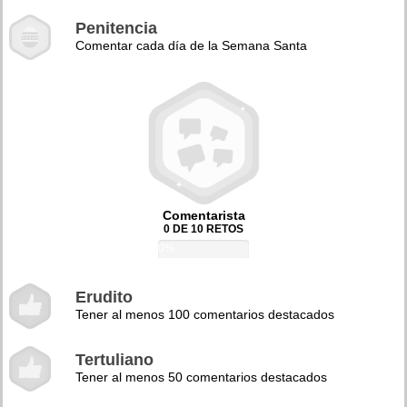
Penitencia
Comentar cada día de la Semana Santa
Comentarista
0 DE 10 RETOS
0%
Erudito
Tener al menos 100 comentarios destacados
Tertuliano
Tener al menos 50 comentarios destacados