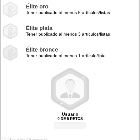
Élite oro
Tener publicado al menos 5 artículos/listas
Élite plata
Tener publicado al menos 3 artículos/listas
Élite bronce
Tener publicado al menos 1 artículo/lista
Usuario
0 DE 5 RETOS
0%