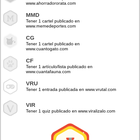
www.ahorradororata.com
MMD
Tener 1 cartel publicado en
www.memedeportes.com
CG
Tener 1 cartel publicado en
www.cuantogato.com
CF
Tener 1 artículo/lista publicado en
www.cuantafauna.com
VRU
Tener 1 entrada publicada en www.vrutal.com
VIR
Tener 1 quiz publicado en www.viralizalo.com