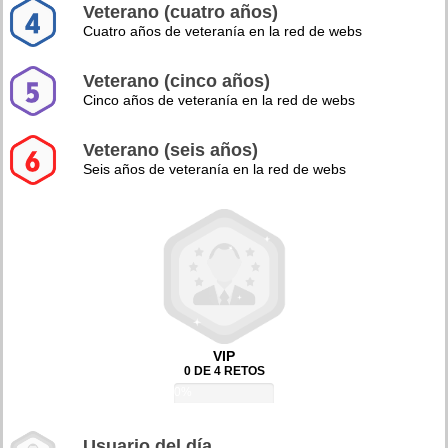
Veterano (cuatro años)
Cuatro años de veteranía en la red de webs
Veterano (cinco años)
Cinco años de veteranía en la red de webs
Veterano (seis años)
Seis años de veteranía en la red de webs
VIP
0 DE 4 RETOS
0%
Usuario del día