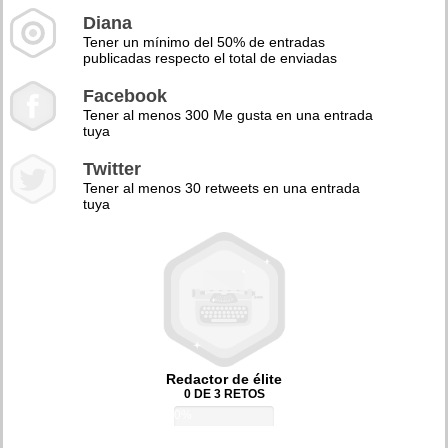
Diana
Tener un mínimo del 50% de entradas
publicadas respecto el total de enviadas
Facebook
Tener al menos 300 Me gusta en una entrada
tuya
Twitter
Tener al menos 30 retweets en una entrada
tuya
Redactor de élite
0 DE 3 RETOS
0%