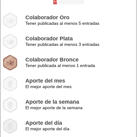
12%
Colaborador Oro
Tener publicadas al menos 5 entradas
Colaborador Plata
Tener publicadas al menos 3 entradas
Colaborador Bronce
Tener publicada al menos 1 entrada
Aporte del mes
El mejor aporte del mes
Aporte de la semana
El mejor aporte de la semana
Aporte del día
El mejor aporte del día