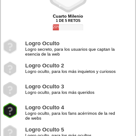
Cuarto Milenio
1 DE 5 RETOS
20%
Logro Oculto
Logro secreto, para los usuarios que captan la
esencia de la web
Logro Oculto 2
Logro oculto, para los más inquietos y curiosos
Logro Oculto 3
Logro oculto, para los más queridos
Logro Oculto 4
Logro oculto, para los fans acérrimos de la red
de webs
Logro Oculto 5
Logro oculto, para los más ocultos