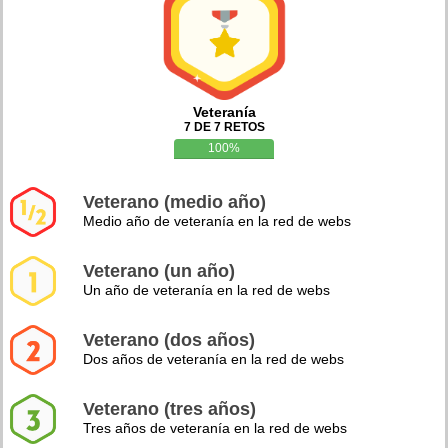
Veteranía
7 DE 7 RETOS
100%
Veterano (medio año)
Medio año de veteranía en la red de webs
Veterano (un año)
Un año de veteranía en la red de webs
Veterano (dos años)
Dos años de veteranía en la red de webs
Veterano (tres años)
Tres años de veteranía en la red de webs