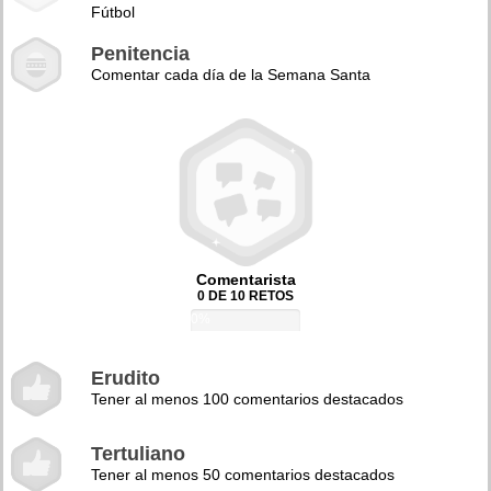
Fútbol
Penitencia
Comentar cada día de la Semana Santa
Comentarista
0 DE 10 RETOS
0%
Erudito
Tener al menos 100 comentarios destacados
Tertuliano
Tener al menos 50 comentarios destacados