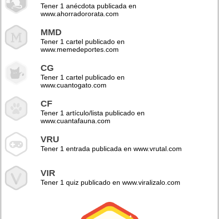
Tener 1 anécdota publicada en
www.ahorradororata.com
MMD
Tener 1 cartel publicado en
www.memedeportes.com
CG
Tener 1 cartel publicado en
www.cuantogato.com
CF
Tener 1 artículo/lista publicado en
www.cuantafauna.com
VRU
Tener 1 entrada publicada en www.vrutal.com
VIR
Tener 1 quiz publicado en www.viralizalo.com