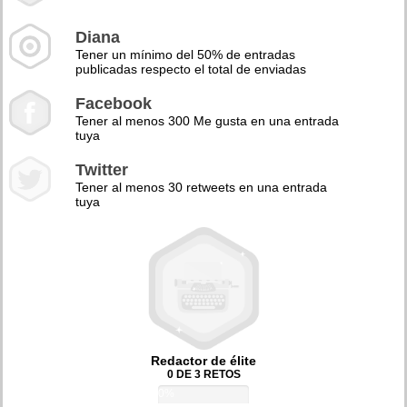
Diana
Tener un mínimo del 50% de entradas
publicadas respecto el total de enviadas
Facebook
Tener al menos 300 Me gusta en una entrada
tuya
Twitter
Tener al menos 30 retweets en una entrada
tuya
Redactor de élite
0 DE 3 RETOS
0%