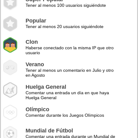
Tener al menos 100 usuarios siguiéndote
Popular
Tener al menos 20 usuarios siguiéndote
Clon
Haberse conectado con la misma IP que otro
usuario
Verano
Tener al menos un comentario en Julio y otro
en Agosto
Huelga General
Comentar una entrada un día en que haya
Huelga General
Olímpico
Comentar durante los Juegos Olímpicos
Mundial de Fútbol
Comentar una entrada durante un Mundial de