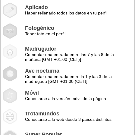
Aplicado
Haber rellenado todos los datos en tu perfil
Fotogénico
Tener foto en el perfil
Madrugador
Comentar una entrada entre las 7 y las 8 de la
mañana [GMT +01:00 (CET)]
Ave nocturna
Comentar una entrada entre la 1 y las 3 de la
madrugada [GMT +01:00 (CET)]
Móvil
Conectarse a la versión móvil de la página
Trotamundos
Conectarse a la web desde 3 países distintos
Super Popular