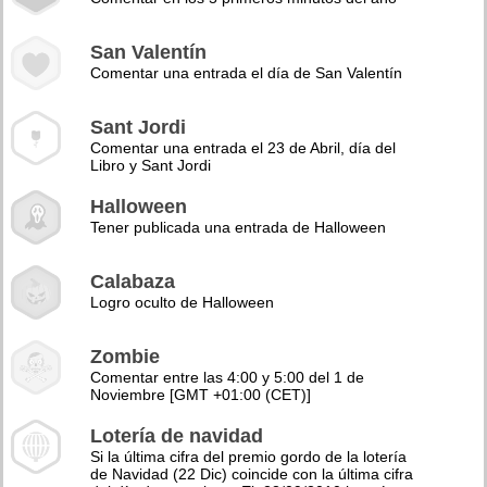
San Valentín
Comentar una entrada el día de San Valentín
Sant Jordi
Comentar una entrada el 23 de Abril, día del
Libro y Sant Jordi
Halloween
Tener publicada una entrada de Halloween
Calabaza
Logro oculto de Halloween
Zombie
Comentar entre las 4:00 y 5:00 del 1 de
Noviembre [GMT +01:00 (CET)]
Lotería de navidad
Si la última cifra del premio gordo de la lotería
de Navidad (22 Dic) coincide con la última cifra