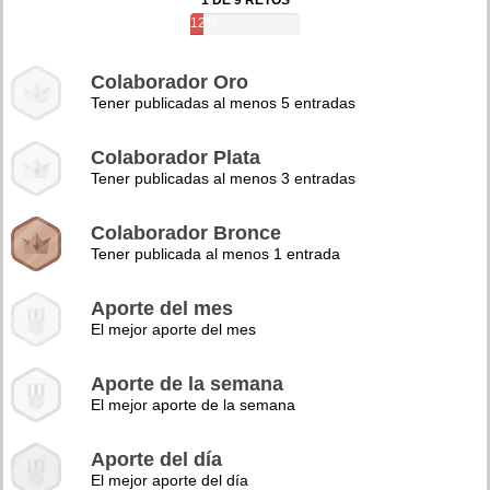
1 DE 9 RETOS
12%
Colaborador Oro
Tener publicadas al menos 5 entradas
Colaborador Plata
Tener publicadas al menos 3 entradas
Colaborador Bronce
Tener publicada al menos 1 entrada
Aporte del mes
El mejor aporte del mes
Aporte de la semana
El mejor aporte de la semana
Aporte del día
El mejor aporte del día