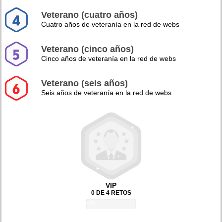
Veterano (cuatro años)
Cuatro años de veteranía en la red de webs
Veterano (cinco años)
Cinco años de veteranía en la red de webs
Veterano (seis años)
Seis años de veteranía en la red de webs
VIP
0 DE 4 RETOS
0%