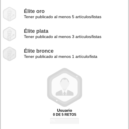
Élite oro
Tener publicado al menos 5 artículos/listas
Élite plata
Tener publicado al menos 3 artículos/listas
Élite bronce
Tener publicado al menos 1 artículo/lista
Usuario
0 DE 5 RETOS
0%