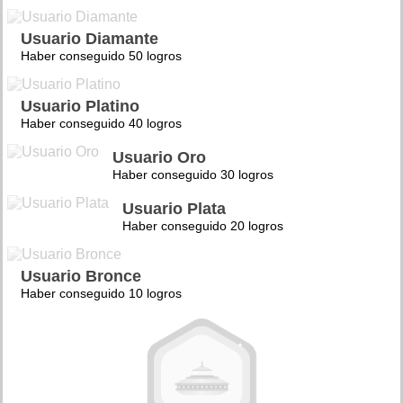
Usuario Diamante
Haber conseguido 50 logros
Usuario Platino
Haber conseguido 40 logros
Usuario Oro
Haber conseguido 30 logros
Usuario Plata
Haber conseguido 20 logros
Usuario Bronce
Haber conseguido 10 logros