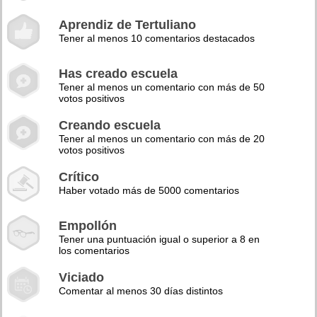
Aprendiz de Tertuliano
Tener al menos 10 comentarios destacados
Has creado escuela
Tener al menos un comentario con más de 50
votos positivos
Creando escuela
Tener al menos un comentario con más de 20
votos positivos
Crítico
Haber votado más de 5000 comentarios
Empollón
Tener una puntuación igual o superior a 8 en
los comentarios
Viciado
Comentar al menos 30 días distintos