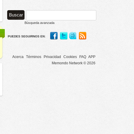
Búsqueda avanzada
PUEDES SEGUIRNOS EN:
Acerca
Términos
Privacidad
Cookies
FAQ
APP
Memondo Network © 2026