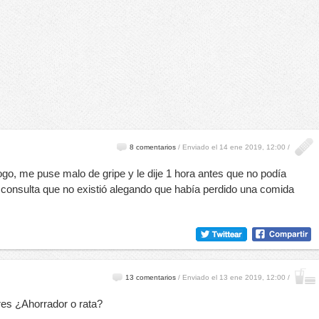
8 comentarios
/
Enviado el 14 ene 2019, 12:00 /
ogo, me puse malo de gripe y le dije 1 hora antes que no podía
a consulta que no existió alegando que había perdido una comida
13 comentarios
/
Enviado el 13 ene 2019, 12:00 /
res ¿Ahorrador o rata?