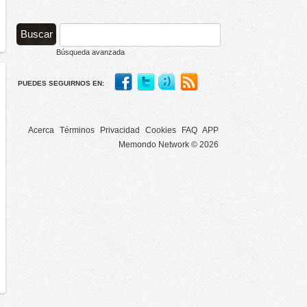
Búsqueda avanzada
PUEDES SEGUIRNOS EN:
Acerca
Términos
Privacidad
Cookies
FAQ
APP
Memondo Network © 2026