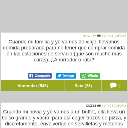
neptunex
en
comida_bebida
Cuando mi familia y yo vamos de viaje, llevamos
comida preparada para no tener que comprar comida
en las estaciones de servicio (que son mucho mas
caras). ¿Ahorrador o rata?
Ahorrador (536)
Rata (23)
3
pizzas en
comida_bebida
Cuando mi novia y yo vamos a un buffet, ella lleva un
bolso grande y vacío, para así coger trozos de pizza, y
discretamente, envolverlas en servilletas y meterlos