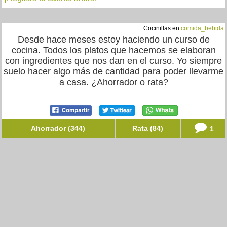
Cocinillas en
comida_bebida
Desde hace meses estoy haciendo un curso de
cocina. Todos los platos que hacemos se elaboran
con ingredientes que nos dan en el curso. Yo siempre
suelo hacer algo más de cantidad para poder llevarme
a casa. ¿Ahorrador o rata?
Ahorrador (344)
Rata (84)
1