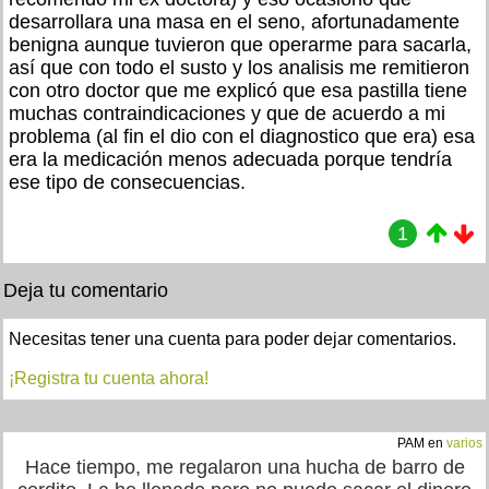
desarrollara una masa en el seno, afortunadamente
benigna aunque tuvieron que operarme para sacarla,
así que con todo el susto y los analisis me remitieron
con otro doctor que me explicó que esa pastilla tiene
muchas contraindicaciones y que de acuerdo a mi
problema (al fin el dio con el diagnostico que era) esa
era la medicación menos adecuada porque tendría
ese tipo de consecuencias.
1
Deja tu comentario
Necesitas tener una cuenta para poder dejar comentarios.
¡Registra tu cuenta ahora!
PAM en
varios
Hace tiempo, me regalaron una hucha de barro de