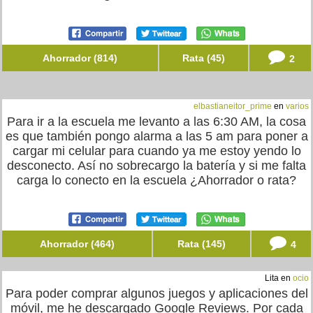
Ahorrador (814)
Rata (45)
2
elbastianeitor_prime
en
varios
Para ir a la escuela me levanto a las 6:30 AM, la cosa
es que también pongo alarma a las 5 am para poner a
cargar mi celular para cuando ya me estoy yendo lo
desconecto. Así no sobrecargo la batería y si me falta
carga lo conecto en la escuela ¿Ahorrador o rata?
Ahorrador (464)
Rata (145)
4
Lita en
ocio
Para poder comprar algunos juegos y aplicaciones del
móvil, me he descargado Google Reviews. Por cada