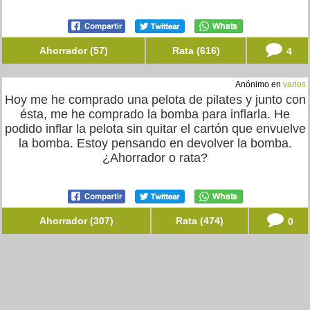
Ahorrador (57)
Rata (616)
4
Anónimo en
varios
Hoy me he comprado una pelota de pilates y junto con
ésta, me he comprado la bomba para inflarla. He
podido inflar la pelota sin quitar el cartón que envuelve
la bomba. Estoy pensando en devolver la bomba.
¿Ahorrador o rata?
Ahorrador (307)
Rata (474)
0