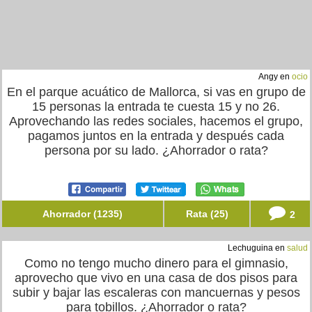
Angy en
ocio
En el parque acuático de Mallorca, si vas en grupo de
15 personas la entrada te cuesta 15 y no 26.
Aprovechando las redes sociales, hacemos el grupo,
pagamos juntos en la entrada y después cada
persona por su lado. ¿Ahorrador o rata?
Ahorrador (1235)
Rata (25)
2
Lechuguina en
salud
Como no tengo mucho dinero para el gimnasio,
aprovecho que vivo en una casa de dos pisos para
subir y bajar las escaleras con mancuernas y pesos
para tobillos. ¿Ahorrador o rata?