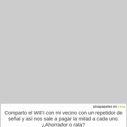
pisapapeles en
casa
Comparto el WIFI con mi vecino con un repetidor de
señal y así nos sale a pagar la mitad a cada uno.
¿Ahorrador o rata?