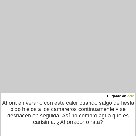
Eugenio en
ocio
Ahora en verano con este calor cuando salgo de fiesta
pido hielos a los camareros continuamente y se
deshacen en seguida. Así no compro agua que es
carísima. ¿Ahorrador o rata?