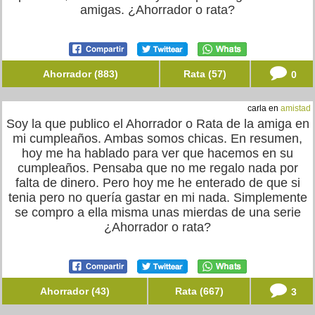
amigas. ¿Ahorrador o rata?
Ahorrador (883)
Rata (57)
0
carla en
amistad
Soy la que publico el Ahorrador o Rata de la amiga en
mi cumpleaños. Ambas somos chicas. En resumen,
hoy me ha hablado para ver que hacemos en su
cumpleaños. Pensaba que no me regalo nada por
falta de dinero. Pero hoy me he enterado de que si
tenia pero no quería gastar en mi nada. Simplemente
se compro a ella misma unas mierdas de una serie
¿Ahorrador o rata?
Ahorrador (43)
Rata (667)
3