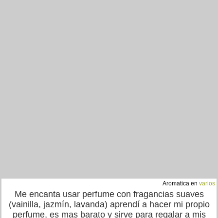
Aromatica en
varios
Me encanta usar perfume con fragancias suaves
(vainilla, jazmín, lavanda) aprendí a hacer mi propio
perfume, es mas barato y sirve para regalar a mis