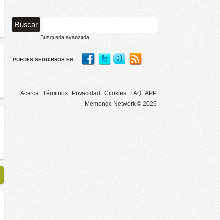
Búsqueda avanzada
PUEDES SEGUIRNOS EN:
Acerca
Términos
Privacidad
Cookies
FAQ
APP
Memondo Network © 2026