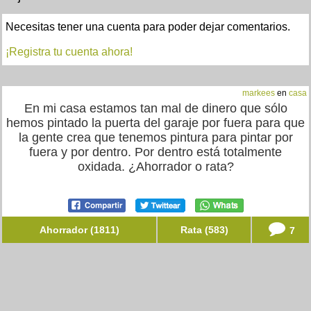
Necesitas tener una cuenta para poder dejar comentarios.
¡Registra tu cuenta ahora!
markees
en
casa
En mi casa estamos tan mal de dinero que sólo
hemos pintado la puerta del garaje por fuera para que
la gente crea que tenemos pintura para pintar por
fuera y por dentro. Por dentro está totalmente
oxidada. ¿Ahorrador o rata?
Ahorrador (1811)
Rata (583)
7