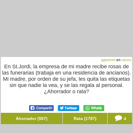
ggeemm
en
varios
En St.Jordi, la empresa de mi madre recibe rosas de
las funerarias (trabaja en una residencia de ancianos).
Mi madre, por orden de su jefa, les quita las etiquetas
sin que nadie la vea, y se las regala al personal.
¿Ahorrador o rata?
Ahorrador (507)
Rata (1787)
4