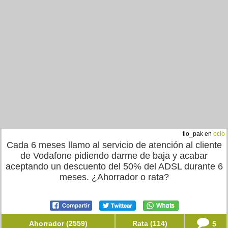
tio_pak en
ocio
Cada 6 meses llamo al servicio de atención al cliente
de Vodafone pidiendo darme de baja y acabar
aceptando un descuento del 50% del ADSL durante 6
meses. ¿Ahorrador o rata?
Ahorrador (2559)
Rata (114)
5