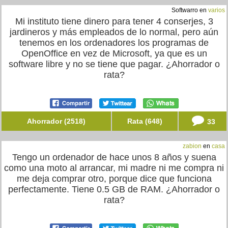
Softwarro en
varios
Mi instituto tiene dinero para tener 4 conserjes, 3
jardineros y más empleados de lo normal, pero aún
tenemos en los ordenadores los programas de
OpenOffice en vez de Microsoft, ya que es un
software libre y no se tiene que pagar. ¿Ahorrador o
rata?
Ahorrador (2518)
Rata (648)
33
zabion
en
casa
Tengo un ordenador de hace unos 8 años y suena
como una moto al arrancar, mi madre ni me compra ni
me deja comprar otro, porque dice que funciona
perfectamente. Tiene 0.5 GB de RAM. ¿Ahorrador o
rata?