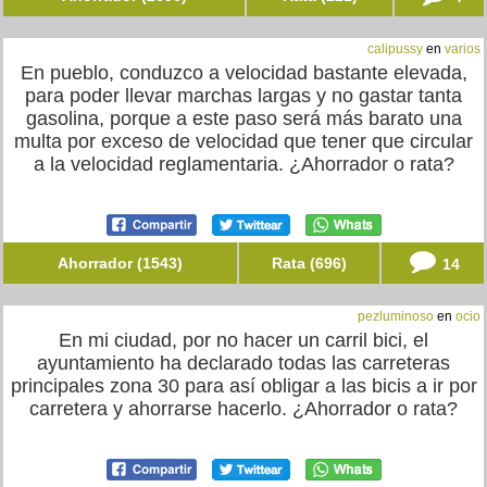
calipussy
en
varios
En pueblo, conduzco a velocidad bastante elevada,
para poder llevar marchas largas y no gastar tanta
gasolina, porque a este paso será más barato una
multa por exceso de velocidad que tener que circular
a la velocidad reglamentaria. ¿Ahorrador o rata?
Ahorrador (1543)
Rata (696)
14
pezluminoso
en
ocio
En mi ciudad, por no hacer un carril bici, el
ayuntamiento ha declarado todas las carreteras
principales zona 30 para así obligar a las bicis a ir por
carretera y ahorrarse hacerlo. ¿Ahorrador o rata?