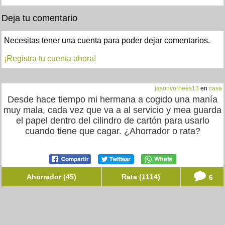
Deja tu comentario
Necesitas tener una cuenta para poder dejar comentarios.
¡Registra tu cuenta ahora!
jasonvorhees13
en
casa
Desde hace tiempo mi hermana a cogido una manía
muy mala, cada vez que va a al servicio y mea guarda
el papel dentro del cilindro de cartón para usarlo
cuando tiene que cagar. ¿Ahorrador o rata?
Ahorrador (45)
Rata (1114)
6