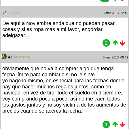
#2
aidevlc
5 mar 2013, 22:45
De aquí a Noviembre anda que no pueden pasar
cosas y si es ropa más a mi favor, engordar,
adelgazar...
2
#3
soymarita
6 mar 2013, 00:42
obviamente que no va a comprar algo que tenga
fecha límite para cambiarlo si no le sirve.
yo hago lo mismo, en especial para las fechas donde
hay que hacer muchos regalos juntos, como en
navidad. en vez de tirar todo el sueldo en diciembre,
voy comprando poco a poco, así no me caen todos
los gastos juntos y no soy víctima de los aumentos de
precios cuando se acerca la fecha.
1