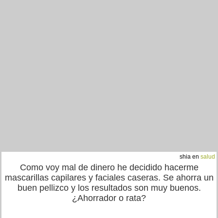
shia en
salud
Como voy mal de dinero he decidido hacerme
mascarillas capilares y faciales caseras. Se ahorra un
buen pellizco y los resultados son muy buenos.
¿Ahorrador o rata?