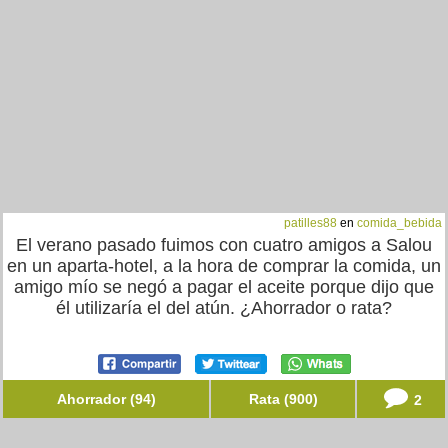
patilles88
en
comida_bebida
El verano pasado fuimos con cuatro amigos a Salou
en un aparta-hotel, a la hora de comprar la comida, un
amigo mío se negó a pagar el aceite porque dijo que
él utilizaría el del atún. ¿Ahorrador o rata?
Ahorrador (94)
Rata (900)
2