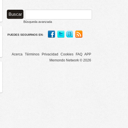
Búsqueda avanzada
PUEDES SEGUIRNOS EN:
Acerca
Términos
Privacidad
Cookies
FAQ
APP
Memondo Network © 2026