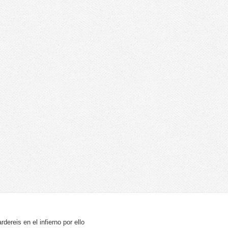
dereis en el infierno por ello