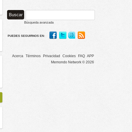
Búsqueda avanzada
PUEDES SEGUIRNOS EN:
Acerca
Términos
Privacidad
Cookies
FAQ
APP
Memondo Network © 2026