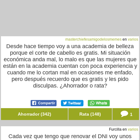
masterchiefesamigodelosmemes
en
varios
Desde hace tiempo voy a una academia de belleza
porque el corte de cabello es gratis. Mi situación
económica anda mal, lo malo es que las mujeres que
están en la academia cuentan con poca experiencia y
cuando me lo cortan mal en ocasiones me enfado,
pero después recuerdo que es gratis y les pido
disculpas. ¿Ahorrador o rata?
Ahorrador (342)
Rata (148)
1
Furcilla en
varios
Cada vez que tengo que renovar el DNI voy unos