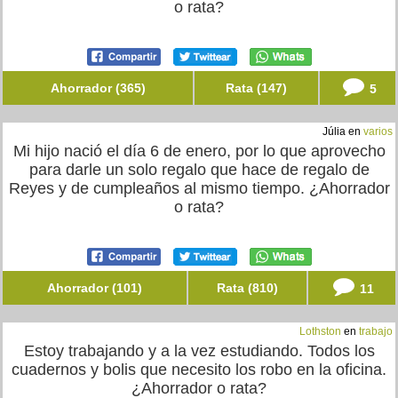
o rata?
Ahorrador (365)
Rata (147)
5
Júlia en
varios
Mi hijo nació el día 6 de enero, por lo que aprovecho
para darle un solo regalo que hace de regalo de
Reyes y de cumpleaños al mismo tiempo. ¿Ahorrador
o rata?
Ahorrador (101)
Rata (810)
11
Lothston
en
trabajo
Estoy trabajando y a la vez estudiando. Todos los
cuadernos y bolis que necesito los robo en la oficina.
¿Ahorrador o rata?