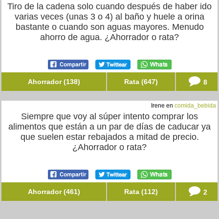
Tiro de la cadena solo cuando después de haber ido
varias veces (unas 3 o 4) al baño y huele a orina
bastante o cuando son aguas mayores. Menudo
ahorro de agua. ¿Ahorrador o rata?
Ahorrador (138)
Rata (647)
8
Irene en
comida_bebida
Siempre que voy al súper intento comprar los
alimentos que están a un par de días de caducar ya
que suelen estar rebajados a mitad de precio.
¿Ahorrador o rata?
Ahorrador (461)
Rata (112)
2