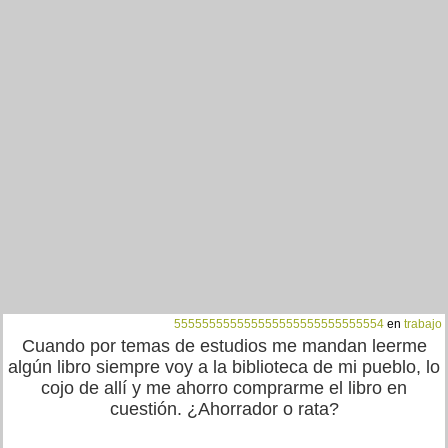
555555555555555555555555555554
en
trabajo
Cuando por temas de estudios me mandan leerme
algún libro siempre voy a la biblioteca de mi pueblo, lo
cojo de allí y me ahorro comprarme el libro en
cuestión. ¿Ahorrador o rata?