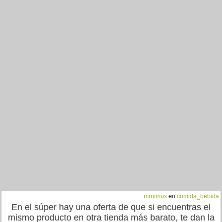
mrnimus
en
comida_bebida
En el súper hay una oferta de que si encuentras el
mismo producto en otra tienda más barato, te dan la