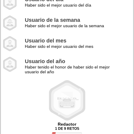
Haber sido el mejor usuario del día
Usuario de la semana
Haber sido el mejor usuario de la semana
Usuario del mes
Haber sido el mejor usuario del mes
Usuario del año
Haber tenido el honor de haber sido el mejor
usuario del año
Redactor
1 DE 9 RETOS