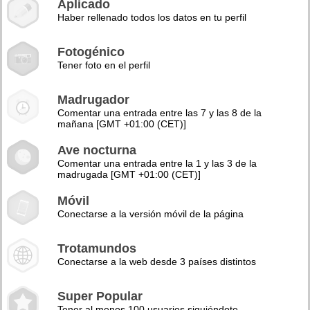
Aplicado
Haber rellenado todos los datos en tu perfil
Fotogénico
Tener foto en el perfil
Madrugador
Comentar una entrada entre las 7 y las 8 de la
mañana [GMT +01:00 (CET)]
Ave nocturna
Comentar una entrada entre la 1 y las 3 de la
madrugada [GMT +01:00 (CET)]
Móvil
Conectarse a la versión móvil de la página
Trotamundos
Conectarse a la web desde 3 países distintos
Super Popular
Tener al menos 100 usuarios siguiéndote