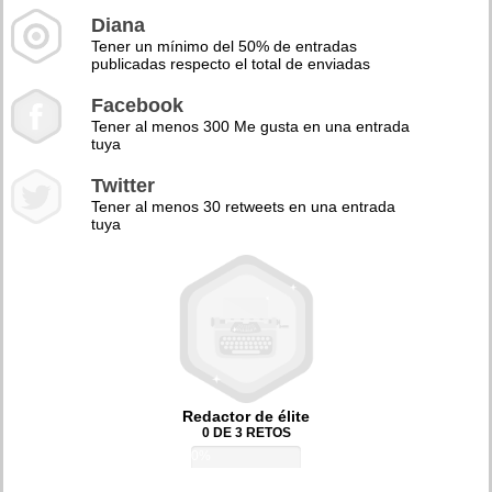
Diana
Tener un mínimo del 50% de entradas
publicadas respecto el total de enviadas
Facebook
Tener al menos 300 Me gusta en una entrada
tuya
Twitter
Tener al menos 30 retweets en una entrada
tuya
Redactor de élite
0 DE 3 RETOS
0%