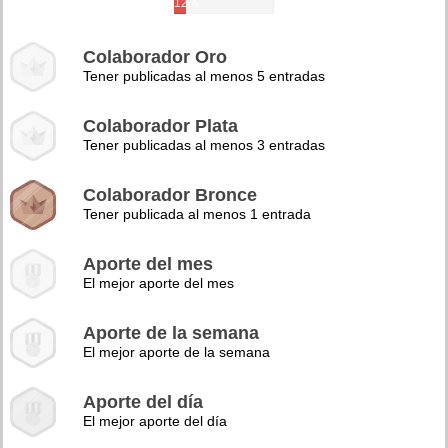
12%
Colaborador Oro
Tener publicadas al menos 5 entradas
Colaborador Plata
Tener publicadas al menos 3 entradas
Colaborador Bronce
Tener publicada al menos 1 entrada
Aporte del mes
El mejor aporte del mes
Aporte de la semana
El mejor aporte de la semana
Aporte del día
El mejor aporte del día