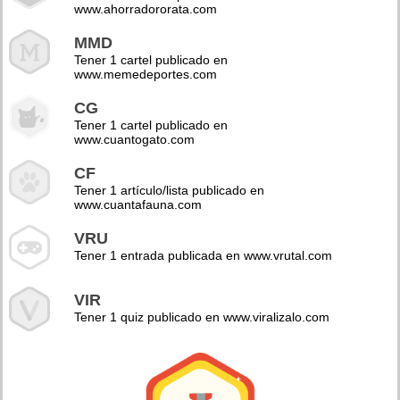
www.ahorradororata.com
MMD
Tener 1 cartel publicado en
www.memedeportes.com
CG
Tener 1 cartel publicado en
www.cuantogato.com
CF
Tener 1 artículo/lista publicado en
www.cuantafauna.com
VRU
Tener 1 entrada publicada en www.vrutal.com
VIR
Tener 1 quiz publicado en www.viralizalo.com