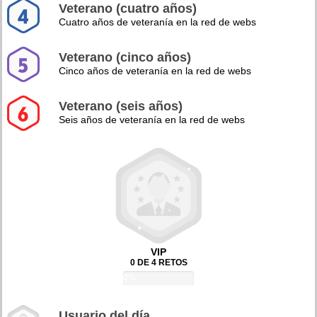
Veterano (cuatro años)
Cuatro años de veteranía en la red de webs
Veterano (cinco años)
Cinco años de veteranía en la red de webs
Veterano (seis años)
Seis años de veteranía en la red de webs
VIP
0 DE 4 RETOS
0%
Usuario del día