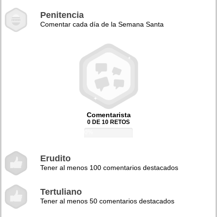
Penitencia
Comentar cada día de la Semana Santa
Comentarista
0 DE 10 RETOS
0%
Erudito
Tener al menos 100 comentarios destacados
Tertuliano
Tener al menos 50 comentarios destacados