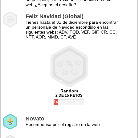
web ¿Aceptas el desafío?
Feliz Navidad (Global)
Tienes hasta el 31 de diciembre para encontrar
un personaje de Navidad escondido en las
siguientes webs: ADV, TQD, VEF, GIF, CR, CC,
NTT, AOR, MMD, CF, AVE
Random
2 DE 15 RETOS
14%
Novato
Recompensa por el registro en la web