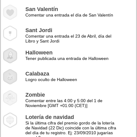
San Valentín
Comentar una entrada el día de San Valentín
Sant Jordi
Comentar una entrada el 23 de Abril, día del
Libro y Sant Jordi
Halloween
Tener publicada una entrada de Halloween
Calabaza
Logro oculto de Halloween
Zombie
Comentar entre las 4:00 y 5:00 del 1 de
Noviembre [GMT +01:00 (CET)]
Lotería de navidad
Si la última cifra del premio gordo de la lotería
de Navidad (22 Dic) coincide con la última cifra
del día de tu registro. Ej: 23/09/2010 jugarías