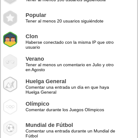
Popular
Tener al menos 20 usuarios siguiéndote
Clon
Haberse conectado con la misma IP que otro
usuario
Verano
Tener al menos un comentario en Julio y otro
en Agosto
Huelga General
Comentar una entrada un día en que haya
Huelga General
Olímpico
Comentar durante los Juegos Olímpicos
Mundial de Fútbol
Comentar una entrada durante un Mundial de
Fútbol