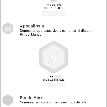
Imposible
0 DE 1 RETOS
0%
Apocalipsis
Demostrar que estás vivo y comentar el día del
Fin del Mundo
Festivo
0 DE 13 RETOS
0%
Fin de Año
Comentar en los 5 primeros minutos del año