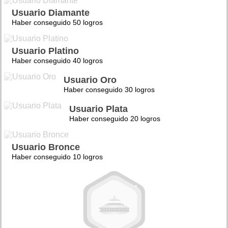
Usuario Diamante
Haber conseguido 50 logros
Usuario Platino
Haber conseguido 40 logros
Usuario Oro
Haber conseguido 30 logros
Usuario Plata
Haber conseguido 20 logros
Usuario Bronce
Haber conseguido 10 logros