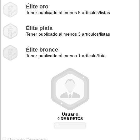
Élite oro
Tener publicado al menos 5 artículos/listas
Élite plata
Tener publicado al menos 3 artículos/listas
Élite bronce
Tener publicado al menos 1 artículo/lista
Usuario
0 DE 5 RETOS
0%