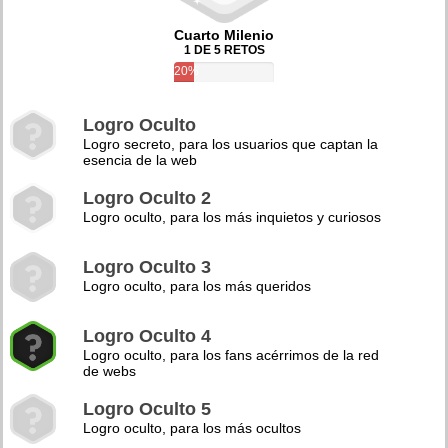
Cuarto Milenio
1 DE 5 RETOS
20%
Logro Oculto
Logro secreto, para los usuarios que captan la
esencia de la web
Logro Oculto 2
Logro oculto, para los más inquietos y curiosos
Logro Oculto 3
Logro oculto, para los más queridos
Logro Oculto 4
Logro oculto, para los fans acérrimos de la red
de webs
Logro Oculto 5
Logro oculto, para los más ocultos