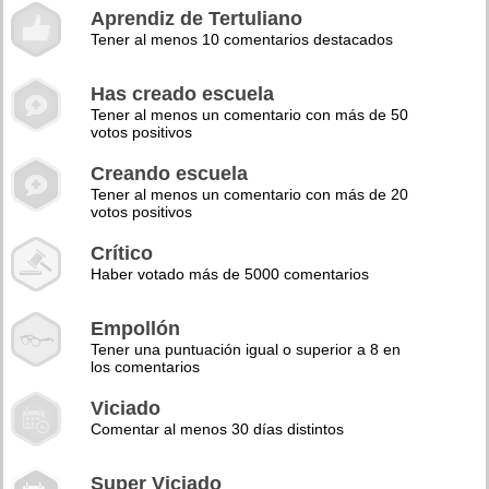
Aprendiz de Tertuliano
Tener al menos 10 comentarios destacados
Has creado escuela
Tener al menos un comentario con más de 50
votos positivos
Creando escuela
Tener al menos un comentario con más de 20
votos positivos
Crítico
Haber votado más de 5000 comentarios
Empollón
Tener una puntuación igual o superior a 8 en
los comentarios
Viciado
Comentar al menos 30 días distintos
Super Viciado