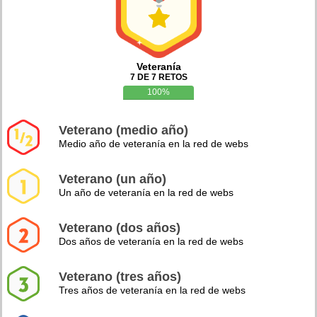
Veteranía
7 DE 7 RETOS
100%
Veterano (medio año)
Medio año de veteranía en la red de webs
Veterano (un año)
Un año de veteranía en la red de webs
Veterano (dos años)
Dos años de veteranía en la red de webs
Veterano (tres años)
Tres años de veteranía en la red de webs