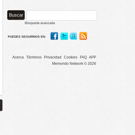
Búsqueda avanzada
PUEDES SEGUIRNOS EN:
Acerca
Términos
Privacidad
Cookies
FAQ
APP
Memondo Network © 2026