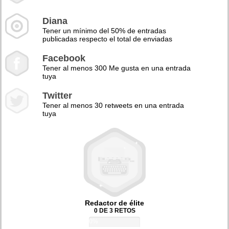
Diana
Tener un mínimo del 50% de entradas
publicadas respecto el total de enviadas
Facebook
Tener al menos 300 Me gusta en una entrada
tuya
Twitter
Tener al menos 30 retweets en una entrada
tuya
Redactor de élite
0 DE 3 RETOS
0%