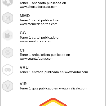
Tener 1 anécdota publicada en
www.ahorradororata.com
MMD
Tener 1 cartel publicado en
www.memedeportes.com
CG
Tener 1 cartel publicado en
www.cuantogato.com
CF
Tener 1 artículo/lista publicado en
www.cuantafauna.com
VRU
Tener 1 entrada publicada en www.vrutal.com
VIR
Tener 1 quiz publicado en www.viralizalo.com