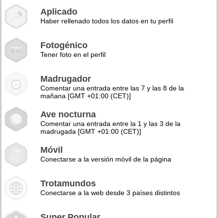
Aplicado
Haber rellenado todos los datos en tu perfil
Fotogénico
Tener foto en el perfil
Madrugador
Comentar una entrada entre las 7 y las 8 de la
mañana [GMT +01:00 (CET)]
Ave nocturna
Comentar una entrada entre la 1 y las 3 de la
madrugada [GMT +01:00 (CET)]
Móvil
Conectarse a la versión móvil de la página
Trotamundos
Conectarse a la web desde 3 países distintos
Super Popular