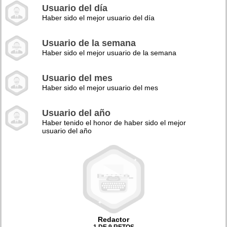
Usuario del día
Haber sido el mejor usuario del día
Usuario de la semana
Haber sido el mejor usuario de la semana
Usuario del mes
Haber sido el mejor usuario del mes
Usuario del año
Haber tenido el honor de haber sido el mejor
usuario del año
Redactor