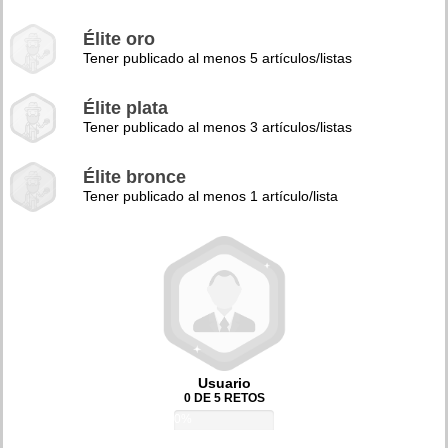
Élite oro
Tener publicado al menos 5 artículos/listas
Élite plata
Tener publicado al menos 3 artículos/listas
Élite bronce
Tener publicado al menos 1 artículo/lista
Usuario
0 DE 5 RETOS
0%