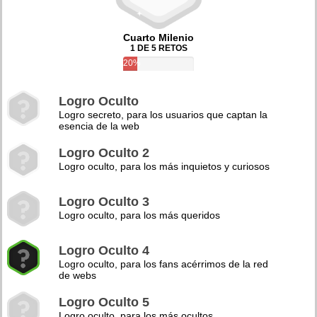
Cuarto Milenio
1 DE 5 RETOS
20%
Logro Oculto
Logro secreto, para los usuarios que captan la
esencia de la web
Logro Oculto 2
Logro oculto, para los más inquietos y curiosos
Logro Oculto 3
Logro oculto, para los más queridos
Logro Oculto 4
Logro oculto, para los fans acérrimos de la red
de webs
Logro Oculto 5
Logro oculto, para los más ocultos