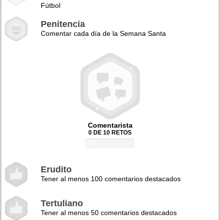
Fútbol
Penitencia
Comentar cada día de la Semana Santa
Comentarista
0 DE 10 RETOS
0%
Erudito
Tener al menos 100 comentarios destacados
Tertuliano
Tener al menos 50 comentarios destacados