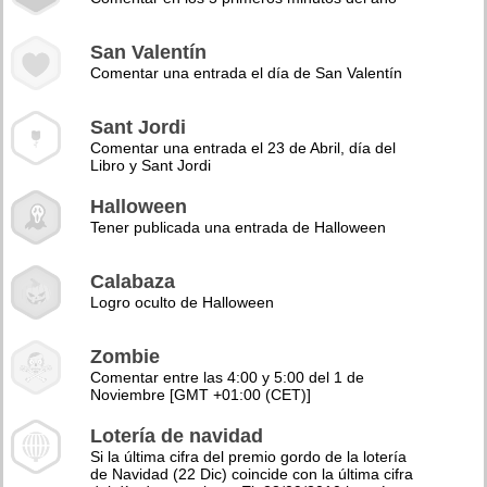
San Valentín
Comentar una entrada el día de San Valentín
Sant Jordi
Comentar una entrada el 23 de Abril, día del
Libro y Sant Jordi
Halloween
Tener publicada una entrada de Halloween
Calabaza
Logro oculto de Halloween
Zombie
Comentar entre las 4:00 y 5:00 del 1 de
Noviembre [GMT +01:00 (CET)]
Lotería de navidad
Si la última cifra del premio gordo de la lotería
de Navidad (22 Dic) coincide con la última cifra