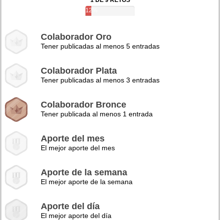
1 DE 9 RETOS
12%
Colaborador Oro
Tener publicadas al menos 5 entradas
Colaborador Plata
Tener publicadas al menos 3 entradas
Colaborador Bronce
Tener publicada al menos 1 entrada
Aporte del mes
El mejor aporte del mes
Aporte de la semana
El mejor aporte de la semana
Aporte del día
El mejor aporte del día