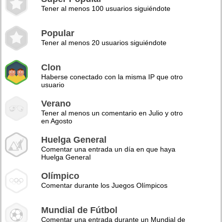
Tener al menos 100 usuarios siguiéndote
Popular
Tener al menos 20 usuarios siguiéndote
Clon
Haberse conectado con la misma IP que otro
usuario
Verano
Tener al menos un comentario en Julio y otro
en Agosto
Huelga General
Comentar una entrada un día en que haya
Huelga General
Olímpico
Comentar durante los Juegos Olímpicos
Mundial de Fútbol
Comentar una entrada durante un Mundial de