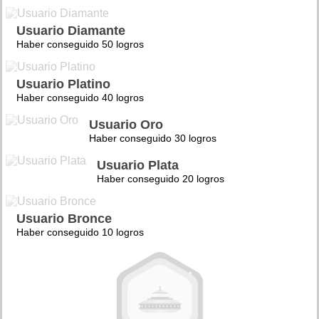
Usuario Diamante
Haber conseguido 50 logros
Usuario Platino
Haber conseguido 40 logros
Usuario Oro
Haber conseguido 30 logros
Usuario Plata
Haber conseguido 20 logros
Usuario Bronce
Haber conseguido 10 logros