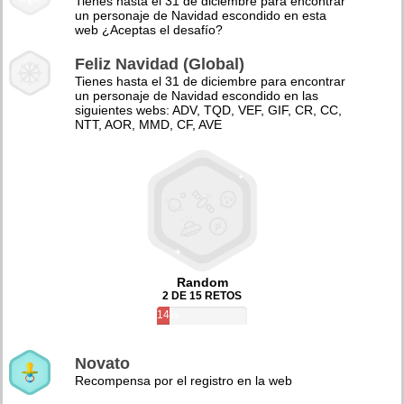
Tienes hasta el 31 de diciembre para encontrar
un personaje de Navidad escondido en esta
web ¿Aceptas el desafío?
Feliz Navidad (Global)
Tienes hasta el 31 de diciembre para encontrar
un personaje de Navidad escondido en las
siguientes webs: ADV, TQD, VEF, GIF, CR, CC,
NTT, AOR, MMD, CF, AVE
Random
2 DE 15 RETOS
14%
Novato
Recompensa por el registro en la web