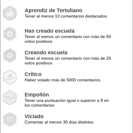
Aprendiz de Tertuliano
Tener al menos 10 comentarios destacados
Has creado escuela
Tener al menos un comentario con más de 50
votos positivos
Creando escuela
Tener al menos un comentario con más de 20
votos positivos
Crítico
Haber votado más de 5000 comentarios
Empollón
Tener una puntuación igual o superior a 8 en
los comentarios
Viciado
Comentar al menos 30 días distintos