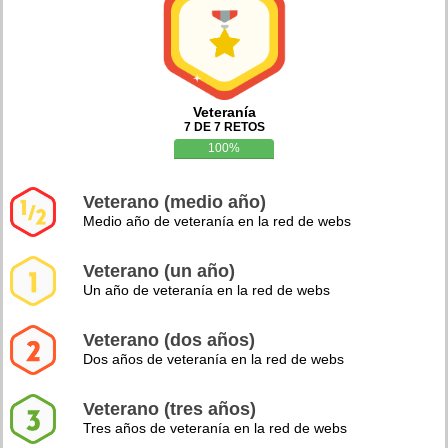
Veteranía
7 DE 7 RETOS
100%
Veterano (medio año)
Medio año de veteranía en la red de webs
Veterano (un año)
Un año de veteranía en la red de webs
Veterano (dos años)
Dos años de veteranía en la red de webs
Veterano (tres años)
Tres años de veteranía en la red de webs