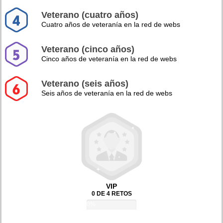
Veterano (cuatro años)
Cuatro años de veteranía en la red de webs
Veterano (cinco años)
Cinco años de veteranía en la red de webs
Veterano (seis años)
Seis años de veteranía en la red de webs
VIP
0 DE 4 RETOS
0%