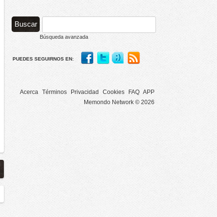
Búsqueda avanzada
PUEDES SEGUIRNOS EN:
Acerca
Términos
Privacidad
Cookies
FAQ
APP
Memondo Network © 2026