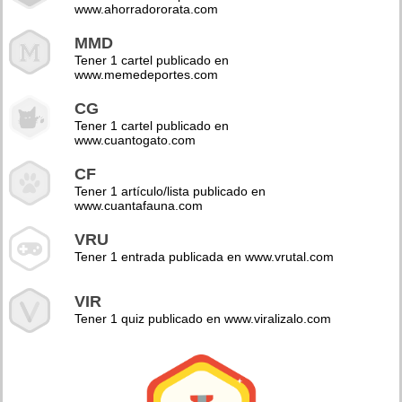
www.ahorradororata.com
MMD
Tener 1 cartel publicado en
www.memedeportes.com
CG
Tener 1 cartel publicado en
www.cuantogato.com
CF
Tener 1 artículo/lista publicado en
www.cuantafauna.com
VRU
Tener 1 entrada publicada en www.vrutal.com
VIR
Tener 1 quiz publicado en www.viralizalo.com