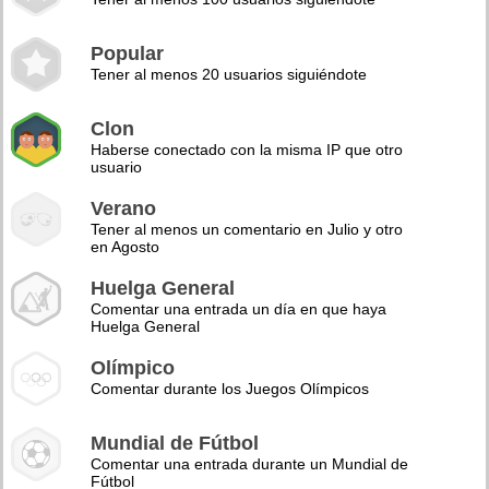
Popular
Tener al menos 20 usuarios siguiéndote
Clon
Haberse conectado con la misma IP que otro
usuario
Verano
Tener al menos un comentario en Julio y otro
en Agosto
Huelga General
Comentar una entrada un día en que haya
Huelga General
Olímpico
Comentar durante los Juegos Olímpicos
Mundial de Fútbol
Comentar una entrada durante un Mundial de
Fútbol