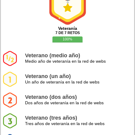
Veteranía
7 DE 7 RETOS
100%
Veterano (medio año)
Medio año de veteranía en la red de webs
Veterano (un año)
Un año de veteranía en la red de webs
Veterano (dos años)
Dos años de veteranía en la red de webs
Veterano (tres años)
Tres años de veteranía en la red de webs