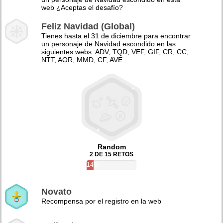
web ¿Aceptas el desafío?
Feliz Navidad (Global)
Tienes hasta el 31 de diciembre para encontrar
un personaje de Navidad escondido en las
siguientes webs: ADV, TQD, VEF, GIF, CR, CC,
NTT, AOR, MMD, CF, AVE
Random
2 DE 15 RETOS
14%
Novato
Recompensa por el registro en la web