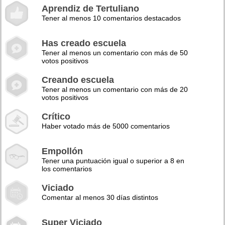
Aprendiz de Tertuliano
Tener al menos 10 comentarios destacados
Has creado escuela
Tener al menos un comentario con más de 50
votos positivos
Creando escuela
Tener al menos un comentario con más de 20
votos positivos
Crítico
Haber votado más de 5000 comentarios
Empollón
Tener una puntuación igual o superior a 8 en
los comentarios
Viciado
Comentar al menos 30 días distintos
Super Viciado