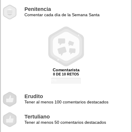
Penitencia
Comentar cada día de la Semana Santa
Comentarista
0 DE 10 RETOS
0%
Erudito
Tener al menos 100 comentarios destacados
Tertuliano
Tener al menos 50 comentarios destacados