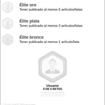
Élite oro
Tener publicado al menos 5 artículos/listas
Élite plata
Tener publicado al menos 3 artículos/listas
Élite bronce
Tener publicado al menos 1 artículo/lista
Usuario
0 DE 5 RETOS
0%