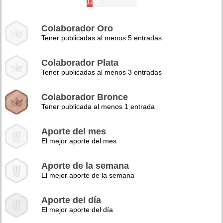
12%
Colaborador Oro
Tener publicadas al menos 5 entradas
Colaborador Plata
Tener publicadas al menos 3 entradas
Colaborador Bronce
Tener publicada al menos 1 entrada
Aporte del mes
El mejor aporte del mes
Aporte de la semana
El mejor aporte de la semana
Aporte del día
El mejor aporte del día