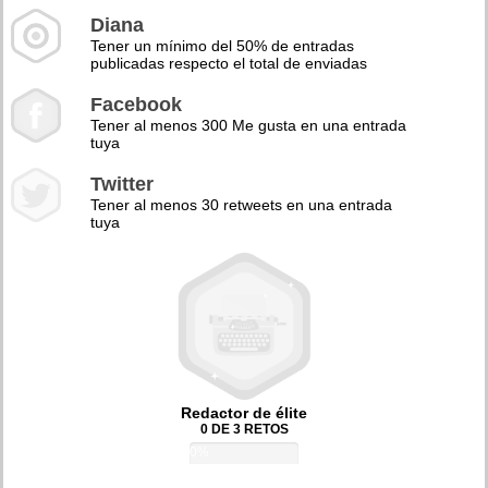
Diana
Tener un mínimo del 50% de entradas
publicadas respecto el total de enviadas
Facebook
Tener al menos 300 Me gusta en una entrada
tuya
Twitter
Tener al menos 30 retweets en una entrada
tuya
Redactor de élite
0 DE 3 RETOS
0%