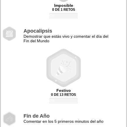
Imposible
0 DE 1 RETOS
0%
Apocalipsis
Demostrar que estás vivo y comentar el día del
Fin del Mundo
Festivo
0 DE 13 RETOS
0%
Fin de Año
Comentar en los 5 primeros minutos del año