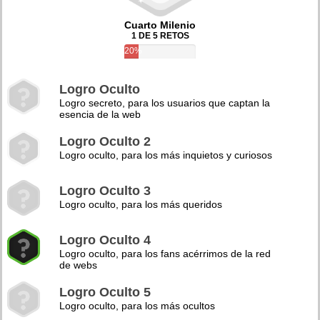
Cuarto Milenio
1 DE 5 RETOS
20%
Logro Oculto
Logro secreto, para los usuarios que captan la
esencia de la web
Logro Oculto 2
Logro oculto, para los más inquietos y curiosos
Logro Oculto 3
Logro oculto, para los más queridos
Logro Oculto 4
Logro oculto, para los fans acérrimos de la red
de webs
Logro Oculto 5
Logro oculto, para los más ocultos