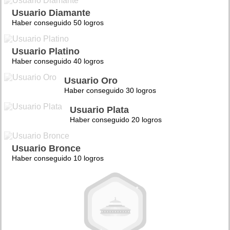
Usuario Diamante
Haber conseguido 50 logros
Usuario Platino
Haber conseguido 40 logros
Usuario Oro
Haber conseguido 30 logros
Usuario Plata
Haber conseguido 20 logros
Usuario Bronce
Haber conseguido 10 logros