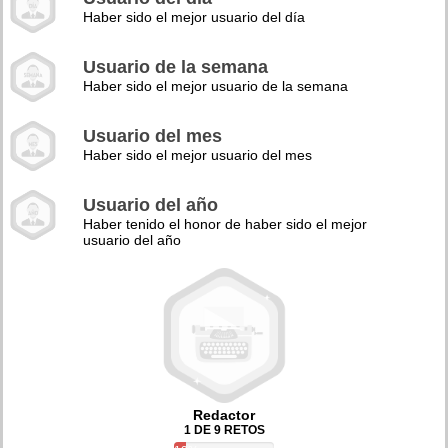
Haber sido el mejor usuario del día
Usuario de la semana
Haber sido el mejor usuario de la semana
Usuario del mes
Haber sido el mejor usuario del mes
Usuario del año
Haber tenido el honor de haber sido el mejor
usuario del año
Redactor
1 DE 9 RETOS