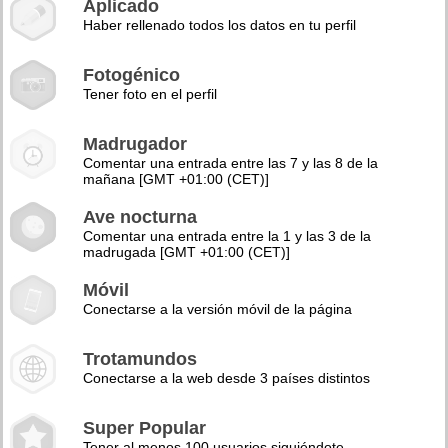
Aplicado
Haber rellenado todos los datos en tu perfil
Fotogénico
Tener foto en el perfil
Madrugador
Comentar una entrada entre las 7 y las 8 de la
mañana [GMT +01:00 (CET)]
Ave nocturna
Comentar una entrada entre la 1 y las 3 de la
madrugada [GMT +01:00 (CET)]
Móvil
Conectarse a la versión móvil de la página
Trotamundos
Conectarse a la web desde 3 países distintos
Super Popular
Tener al menos 100 usuarios siguiéndote