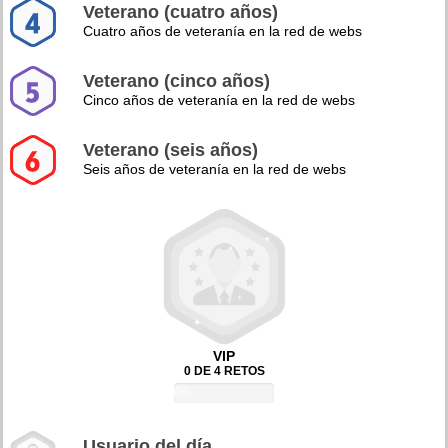
Veterano (cuatro años)
Cuatro años de veteranía en la red de webs
Veterano (cinco años)
Cinco años de veteranía en la red de webs
Veterano (seis años)
Seis años de veteranía en la red de webs
VIP
0 DE 4 RETOS
0%
Usuario del día