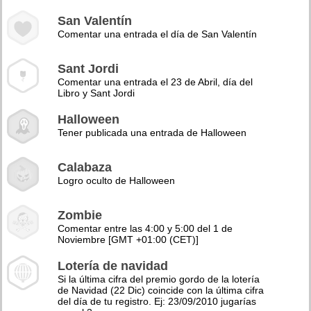
San Valentín
Comentar una entrada el día de San Valentín
Sant Jordi
Comentar una entrada el 23 de Abril, día del
Libro y Sant Jordi
Halloween
Tener publicada una entrada de Halloween
Calabaza
Logro oculto de Halloween
Zombie
Comentar entre las 4:00 y 5:00 del 1 de
Noviembre [GMT +01:00 (CET)]
Lotería de navidad
Si la última cifra del premio gordo de la lotería
de Navidad (22 Dic) coincide con la última cifra
del día de tu registro. Ej: 23/09/2010 jugarías