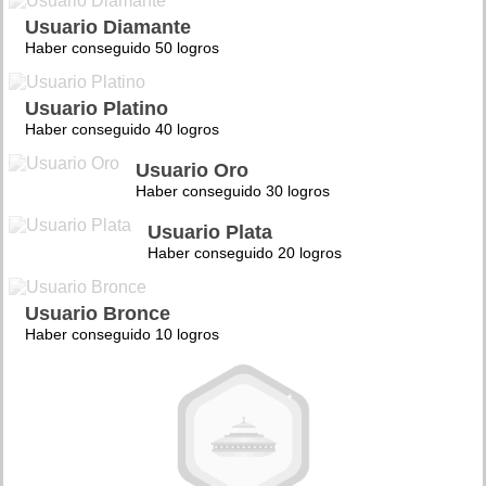
Usuario Diamante
Haber conseguido 50 logros
Usuario Platino
Haber conseguido 40 logros
Usuario Oro
Haber conseguido 30 logros
Usuario Plata
Haber conseguido 20 logros
Usuario Bronce
Haber conseguido 10 logros