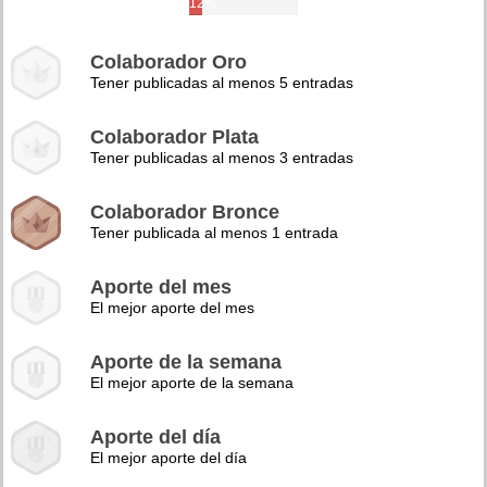
12%
Colaborador Oro
Tener publicadas al menos 5 entradas
Colaborador Plata
Tener publicadas al menos 3 entradas
Colaborador Bronce
Tener publicada al menos 1 entrada
Aporte del mes
El mejor aporte del mes
Aporte de la semana
El mejor aporte de la semana
Aporte del día
El mejor aporte del día