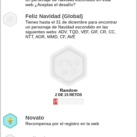
web ¿Aceptas el desafío?
Feliz Navidad (Global)
Tienes hasta el 31 de diciembre para encontrar
un personaje de Navidad escondido en las
siguientes webs: ADV, TQD, VEF, GIF, CR, CC,
NTT, AOR, MMD, CF, AVE
Random
2 DE 15 RETOS
14%
Novato
Recompensa por el registro en la web