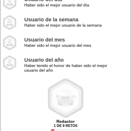
Haber sido el mejor usuario del día
Usuario de la semana
Haber sido el mejor usuario de la semana
Usuario del mes
Haber sido el mejor usuario del mes
Usuario del año
Haber tenido el honor de haber sido el mejor
usuario del año
Redactor
1 DE 9 RETOS