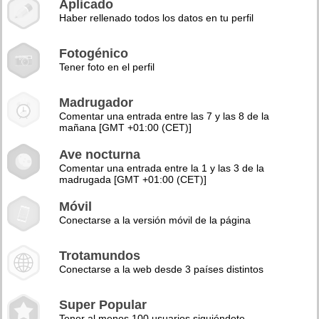
Aplicado
Haber rellenado todos los datos en tu perfil
Fotogénico
Tener foto en el perfil
Madrugador
Comentar una entrada entre las 7 y las 8 de la
mañana [GMT +01:00 (CET)]
Ave nocturna
Comentar una entrada entre la 1 y las 3 de la
madrugada [GMT +01:00 (CET)]
Móvil
Conectarse a la versión móvil de la página
Trotamundos
Conectarse a la web desde 3 países distintos
Super Popular
Tener al menos 100 usuarios siguiéndote