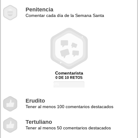
Penitencia
Comentar cada día de la Semana Santa
Comentarista
0 DE 10 RETOS
0%
Erudito
Tener al menos 100 comentarios destacados
Tertuliano
Tener al menos 50 comentarios destacados