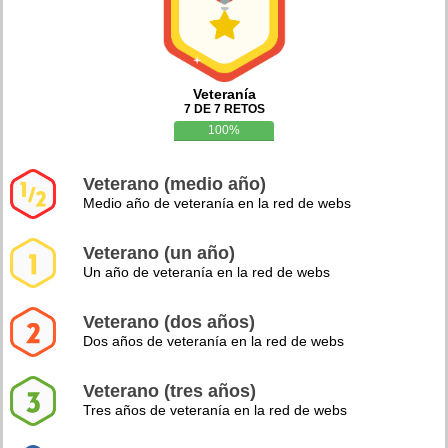
Veteranía
7 DE 7 RETOS
100%
Veterano (medio año)
Medio año de veteranía en la red de webs
Veterano (un año)
Un año de veteranía en la red de webs
Veterano (dos años)
Dos años de veteranía en la red de webs
Veterano (tres años)
Tres años de veteranía en la red de webs