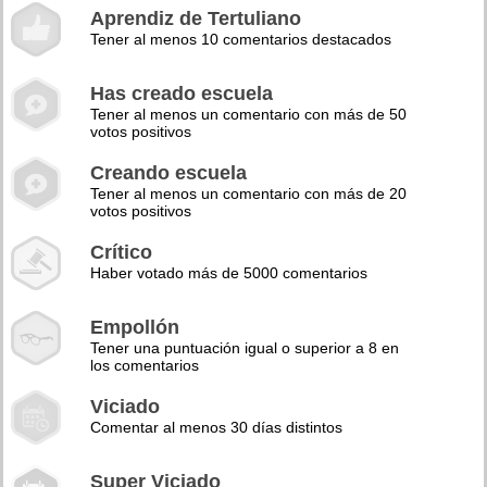
Aprendiz de Tertuliano
Tener al menos 10 comentarios destacados
Has creado escuela
Tener al menos un comentario con más de 50
votos positivos
Creando escuela
Tener al menos un comentario con más de 20
votos positivos
Crítico
Haber votado más de 5000 comentarios
Empollón
Tener una puntuación igual o superior a 8 en
los comentarios
Viciado
Comentar al menos 30 días distintos
Super Viciado