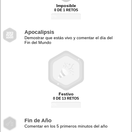
Imposible
0 DE 1 RETOS
0%
Apocalipsis
Demostrar que estás vivo y comentar el día del
Fin del Mundo
Festivo
0 DE 13 RETOS
0%
Fin de Año
Comentar en los 5 primeros minutos del año