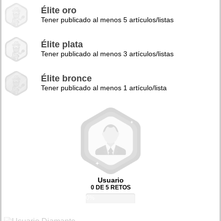
Élite oro
Tener publicado al menos 5 artículos/listas
Élite plata
Tener publicado al menos 3 artículos/listas
Élite bronce
Tener publicado al menos 1 artículo/lista
Usuario
0 DE 5 RETOS
0%