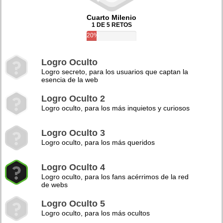
Cuarto Milenio
1 DE 5 RETOS
20%
Logro Oculto
Logro secreto, para los usuarios que captan la
esencia de la web
Logro Oculto 2
Logro oculto, para los más inquietos y curiosos
Logro Oculto 3
Logro oculto, para los más queridos
Logro Oculto 4
Logro oculto, para los fans acérrimos de la red
de webs
Logro Oculto 5
Logro oculto, para los más ocultos