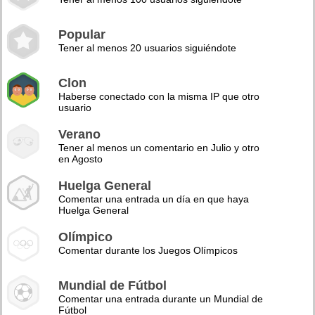
Popular
Tener al menos 20 usuarios siguiéndote
Clon
Haberse conectado con la misma IP que otro
usuario
Verano
Tener al menos un comentario en Julio y otro
en Agosto
Huelga General
Comentar una entrada un día en que haya
Huelga General
Olímpico
Comentar durante los Juegos Olímpicos
Mundial de Fútbol
Comentar una entrada durante un Mundial de
Fútbol