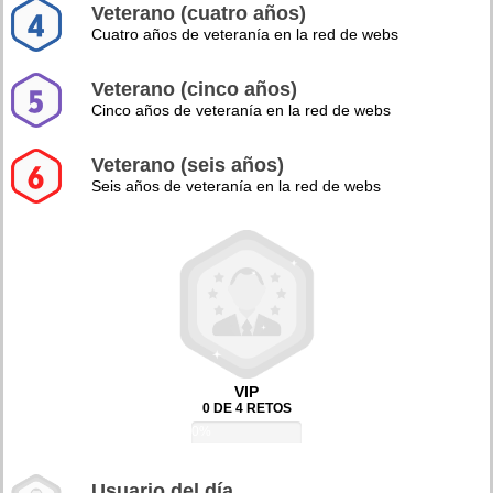
Veterano (cuatro años)
Cuatro años de veteranía en la red de webs
Veterano (cinco años)
Cinco años de veteranía en la red de webs
Veterano (seis años)
Seis años de veteranía en la red de webs
VIP
0 DE 4 RETOS
0%
Usuario del día