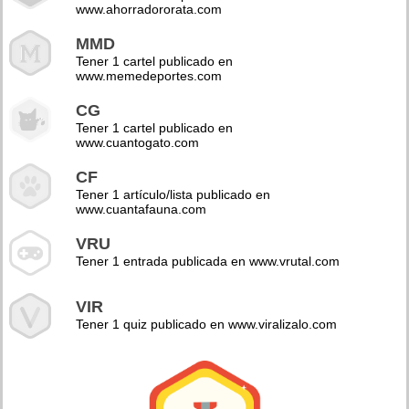
www.ahorradororata.com
MMD
Tener 1 cartel publicado en
www.memedeportes.com
CG
Tener 1 cartel publicado en
www.cuantogato.com
CF
Tener 1 artículo/lista publicado en
www.cuantafauna.com
VRU
Tener 1 entrada publicada en www.vrutal.com
VIR
Tener 1 quiz publicado en www.viralizalo.com