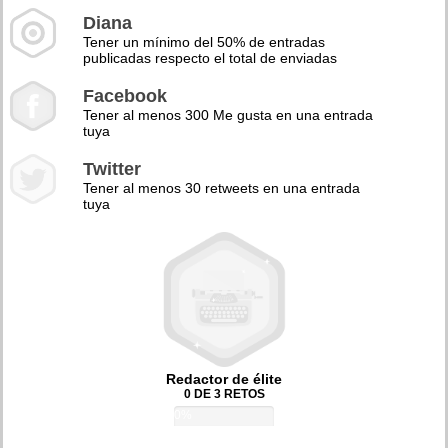
Diana
Tener un mínimo del 50% de entradas
publicadas respecto el total de enviadas
Facebook
Tener al menos 300 Me gusta en una entrada
tuya
Twitter
Tener al menos 30 retweets en una entrada
tuya
Redactor de élite
0 DE 3 RETOS
0%