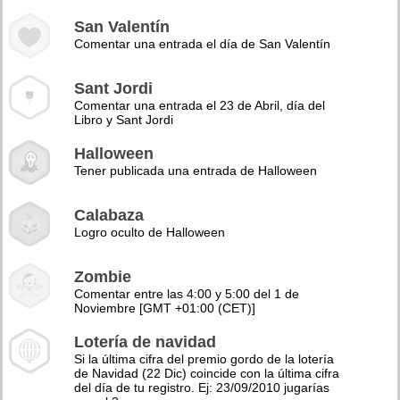
San Valentín
Comentar una entrada el día de San Valentín
Sant Jordi
Comentar una entrada el 23 de Abril, día del
Libro y Sant Jordi
Halloween
Tener publicada una entrada de Halloween
Calabaza
Logro oculto de Halloween
Zombie
Comentar entre las 4:00 y 5:00 del 1 de
Noviembre [GMT +01:00 (CET)]
Lotería de navidad
Si la última cifra del premio gordo de la lotería
de Navidad (22 Dic) coincide con la última cifra
del día de tu registro. Ej: 23/09/2010 jugarías