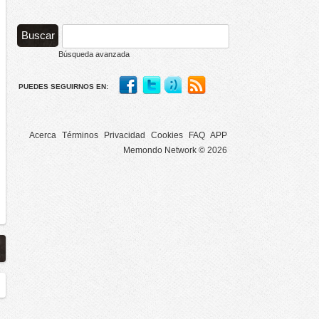
Búsqueda avanzada
PUEDES SEGUIRNOS EN:
Acerca
Términos
Privacidad
Cookies
FAQ
APP
Memondo Network © 2026