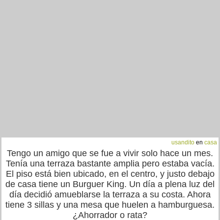
usandito
en
casa
Tengo un amigo que se fue a vivir solo hace un mes.
Tenía una terraza bastante amplia pero estaba vacía.
El piso está bien ubicado, en el centro, y justo debajo
de casa tiene un Burguer King. Un día a plena luz del
día decidió amueblarse la terraza a su costa. Ahora
tiene 3 sillas y una mesa que huelen a hamburguesa.
¿Ahorrador o rata?