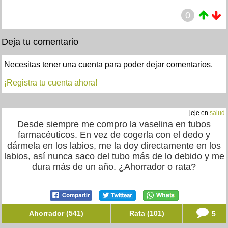
0
Deja tu comentario
Necesitas tener una cuenta para poder dejar comentarios.
¡Registra tu cuenta ahora!
jeje en
salud
Desde siempre me compro la vaselina en tubos
farmacéuticos. En vez de cogerla con el dedo y
dármela en los labios, me la doy directamente en los
labios, así nunca saco del tubo más de lo debido y me
dura más de un año. ¿Ahorrador o rata?
Ahorrador (541)
Rata (101)
5