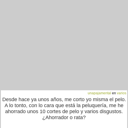
unapajamental
en
varios
Desde hace ya unos años, me corto yo misma el pelo.
A lo tonto, con lo cara que está la peluquería, me he
ahorrado unos 10 cortes de pelo y varios disgustos.
¿Ahorrador o rata?