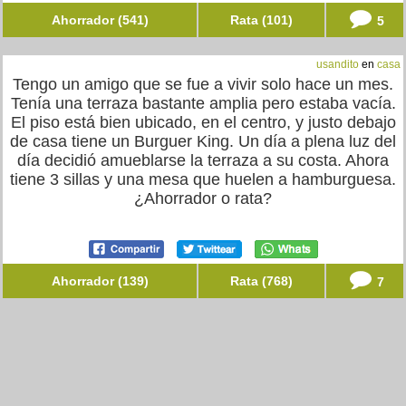
Ahorrador (541)
Rata (101)
5
usandito
en
casa
Tengo un amigo que se fue a vivir solo hace un mes.
Tenía una terraza bastante amplia pero estaba vacía.
El piso está bien ubicado, en el centro, y justo debajo
de casa tiene un Burguer King. Un día a plena luz del
día decidió amueblarse la terraza a su costa. Ahora
tiene 3 sillas y una mesa que huelen a hamburguesa.
¿Ahorrador o rata?
Ahorrador (139)
Rata (768)
7