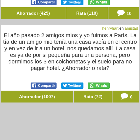
Ahorrador (425)
Rata (110)
10
henryhart
en
amistad
El año pasado 2 amigos míos y yo fuimos a París. La
tía de un amigo mio tenía una casa vacía en el centro
y en vez de ir a un hotel, nos quedamos allí. La casa
es ya de por si pequeña para una persona, pero
dormimos los 3 en colchonetas y el suelo para no
pagar hotel. ¿Ahorrador o rata?
Ahorrador (1007)
Rata (72)
6