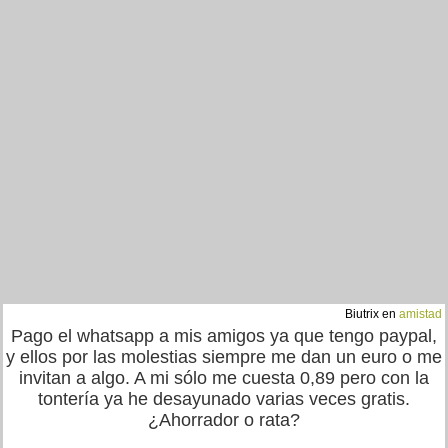
Biutrix en
amistad
Pago el whatsapp a mis amigos ya que tengo paypal,
y ellos por las molestias siempre me dan un euro o me
invitan a algo. A mi sólo me cuesta 0,89 pero con la
tontería ya he desayunado varias veces gratis.
¿Ahorrador o rata?