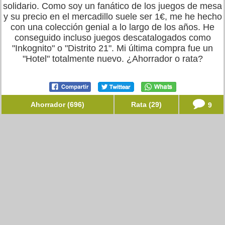
solidario. Como soy un fanático de los juegos de mesa
y su precio en el mercadillo suele ser 1€, me he hecho
con una colección genial a lo largo de los años. He
conseguido incluso juegos descatalogados como
"Inkognito" o "Distrito 21". Mi última compra fue un
"Hotel" totalmente nuevo. ¿Ahorrador o rata?
Ahorrador (696)
Rata (29)
9