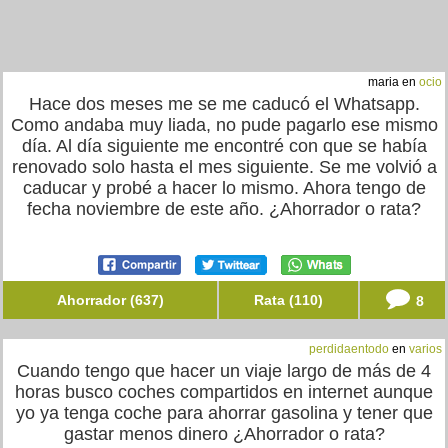
maria en
ocio
Hace dos meses me se me caducó el Whatsapp.
Como andaba muy liada, no pude pagarlo ese mismo
día. Al día siguiente me encontré con que se había
renovado solo hasta el mes siguiente. Se me volvió a
caducar y probé a hacer lo mismo. Ahora tengo de
fecha noviembre de este año. ¿Ahorrador o rata?
Ahorrador (637)
Rata (110)
8
perdidaentodo
en
varios
Cuando tengo que hacer un viaje largo de más de 4
horas busco coches compartidos en internet aunque
yo ya tenga coche para ahorrar gasolina y tener que
gastar menos dinero ¿Ahorrador o rata?