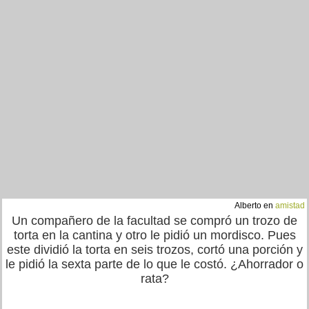
Alberto en
amistad
Un compañero de la facultad se compró un trozo de
torta en la cantina y otro le pidió un mordisco. Pues
este dividió la torta en seis trozos, cortó una porción y
le pidió la sexta parte de lo que le costó. ¿Ahorrador o
rata?