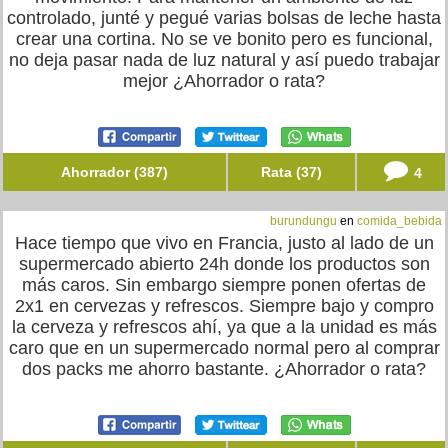
controlado, junté y pegué varias bolsas de leche hasta
crear una cortina. No se ve bonito pero es funcional,
no deja pasar nada de luz natural y así puedo trabajar
mejor ¿Ahorrador o rata?
Ahorrador (387)
Rata (37)
4
burundungu
en
comida_bebida
Hace tiempo que vivo en Francia, justo al lado de un
supermercado abierto 24h donde los productos son
más caros. Sin embargo siempre ponen ofertas de
2x1 en cervezas y refrescos. Siempre bajo y compro
la cerveza y refrescos ahí, ya que a la unidad es más
caro que en un supermercado normal pero al comprar
dos packs me ahorro bastante. ¿Ahorrador o rata?