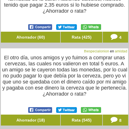
tenido que pagar 2,35 euros si lo hubiese comprado.
¿Ahorrador o rata?
Ahorrador (60)
Rata (425)
4
thespecialonion
en
amistad
El otro día, unos amigos y yo fuimos a comprar unas
cervezas, las cuales nos valieron en total 5 euros. A
un amigo se le cayeron todas las monedas, por lo cual
no pudo pagar lo que debía por la cerveza, pero yo vi
que uno se quedaba con el dinero caído por mi amigo
y pagaba con ese dinero la cerveza que le pertenecía.
¿Ahorrador o rata?
Ahorrador (18)
Rata (545)
8