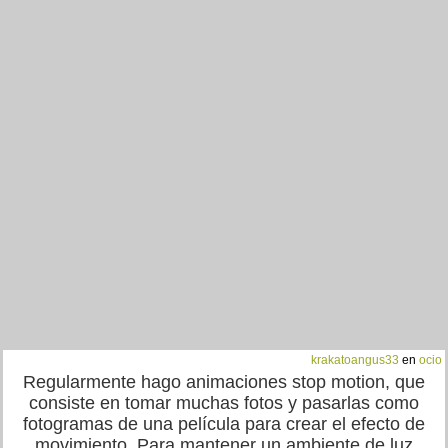
krakatoangus33
en
ocio
Regularmente hago animaciones stop motion, que
consiste en tomar muchas fotos y pasarlas como
fotogramas de una película para crear el efecto de
movimiento. Para mantener un ambiente de luz