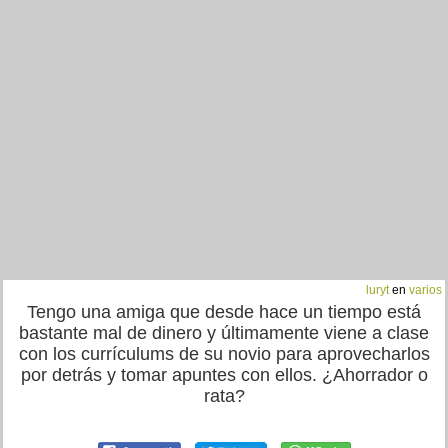
luryt
en
varios
Tengo una amiga que desde hace un tiempo está
bastante mal de dinero y últimamente viene a clase
con los currículums de su novio para aprovecharlos
por detrás y tomar apuntes con ellos. ¿Ahorrador o
rata?