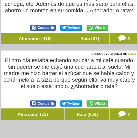
lechuga, etc. Además de que es más sano para ellas,
ahorro un montón en su comida. ¿Ahorrador o rata?
Ahorrador (410)
Rata (37)
8
peroqueverwenza en
casa
El otro día estaba echando azúcar a mi café cuando
sin querer se me cayó una cucharada al suelo. Mi
madre me hizo barrer el azúcar que se había caído y
echármelo a la taza porque según ella, va muy caro y
el suelo está limpio. ¿Ahorrador o rata?
Ahorrador (13)
Rata (859)
7