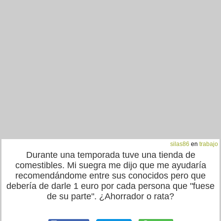
silas86
en
trabajo
Durante una temporada tuve una tienda de
comestibles. Mi suegra me dijo que me ayudaría
recomendándome entre sus conocidos pero que
debería de darle 1 euro por cada persona que "fuese
de su parte". ¿Ahorrador o rata?