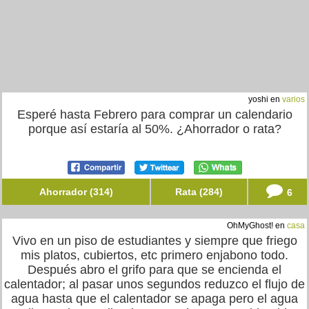
yoshi en
varios
Esperé hasta Febrero para comprar un calendario
porque así estaría al 50%. ¿Ahorrador o rata?
Ahorrador (314)
Rata (284)
6
OhMyGhost! en
casa
Vivo en un piso de estudiantes y siempre que friego
mis platos, cubiertos, etc primero enjabono todo.
Después abro el grifo para que se encienda el
calentador; al pasar unos segundos reduzco el flujo de
agua hasta que el calentador se apaga pero el agua