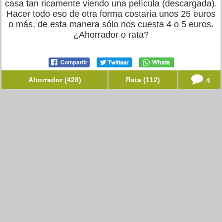
casa tan ricamente viendo una película (descargada).
Hacer todo eso de otra forma costaría unos 25 euros
o más, de esta manera sólo nos cuesta 4 o 5 euros.
¿Ahorrador o rata?
Ahorrador (428)
Rata (112)
4