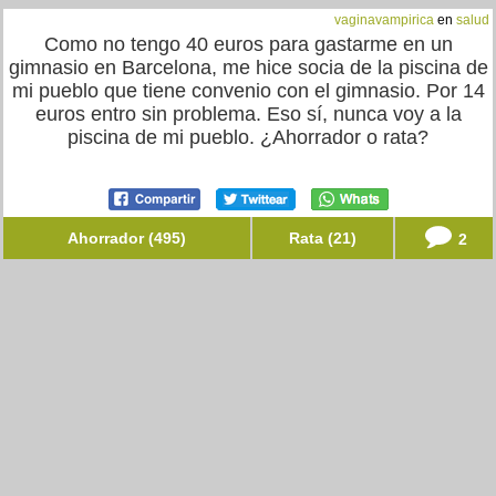
vaginavampirica
en
salud
Como no tengo 40 euros para gastarme en un
gimnasio en Barcelona, me hice socia de la piscina de
mi pueblo que tiene convenio con el gimnasio. Por 14
euros entro sin problema. Eso sí, nunca voy a la
piscina de mi pueblo. ¿Ahorrador o rata?
Ahorrador (495)
Rata (21)
2