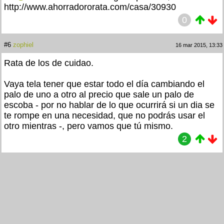
http://www.ahorradororata.com/casa/30930
0
#6
zophiel
16 mar 2015, 13:33
Rata de los de cuidao.
Vaya tela tener que estar todo el día cambiando el
palo de uno a otro al precio que sale un palo de
escoba - por no hablar de lo que ocurrirá si un dia se
te rompe en una necesidad, que no podrás usar el
otro mientras -, pero vamos que tú mismo.
2