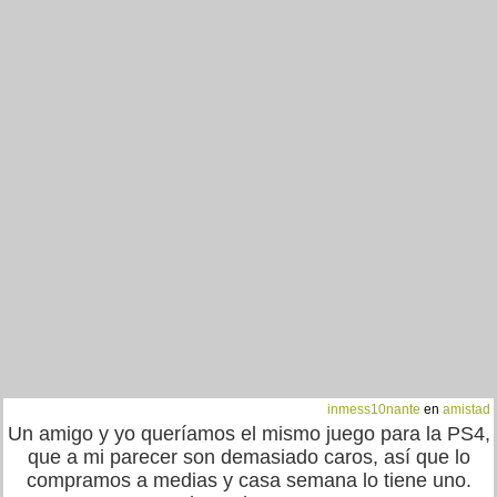
inmess10nante
en
amistad
Un amigo y yo queríamos el mismo juego para la PS4,
que a mi parecer son demasiado caros, así que lo
compramos a medias y casa semana lo tiene uno.