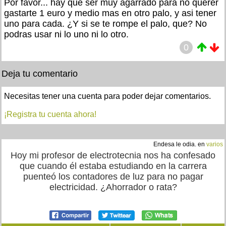
Por favor... hay que ser muy agarrado para no querer
gastarte 1 euro y medio mas en otro palo, y asi tener
uno para cada. ¿Y si se te rompe el palo, que? No
podras usar ni lo uno ni lo otro.
0
Deja tu comentario
Necesitas tener una cuenta para poder dejar comentarios.
¡Registra tu cuenta ahora!
Endesa le odia. en
varios
Hoy mi profesor de electrotecnia nos ha confesado
que cuando él estaba estudiando en la carrera
puenteó los contadores de luz para no pagar
electricidad. ¿Ahorrador o rata?