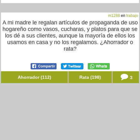
m1288
en
trabajo
A mi madre le regalan artículos de propaganda de uso
hogareño como vasos, cucharas, y platos para que se
los dé a sus clientes, aunque la mayoría de ellos los
usamos en casa y no los regalamos. ¿Ahorrador o
rata?
Ahorrador (112)
Rata (198)
3