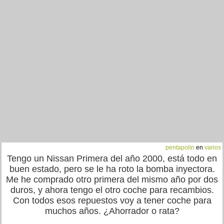
pentapolin
en
varios
Tengo un Nissan Primera del año 2000, está todo en
buen estado, pero se le ha roto la bomba inyectora.
Me he comprado otro primera del mismo año por dos
duros, y ahora tengo el otro coche para recambios.
Con todos esos repuestos voy a tener coche para
muchos años. ¿Ahorrador o rata?