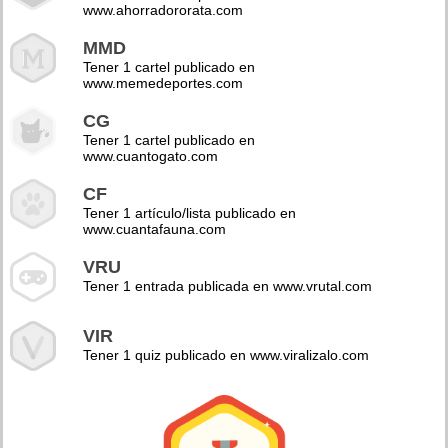
www.ahorradororata.com
MMD
Tener 1 cartel publicado en
www.memedeportes.com
CG
Tener 1 cartel publicado en
www.cuantogato.com
CF
Tener 1 artículo/lista publicado en
www.cuantafauna.com
VRU
Tener 1 entrada publicada en www.vrutal.com
VIR
Tener 1 quiz publicado en www.viralizalo.com