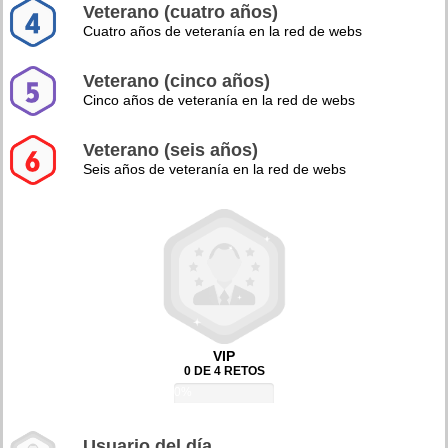
Veterano (cuatro años)
Cuatro años de veteranía en la red de webs
Veterano (cinco años)
Cinco años de veteranía en la red de webs
Veterano (seis años)
Seis años de veteranía en la red de webs
VIP
0 DE 4 RETOS
0%
Usuario del día