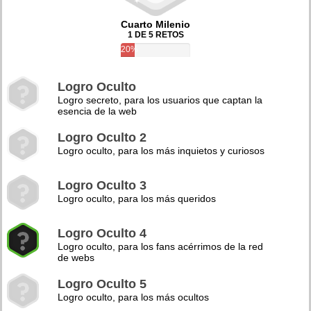
Cuarto Milenio
1 DE 5 RETOS
20%
Logro Oculto
Logro secreto, para los usuarios que captan la
esencia de la web
Logro Oculto 2
Logro oculto, para los más inquietos y curiosos
Logro Oculto 3
Logro oculto, para los más queridos
Logro Oculto 4
Logro oculto, para los fans acérrimos de la red
de webs
Logro Oculto 5
Logro oculto, para los más ocultos