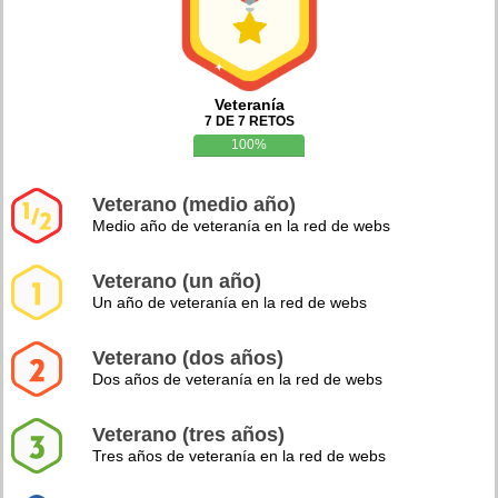
Veteranía
7 DE 7 RETOS
100%
Veterano (medio año)
Medio año de veteranía en la red de webs
Veterano (un año)
Un año de veteranía en la red de webs
Veterano (dos años)
Dos años de veteranía en la red de webs
Veterano (tres años)
Tres años de veteranía en la red de webs