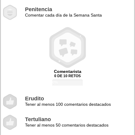
Penitencia
Comentar cada día de la Semana Santa
Comentarista
0 DE 10 RETOS
0%
Erudito
Tener al menos 100 comentarios destacados
Tertuliano
Tener al menos 50 comentarios destacados