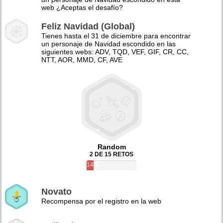
web ¿Aceptas el desafío?
Feliz Navidad (Global)
Tienes hasta el 31 de diciembre para encontrar
un personaje de Navidad escondido en las
siguientes webs: ADV, TQD, VEF, GIF, CR, CC,
NTT, AOR, MMD, CF, AVE
Random
2 DE 15 RETOS
14%
Novato
Recompensa por el registro en la web