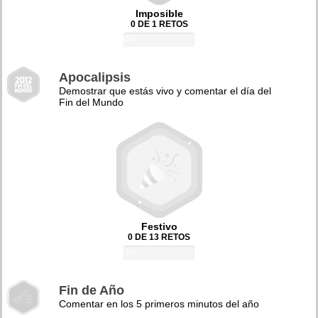
Imposible
0 DE 1 RETOS
0%
Apocalipsis
Demostrar que estás vivo y comentar el día del
Fin del Mundo
Festivo
0 DE 13 RETOS
0%
Fin de Año
Comentar en los 5 primeros minutos del año