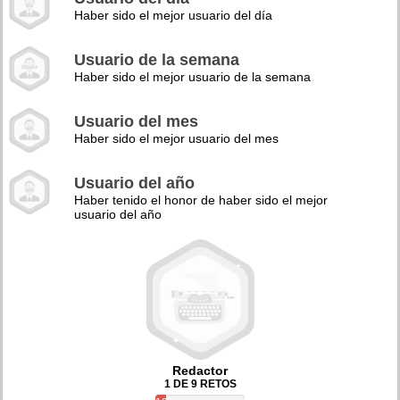
Haber sido el mejor usuario del día
Usuario de la semana
Haber sido el mejor usuario de la semana
Usuario del mes
Haber sido el mejor usuario del mes
Usuario del año
Haber tenido el honor de haber sido el mejor
usuario del año
Redactor
1 DE 9 RETOS