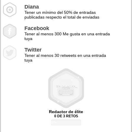
Diana
Tener un mínimo del 50% de entradas
publicadas respecto el total de enviadas
Facebook
Tener al menos 300 Me gusta en una entrada
tuya
Twitter
Tener al menos 30 retweets en una entrada
tuya
Redactor de élite
0 DE 3 RETOS
0%