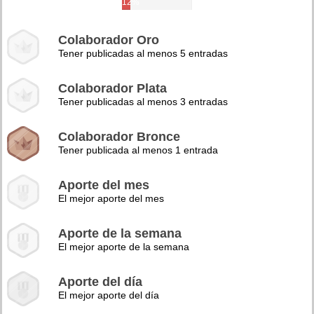
12%
Colaborador Oro
Tener publicadas al menos 5 entradas
Colaborador Plata
Tener publicadas al menos 3 entradas
Colaborador Bronce
Tener publicada al menos 1 entrada
Aporte del mes
El mejor aporte del mes
Aporte de la semana
El mejor aporte de la semana
Aporte del día
El mejor aporte del día