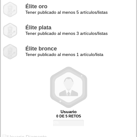
Élite oro
Tener publicado al menos 5 artículos/listas
Élite plata
Tener publicado al menos 3 artículos/listas
Élite bronce
Tener publicado al menos 1 artículo/lista
Usuario
0 DE 5 RETOS
0%