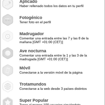
Aplicado
Haber rellenado todos los datos en tu perfil
Fotogénico
Tener foto en el perfil
Madrugador
Comentar una entrada entre las 7 y las 8 de la
mañana [GMT +01:00 (CET)]
Ave nocturna
Comentar una entrada entre la 1 y las 3 de la
madrugada [GMT +01:00 (CET)]
Móvil
Conectarse a la versión móvil de la página
Trotamundos
Conectarse a la web desde 3 países distintos
Super Popular
Tener al menos 100 usuarios siguiéndote