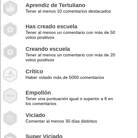
Aprendiz de Tertuliano
Tener al menos 10 comentarios destacados
Has creado escuela
Tener al menos un comentario con más de 50
votos positivos
Creando escuela
Tener al menos un comentario con más de 20
votos positivos
Crítico
Haber votado más de 5000 comentarios
Empollón
Tener una puntuación igual o superior a 8 en
los comentarios
Viciado
Comentar al menos 30 días distintos
Super Viciado