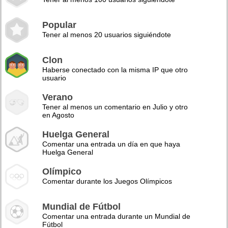
Popular
Tener al menos 20 usuarios siguiéndote
Clon
Haberse conectado con la misma IP que otro
usuario
Verano
Tener al menos un comentario en Julio y otro
en Agosto
Huelga General
Comentar una entrada un día en que haya
Huelga General
Olímpico
Comentar durante los Juegos Olímpicos
Mundial de Fútbol
Comentar una entrada durante un Mundial de
Fútbol