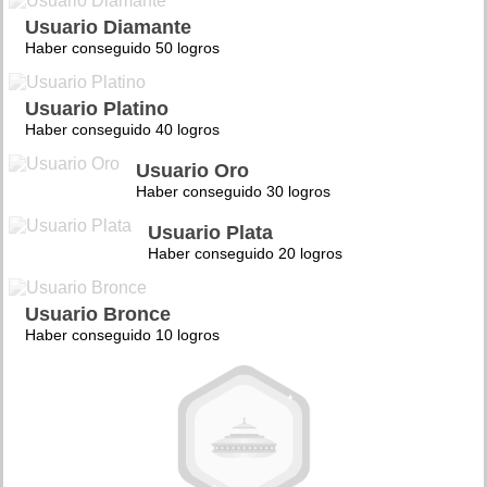
Usuario Diamante
Haber conseguido 50 logros
Usuario Platino
Haber conseguido 40 logros
Usuario Oro
Haber conseguido 30 logros
Usuario Plata
Haber conseguido 20 logros
Usuario Bronce
Haber conseguido 10 logros