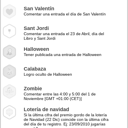
San Valentín
Comentar una entrada el día de San Valentín
Sant Jordi
Comentar una entrada el 23 de Abril, día del
Libro y Sant Jordi
Halloween
Tener publicada una entrada de Halloween
Calabaza
Logro oculto de Halloween
Zombie
Comentar entre las 4:00 y 5:00 del 1 de
Noviembre [GMT +01:00 (CET)]
Lotería de navidad
Si la última cifra del premio gordo de la lotería
de Navidad (22 Dic) coincide con la última cifra
del día de tu registro. Ej: 23/09/2010 jugarías