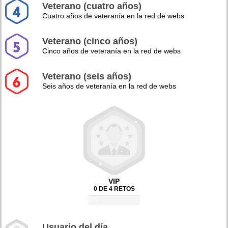
Veterano (cuatro años)
Cuatro años de veteranía en la red de webs
Veterano (cinco años)
Cinco años de veteranía en la red de webs
Veterano (seis años)
Seis años de veteranía en la red de webs
VIP
0 DE 4 RETOS
0%
Usuario del día