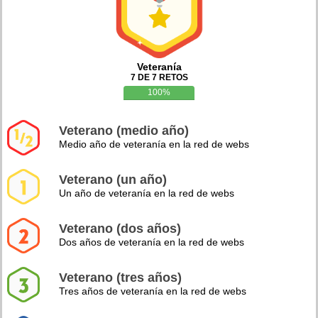
Veteranía
7 DE 7 RETOS
100%
Veterano (medio año)
Medio año de veteranía en la red de webs
Veterano (un año)
Un año de veteranía en la red de webs
Veterano (dos años)
Dos años de veteranía en la red de webs
Veterano (tres años)
Tres años de veteranía en la red de webs