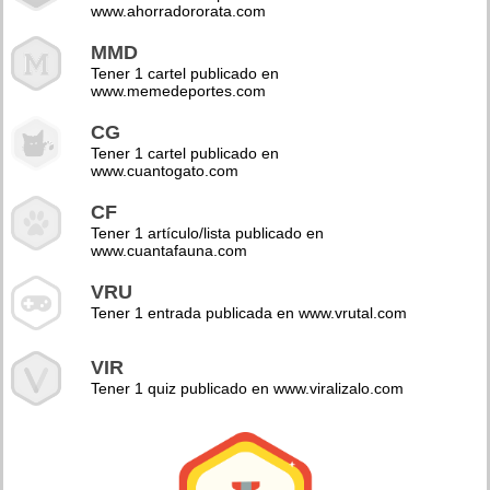
www.ahorradororata.com
MMD
Tener 1 cartel publicado en
www.memedeportes.com
CG
Tener 1 cartel publicado en
www.cuantogato.com
CF
Tener 1 artículo/lista publicado en
www.cuantafauna.com
VRU
Tener 1 entrada publicada en www.vrutal.com
VIR
Tener 1 quiz publicado en www.viralizalo.com