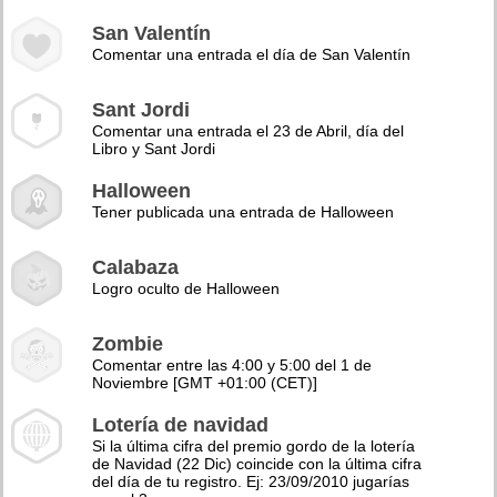
San Valentín
Comentar una entrada el día de San Valentín
Sant Jordi
Comentar una entrada el 23 de Abril, día del
Libro y Sant Jordi
Halloween
Tener publicada una entrada de Halloween
Calabaza
Logro oculto de Halloween
Zombie
Comentar entre las 4:00 y 5:00 del 1 de
Noviembre [GMT +01:00 (CET)]
Lotería de navidad
Si la última cifra del premio gordo de la lotería
de Navidad (22 Dic) coincide con la última cifra
del día de tu registro. Ej: 23/09/2010 jugarías