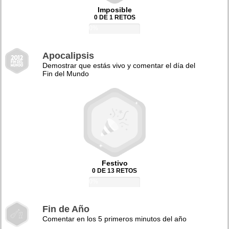
Imposible
0 DE 1 RETOS
0%
Apocalipsis
Demostrar que estás vivo y comentar el día del
Fin del Mundo
Festivo
0 DE 13 RETOS
0%
Fin de Año
Comentar en los 5 primeros minutos del año