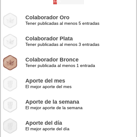
12%
Colaborador Oro
Tener publicadas al menos 5 entradas
Colaborador Plata
Tener publicadas al menos 3 entradas
Colaborador Bronce
Tener publicada al menos 1 entrada
Aporte del mes
El mejor aporte del mes
Aporte de la semana
El mejor aporte de la semana
Aporte del día
El mejor aporte del día