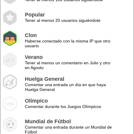
Popular
Tener al menos 20 usuarios siguiéndote
Clon
Haberse conectado con la misma IP que otro
usuario
Verano
Tener al menos un comentario en Julio y otro
en Agosto
Huelga General
Comentar una entrada un día en que haya
Huelga General
Olímpico
Comentar durante los Juegos Olímpicos
Mundial de Fútbol
Comentar una entrada durante un Mundial de
Fútbol