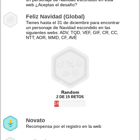
web ¿Aceptas el desafío?
Feliz Navidad (Global)
Tienes hasta el 31 de diciembre para encontrar
un personaje de Navidad escondido en las
siguientes webs: ADV, TQD, VEF, GIF, CR, CC,
NTT, AOR, MMD, CF, AVE
Random
2 DE 15 RETOS
14%
Novato
Recompensa por el registro en la web