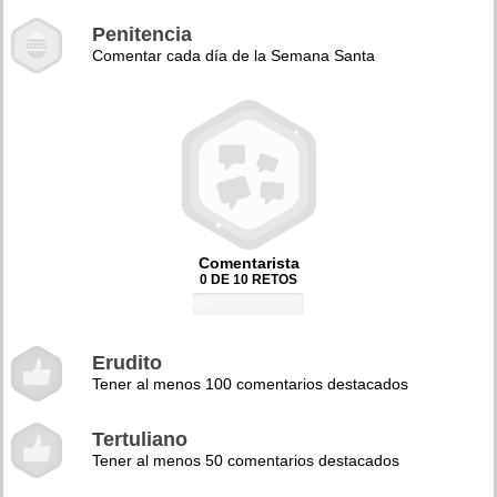
Penitencia
Comentar cada día de la Semana Santa
Comentarista
0 DE 10 RETOS
0%
Erudito
Tener al menos 100 comentarios destacados
Tertuliano
Tener al menos 50 comentarios destacados