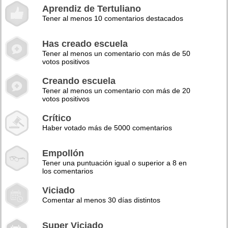
Aprendiz de Tertuliano
Tener al menos 10 comentarios destacados
Has creado escuela
Tener al menos un comentario con más de 50
votos positivos
Creando escuela
Tener al menos un comentario con más de 20
votos positivos
Crítico
Haber votado más de 5000 comentarios
Empollón
Tener una puntuación igual o superior a 8 en
los comentarios
Viciado
Comentar al menos 30 días distintos
Super Viciado