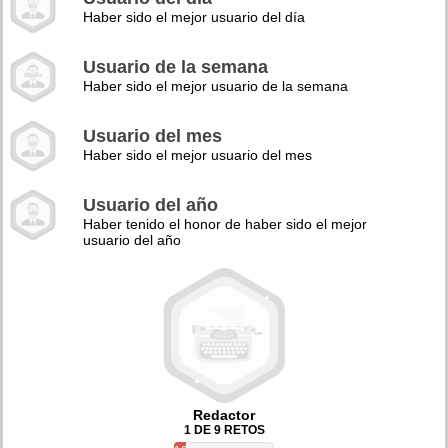
Haber sido el mejor usuario del día
Usuario de la semana
Haber sido el mejor usuario de la semana
Usuario del mes
Haber sido el mejor usuario del mes
Usuario del año
Haber tenido el honor de haber sido el mejor
usuario del año
Redactor
1 DE 9 RETOS