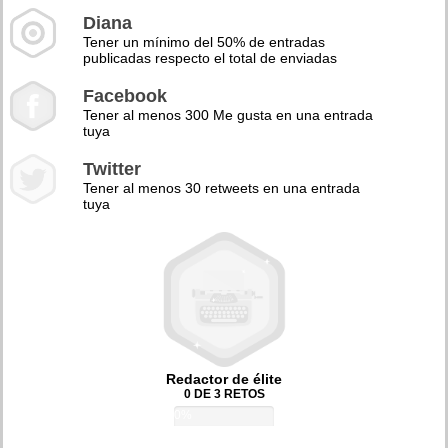
Diana
Tener un mínimo del 50% de entradas
publicadas respecto el total de enviadas
Facebook
Tener al menos 300 Me gusta en una entrada
tuya
Twitter
Tener al menos 30 retweets en una entrada
tuya
Redactor de élite
0 DE 3 RETOS
0%