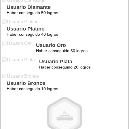
Usuario Diamante
Haber conseguido 50 logros
Usuario Platino
Haber conseguido 40 logros
Usuario Oro
Haber conseguido 30 logros
Usuario Plata
Haber conseguido 20 logros
Usuario Bronce
Haber conseguido 10 logros