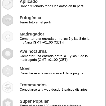
Aplicado
Haber rellenado todos los datos en tu perfil
Fotogénico
Tener foto en el perfil
Madrugador
Comentar una entrada entre las 7 y las 8 de la
mañana [GMT +01:00 (CET)]
Ave nocturna
Comentar una entrada entre la 1 y las 3 de la
madrugada [GMT +01:00 (CET)]
Móvil
Conectarse a la versión móvil de la página
Trotamundos
Conectarse a la web desde 3 países distintos
Super Popular
Tener al menos 100 usuarios siguiéndote