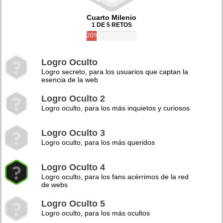
Cuarto Milenio
1 DE 5 RETOS
20%
Logro Oculto
Logro secreto, para los usuarios que captan la
esencia de la web
Logro Oculto 2
Logro oculto, para los más inquietos y curiosos
Logro Oculto 3
Logro oculto, para los más queridos
Logro Oculto 4
Logro oculto, para los fans acérrimos de la red
de webs
Logro Oculto 5
Logro oculto, para los más ocultos