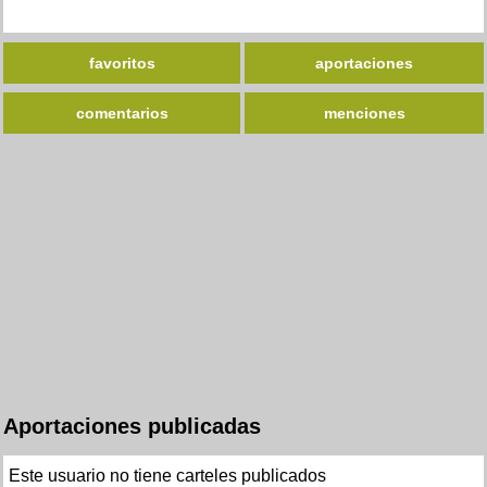
favoritos
aportaciones
comentarios
menciones
Aportaciones publicadas
Este usuario no tiene carteles publicados