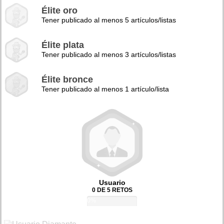
Élite oro
Tener publicado al menos 5 artículos/listas
Élite plata
Tener publicado al menos 3 artículos/listas
Élite bronce
Tener publicado al menos 1 artículo/lista
Usuario
0 DE 5 RETOS
0%