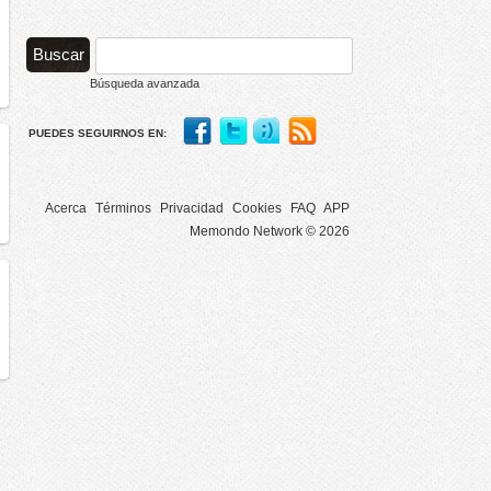
Búsqueda avanzada
PUEDES SEGUIRNOS EN:
Acerca
Términos
Privacidad
Cookies
FAQ
APP
Memondo Network © 2026