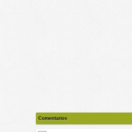
Comentarios