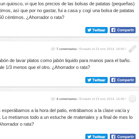
un quiosco, vi que los precios de las bolsas de patatas (pequeñas)
imos, así que por no gastar, fui a casa y cogí una bolsa de patatas
0 céntimos. ¿Ahorrador o rata?
7 comentarios
/
Enviado el 23 ene 2014, 16:00 /
ón de lavar platos como jabón liquido para manos para el baño.
ale 1/3 menos que el otro. ¿Ahorrador o rata?
4 comentarios
/
Enviado el 23 ene 2014, 14:00 /
 esperábamos a la hora del patio, entrábamos a la clase vacía y
. Lo metíamos todo a un estuche de materiales y a final de mes lo
Ahorrador o rata?