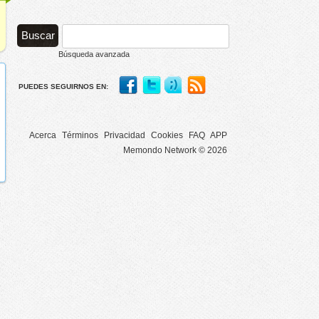
Búsqueda avanzada
PUEDES SEGUIRNOS EN:
Acerca
Términos
Privacidad
Cookies
FAQ
APP
Memondo Network © 2026