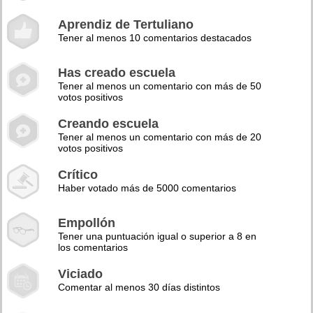
Aprendiz de Tertuliano
Tener al menos 10 comentarios destacados
Has creado escuela
Tener al menos un comentario con más de 50
votos positivos
Creando escuela
Tener al menos un comentario con más de 20
votos positivos
Crítico
Haber votado más de 5000 comentarios
Empollón
Tener una puntuación igual o superior a 8 en
los comentarios
Viciado
Comentar al menos 30 días distintos