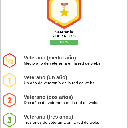
Veteranía
7 DE 7 RETOS
100%
Veterano (medio año)
Medio año de veteranía en la red de webs
Veterano (un año)
Un año de veteranía en la red de webs
Veterano (dos años)
Dos años de veteranía en la red de webs
Veterano (tres años)
Tres años de veteranía en la red de webs