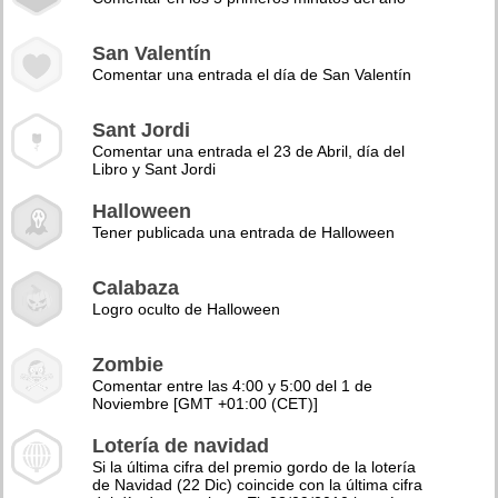
San Valentín
Comentar una entrada el día de San Valentín
Sant Jordi
Comentar una entrada el 23 de Abril, día del
Libro y Sant Jordi
Halloween
Tener publicada una entrada de Halloween
Calabaza
Logro oculto de Halloween
Zombie
Comentar entre las 4:00 y 5:00 del 1 de
Noviembre [GMT +01:00 (CET)]
Lotería de navidad
Si la última cifra del premio gordo de la lotería
de Navidad (22 Dic) coincide con la última cifra