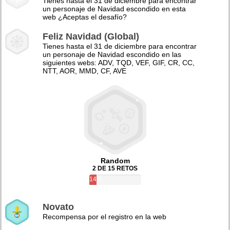
Tienes hasta el 31 de diciembre para encontrar
un personaje de Navidad escondido en esta
web ¿Aceptas el desafío?
Feliz Navidad (Global)
Tienes hasta el 31 de diciembre para encontrar
un personaje de Navidad escondido en las
siguientes webs: ADV, TQD, VEF, GIF, CR, CC,
NTT, AOR, MMD, CF, AVE
Random
2 DE 15 RETOS
14%
Novato
Recompensa por el registro en la web