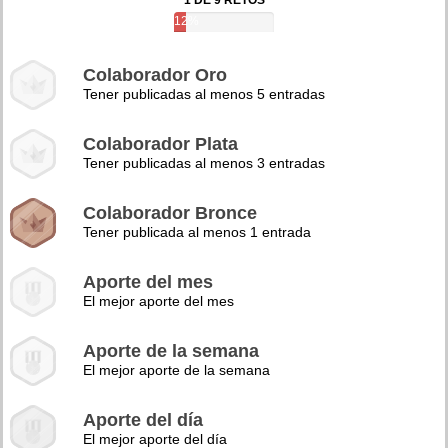
1 DE 9 RETOS
12%
Colaborador Oro
Tener publicadas al menos 5 entradas
Colaborador Plata
Tener publicadas al menos 3 entradas
Colaborador Bronce
Tener publicada al menos 1 entrada
Aporte del mes
El mejor aporte del mes
Aporte de la semana
El mejor aporte de la semana
Aporte del día
El mejor aporte del día