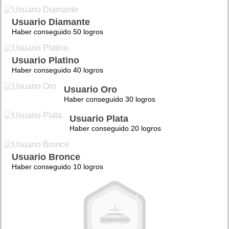
Usuario Diamante
Haber conseguido 50 logros
Usuario Platino
Haber conseguido 40 logros
Usuario Oro
Haber conseguido 30 logros
Usuario Plata
Haber conseguido 20 logros
Usuario Bronce
Haber conseguido 10 logros