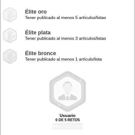
Élite oro
Tener publicado al menos 5 artículos/listas
Élite plata
Tener publicado al menos 3 artículos/listas
Élite bronce
Tener publicado al menos 1 artículo/lista
Usuario
0 DE 5 RETOS
0%