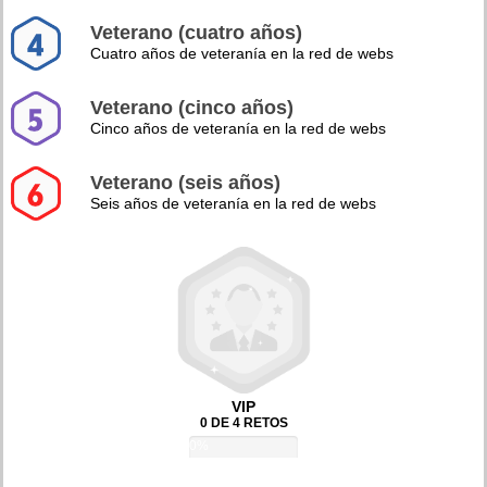
Veterano (cuatro años)
Cuatro años de veteranía en la red de webs
Veterano (cinco años)
Cinco años de veteranía en la red de webs
Veterano (seis años)
Seis años de veteranía en la red de webs
VIP
0 DE 4 RETOS
0%