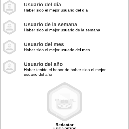
Usuario del día
Haber sido el mejor usuario del día
Usuario de la semana
Haber sido el mejor usuario de la semana
Usuario del mes
Haber sido el mejor usuario del mes
Usuario del año
Haber tenido el honor de haber sido el mejor
usuario del año
Redactor