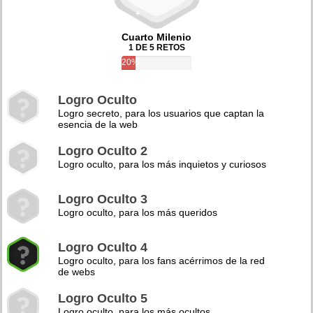
Cuarto Milenio
1 DE 5 RETOS
20%
Logro Oculto
Logro secreto, para los usuarios que captan la
esencia de la web
Logro Oculto 2
Logro oculto, para los más inquietos y curiosos
Logro Oculto 3
Logro oculto, para los más queridos
Logro Oculto 4
Logro oculto, para los fans acérrimos de la red
de webs
Logro Oculto 5
Logro oculto, para los más ocultos