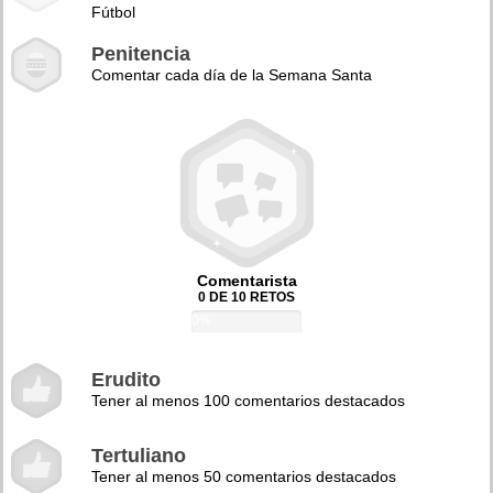
Fútbol
Penitencia
Comentar cada día de la Semana Santa
Comentarista
0 DE 10 RETOS
0%
Erudito
Tener al menos 100 comentarios destacados
Tertuliano
Tener al menos 50 comentarios destacados