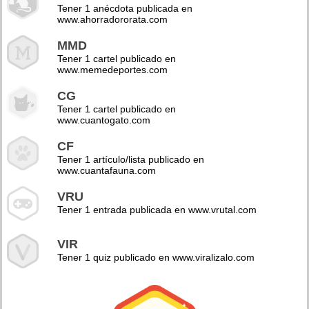
Tener 1 anécdota publicada en
www.ahorradororata.com
MMD
Tener 1 cartel publicado en
www.memedeportes.com
CG
Tener 1 cartel publicado en
www.cuantogato.com
CF
Tener 1 artículo/lista publicado en
www.cuantafauna.com
VRU
Tener 1 entrada publicada en www.vrutal.com
VIR
Tener 1 quiz publicado en www.viralizalo.com