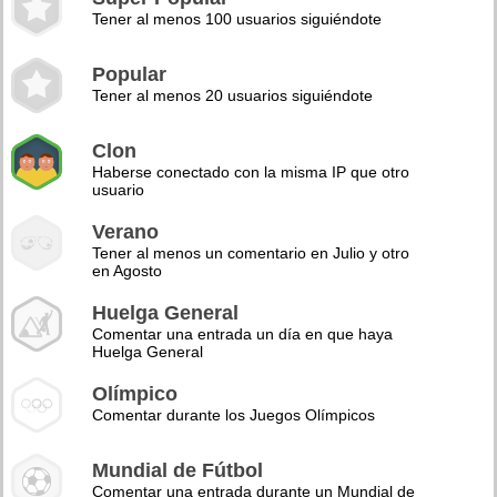
Tener al menos 100 usuarios siguiéndote
Popular
Tener al menos 20 usuarios siguiéndote
Clon
Haberse conectado con la misma IP que otro
usuario
Verano
Tener al menos un comentario en Julio y otro
en Agosto
Huelga General
Comentar una entrada un día en que haya
Huelga General
Olímpico
Comentar durante los Juegos Olímpicos
Mundial de Fútbol
Comentar una entrada durante un Mundial de