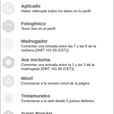
Aplicado
Haber rellenado todos los datos en tu perfil
Fotogénico
Tener foto en el perfil
Madrugador
Comentar una entrada entre las 7 y las 8 de la
mañana [GMT +01:00 (CET)]
Ave nocturna
Comentar una entrada entre la 1 y las 3 de la
madrugada [GMT +01:00 (CET)]
Móvil
Conectarse a la versión móvil de la página
Trotamundos
Conectarse a la web desde 3 países distintos
Super Popular