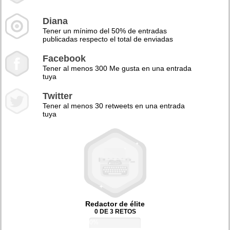
Diana
Tener un mínimo del 50% de entradas
publicadas respecto el total de enviadas
Facebook
Tener al menos 300 Me gusta en una entrada
tuya
Twitter
Tener al menos 30 retweets en una entrada
tuya
Redactor de élite
0 DE 3 RETOS
0%